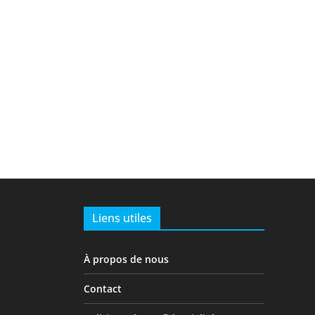
Liens utiles
À propos de nous
Contact