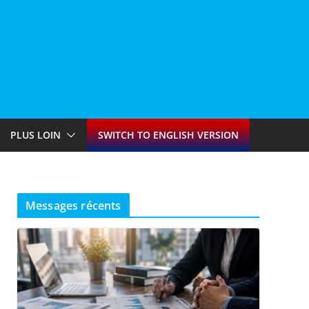
PLUS LOIN
SWITCH TO ENGLISH VERSION
Messages récents