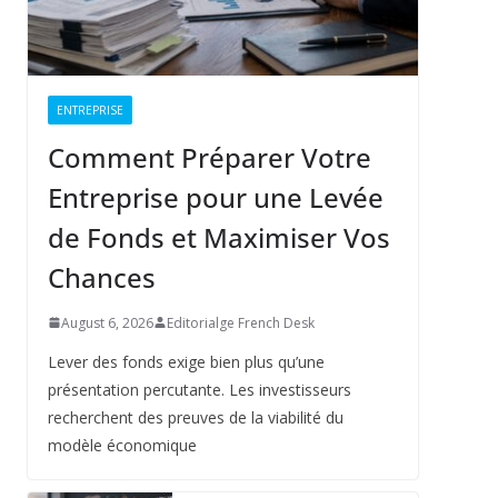
ENTREPRISE
Comment Préparer Votre
Entreprise pour une Levée
de Fonds et Maximiser Vos
Chances
August 6, 2026
Editorialge French Desk
Lever des fonds exige bien plus qu’une
présentation percutante. Les investisseurs
recherchent des preuves de la viabilité du
modèle économique