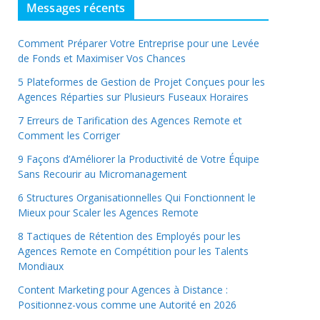
Messages récents
Comment Préparer Votre Entreprise pour une Levée
de Fonds et Maximiser Vos Chances
5 Plateformes de Gestion de Projet Conçues pour les
Agences Réparties sur Plusieurs Fuseaux Horaires
7 Erreurs de Tarification des Agences Remote et
Comment les Corriger
9 Façons d’Améliorer la Productivité de Votre Équipe
Sans Recourir au Micromanagement
6 Structures Organisationnelles Qui Fonctionnent le
Mieux pour Scaler les Agences Remote
8 Tactiques de Rétention des Employés pour les
Agences Remote en Compétition pour les Talents
Mondiaux
Content Marketing pour Agences à Distance :
Positionnez-vous comme une Autorité en 2026