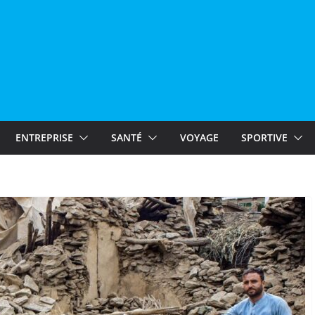
ENTREPRISE
SANTÉ
VOYAGE
SPORTIVE