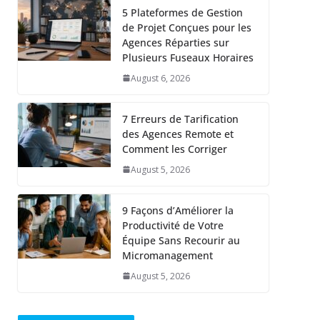
5 Plateformes de Gestion
de Projet Conçues pour les
Agences Réparties sur
Plusieurs Fuseaux Horaires
August 6, 2026
7 Erreurs de Tarification
des Agences Remote et
Comment les Corriger
August 5, 2026
9 Façons d’Améliorer la
Productivité de Votre
Équipe Sans Recourir au
Micromanagement
August 5, 2026