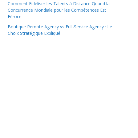
Comment Fidéliser les Talents à Distance Quand la
Concurrence Mondiale pour les Compétences Est
Féroce
Boutique Remote Agency vs Full-Service Agency : Le
Choix Stratégique Expliqué