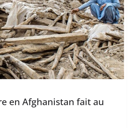
e en Afghanistan fait au