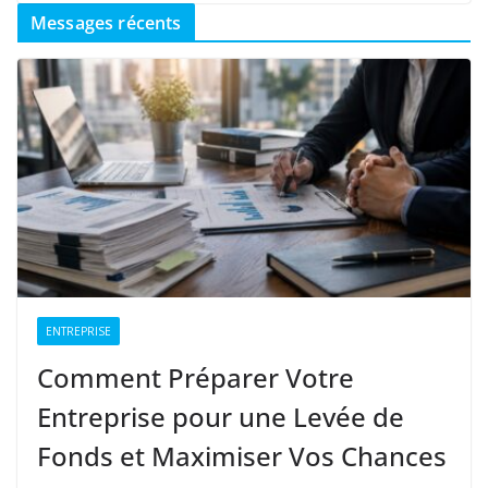
Messages récents
ENTREPRISE
Comment Préparer Votre
Entreprise pour une Levée de
Fonds et Maximiser Vos Chances