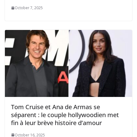
October 7, 2025
Tom Cruise et Ana de Armas se
séparent : le couple hollywoodien met
fin à leur brève histoire d’amour
October 16, 2025