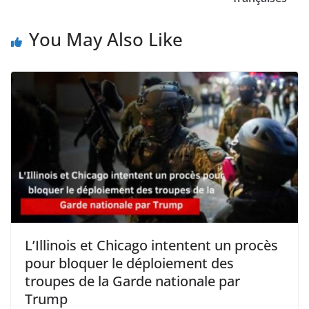
You May Also Like
L’Illinois et Chicago intentent un procès
pour bloquer le déploiement des
troupes de la Garde nationale par
Trump