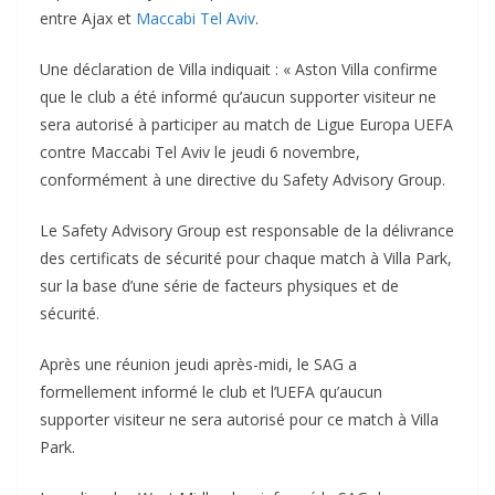
entre Ajax et
Maccabi Tel Aviv
.
Une déclaration de Villa indiquait : « Aston Villa confirme
que le club a été informé qu’aucun supporter visiteur ne
sera autorisé à participer au match de Ligue Europa UEFA
contre Maccabi Tel Aviv le jeudi 6 novembre,
conformément à une directive du Safety Advisory Group.
Le Safety Advisory Group est responsable de la délivrance
des certificats de sécurité pour chaque match à Villa Park,
sur la base d’une série de facteurs physiques et de
sécurité.
Après une réunion jeudi après-midi, le SAG a
formellement informé le club et l’UEFA qu’aucun
supporter visiteur ne sera autorisé pour ce match à Villa
Park.