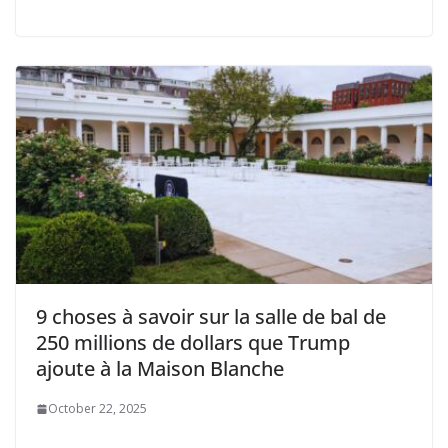
9 choses à savoir sur la salle de bal de
250 millions de dollars que Trump
ajoute à la Maison Blanche
October 22, 2025