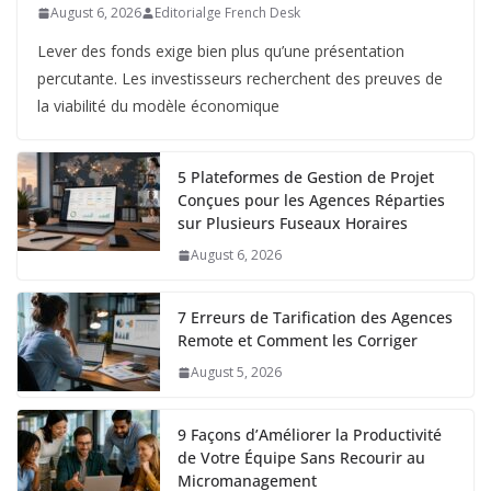
August 6, 2026
Editorialge French Desk
Lever des fonds exige bien plus qu’une présentation
percutante. Les investisseurs recherchent des preuves de
la viabilité du modèle économique
5 Plateformes de Gestion de Projet
Conçues pour les Agences Réparties
sur Plusieurs Fuseaux Horaires
August 6, 2026
7 Erreurs de Tarification des Agences
Remote et Comment les Corriger
August 5, 2026
9 Façons d’Améliorer la Productivité
de Votre Équipe Sans Recourir au
Micromanagement