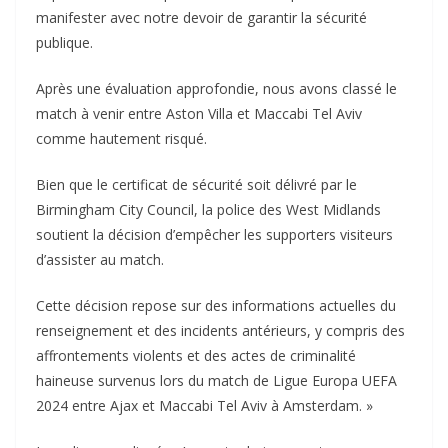
manifester avec notre devoir de garantir la sécurité
publique.
Après une évaluation approfondie, nous avons classé le
match à venir entre Aston Villa et Maccabi Tel Aviv
comme hautement risqué.
Bien que le certificat de sécurité soit délivré par le
Birmingham City Council, la police des West Midlands
soutient la décision d’empêcher les supporters visiteurs
d’assister au match.
Cette décision repose sur des informations actuelles du
renseignement et des incidents antérieurs, y compris des
affrontements violents et des actes de criminalité
haineuse survenus lors du match de Ligue Europa UEFA
2024 entre Ajax et Maccabi Tel Aviv à Amsterdam. »