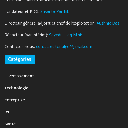
Fondateur et PDG:
Sukanta Parthib
Directeur général adjoint et chef de l’exploitation:
Aushnik Das
Rédacteur (par intérim):
Sayedul Haq Mihir
Contactez-nous:
contacteditorialge@gmail.com
Catégories
Divertissement
Technologie
Entreprise
Jeu
Santé