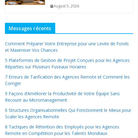
August 5, 2026
Messages récents
Comment Préparer Votre Entreprise pour une Levée de Fonds
et Maximiser Vos Chances
5 Plateformes de Gestion de Projet Conçues pour les Agences
Réparties sur Plusieurs Fuseaux Horaires
7 Erreurs de Tarification des Agences Remote et Comment les
Corriger
9 Façons d’Améliorer la Productivité de Votre Équipe Sans
Recourir au Micromanagement
6 Structures Organisationnelles Qui Fonctionnent le Mieux pour
Scaler les Agences Remote
8 Tactiques de Rétention des Employés pour les Agences
Remote en Compétition pour les Talents Mondiaux