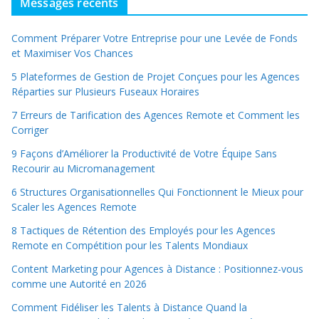
Messages récents
Comment Préparer Votre Entreprise pour une Levée de Fonds
et Maximiser Vos Chances
5 Plateformes de Gestion de Projet Conçues pour les Agences
Réparties sur Plusieurs Fuseaux Horaires
7 Erreurs de Tarification des Agences Remote et Comment les
Corriger
9 Façons d’Améliorer la Productivité de Votre Équipe Sans
Recourir au Micromanagement
6 Structures Organisationnelles Qui Fonctionnent le Mieux pour
Scaler les Agences Remote
8 Tactiques de Rétention des Employés pour les Agences
Remote en Compétition pour les Talents Mondiaux
Content Marketing pour Agences à Distance : Positionnez-vous
comme une Autorité en 2026
Comment Fidéliser les Talents à Distance Quand la