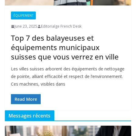
ÉQUIPEMENT
June 23, 2025
Editorialge French Desk
Top 7 des balayeuses et
équipements municipaux
suisses que vous verrez en ville
Les villes suisses arborent des équipements de nettoyage
de pointe, alliant efficacité et respect de l’environnement.
Ces machines, visibles dans
Read More
Messages récents