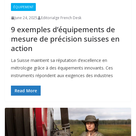
ÉQUIPEMENT
June 24, 2025
Editorialge French Desk
9 exemples d’équipements de
mesure de précision suisses en
action
La Suisse maintient sa réputation d’excellence en
métrologie grâce à des équipements innovants. Ces
instruments répondent aux exigences des industries
Read More