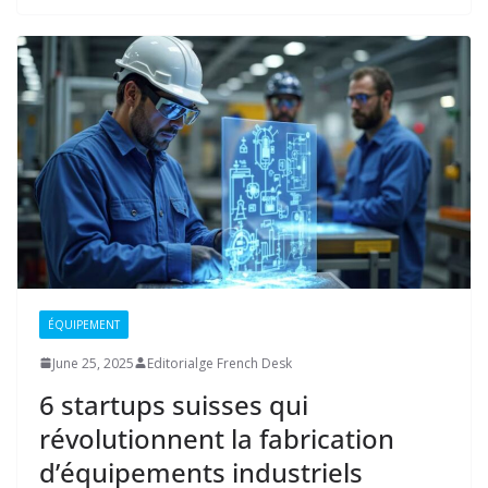
ÉQUIPEMENT
June 25, 2025
Editorialge French Desk
6 startups suisses qui
révolutionnent la fabrication
d’équipements industriels