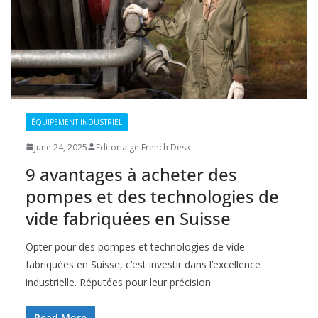
ÉQUIPEMENT INDUSTRIEL
June 24, 2025
Editorialge French Desk
9 avantages à acheter des
pompes et des technologies de
vide fabriquées en Suisse
Opter pour des pompes et technologies de vide
fabriquées en Suisse, c’est investir dans l’excellence
industrielle. Réputées pour leur précision
Read More