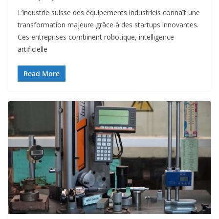
L’industrie suisse des équipements industriels connaît une
transformation majeure grâce à des startups innovantes.
Ces entreprises combinent robotique, intelligence
artificielle
Read More