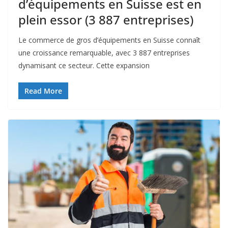
d’équipements en Suisse est en
plein essor (3 887 entreprises)
Le commerce de gros d’équipements en Suisse connaît
une croissance remarquable, avec 3 887 entreprises
dynamisant ce secteur. Cette expansion
Read More