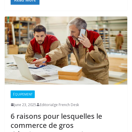
ÉQUIPEMENT
June 23, 2025
Editorialge French Desk
6 raisons pour lesquelles le
commerce de gros