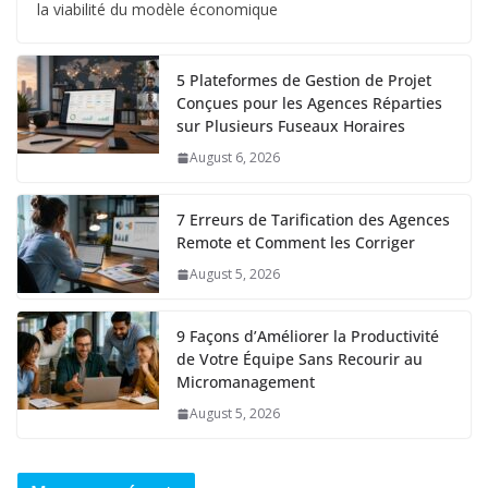
la viabilité du modèle économique
5 Plateformes de Gestion de Projet
Conçues pour les Agences Réparties
sur Plusieurs Fuseaux Horaires
August 6, 2026
7 Erreurs de Tarification des Agences
Remote et Comment les Corriger
August 5, 2026
9 Façons d’Améliorer la Productivité
de Votre Équipe Sans Recourir au
Micromanagement
August 5, 2026