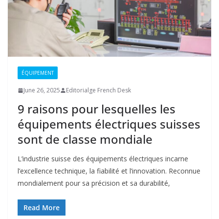
ÉQUIPEMENT
June 26, 2025
Editorialge French Desk
9 raisons pour lesquelles les
équipements électriques suisses
sont de classe mondiale
L’industrie suisse des équipements électriques incarne
l’excellence technique, la fiabilité et l’innovation. Reconnue
mondialement pour sa précision et sa durabilité,
Read More