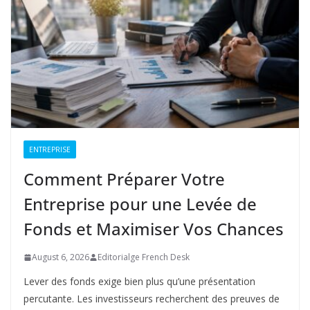
ENTREPRISE
Comment Préparer Votre
Entreprise pour une Levée de
Fonds et Maximiser Vos Chances
August 6, 2026
Editorialge French Desk
Lever des fonds exige bien plus qu’une présentation
percutante. Les investisseurs recherchent des preuves de