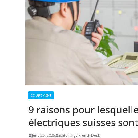
ÉQUIPEMENT
9 raisons pour lesquell
électriques suisses son
June 26, 2025
Editorialge French Desk