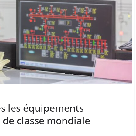
es les équipements
t de classe mondiale