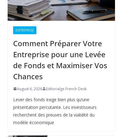
ENTREPRISE
Comment Préparer Votre
Entreprise pour une Levée
de Fonds et Maximiser Vos
Chances
August 6, 2026
Editorialge French Desk
Lever des fonds exige bien plus qu’une
présentation percutante. Les investisseurs
recherchent des preuves de la viabilité du
modèle économique