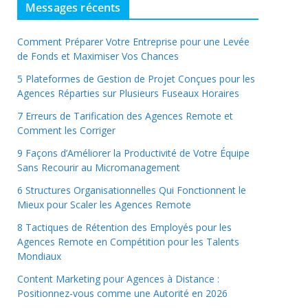
Messages récents
Comment Préparer Votre Entreprise pour une Levée
de Fonds et Maximiser Vos Chances
5 Plateformes de Gestion de Projet Conçues pour les
Agences Réparties sur Plusieurs Fuseaux Horaires
7 Erreurs de Tarification des Agences Remote et
Comment les Corriger
9 Façons d’Améliorer la Productivité de Votre Équipe
Sans Recourir au Micromanagement
6 Structures Organisationnelles Qui Fonctionnent le
Mieux pour Scaler les Agences Remote
8 Tactiques de Rétention des Employés pour les
Agences Remote en Compétition pour les Talents
Mondiaux
Content Marketing pour Agences à Distance :
Positionnez-vous comme une Autorité en 2026