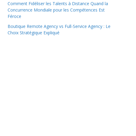
Comment Fidéliser les Talents à Distance Quand la
Concurrence Mondiale pour les Compétences Est
Féroce
Boutique Remote Agency vs Full-Service Agency : Le
Choix Stratégique Expliqué