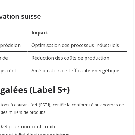
vation suisse
Impact
précision
Optimisation des processus industriels
pide
Réduction des coûts de production
ps réel
Amélioration de l’efficacité énergétique
galées (Label S+)
lations à courant fort (ESTI), certifie la conformité aux normes de
des milliers de produits :
23 pour non-conformité.