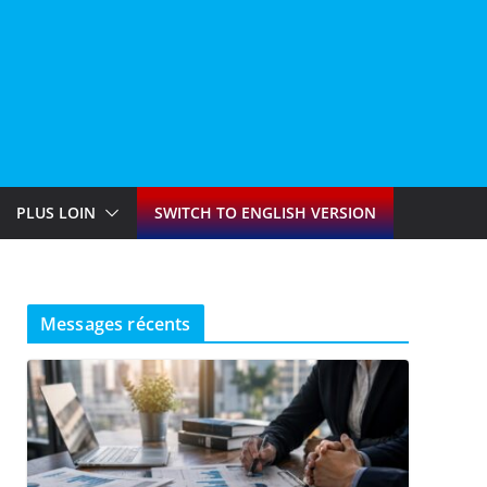
PLUS LOIN
SWITCH TO ENGLISH VERSION
Messages récents