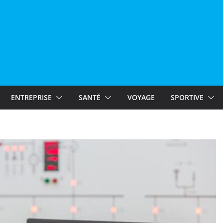
ENTREPRISE
SANTÉ
VOYAGE
SPORTIVE