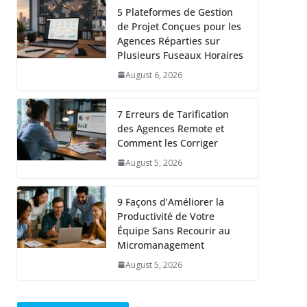
5 Plateformes de Gestion
de Projet Conçues pour les
Agences Réparties sur
Plusieurs Fuseaux Horaires
August 6, 2026
7 Erreurs de Tarification
des Agences Remote et
Comment les Corriger
August 5, 2026
9 Façons d’Améliorer la
Productivité de Votre
Équipe Sans Recourir au
Micromanagement
August 5, 2026