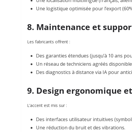
Une localisation multilingue (français, allem
Une logistique optimisée pour l’export (60%
8. Maintenance et suppor
Les fabricants offrent :
Des garanties étendues (jusqu’à 10 ans pou
Un réseau de techniciens agréés disponible
Des diagnostics à distance via IA pour antic
9. Design ergonomique et
L’accent est mis sur :
Des interfaces utilisateur intuitives (symbol
Une réduction du bruit et des vibrations.