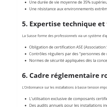
Une durée de vie moyenne de 35% supérieur
Une résistance aux environnements extrême
5. Expertise technique et
La Suisse forme des professionnels via un système d’a
Obligation de certification
ASE (Association S
Contrôles réguliers par des “personnes de m
Normes de sécurité appliquées dès la conce
6. Cadre réglementaire r
L’Ordonnance sur les installations à basse tension imp
L’utilisation exclusive de composants certif
Des audits annuels pour les installations in