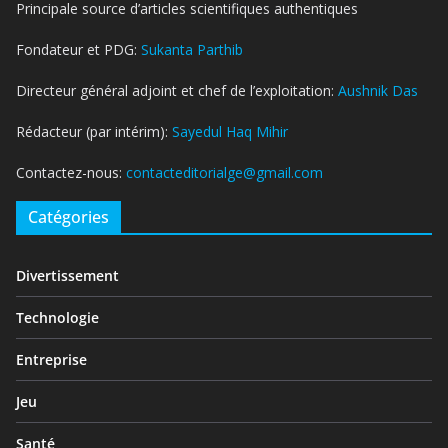
Principale source d’articles scientifiques authentiques
Fondateur et PDG:
Sukanta Parthib
Directeur général adjoint et chef de l’exploitation:
Aushnik Das
Rédacteur (par intérim):
Sayedul Haq Mihir
Contactez-nous:
contacteditorialge@gmail.com
Catégories
Divertissement
Technologie
Entreprise
Jeu
Santé