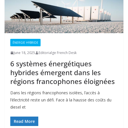
ÉNERGIE HYBRIDE
June 18, 2025
Editorialge French Desk
6 systèmes énergétiques
hybrides émergent dans les
régions francophones éloignées
Dans les régions francophones isolées, l’accès à
l’électricité reste un défi. Face à la hausse des coûts du
diesel et
Read More