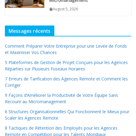
Micromanagement
August 5, 2026
Messages récents
Comment Préparer Votre Entreprise pour une Levée de Fonds
et Maximiser Vos Chances
5 Plateformes de Gestion de Projet Conçues pour les Agences
Réparties sur Plusieurs Fuseaux Horaires
7 Erreurs de Tarification des Agences Remote et Comment les
Corriger
9 Façons d’Améliorer la Productivité de Votre Équipe Sans
Recourir au Micromanagement
6 Structures Organisationnelles Qui Fonctionnent le Mieux pour
Scaler les Agences Remote
8 Tactiques de Rétention des Employés pour les Agences
Remote en Compétition pour les Talents Mondiaux