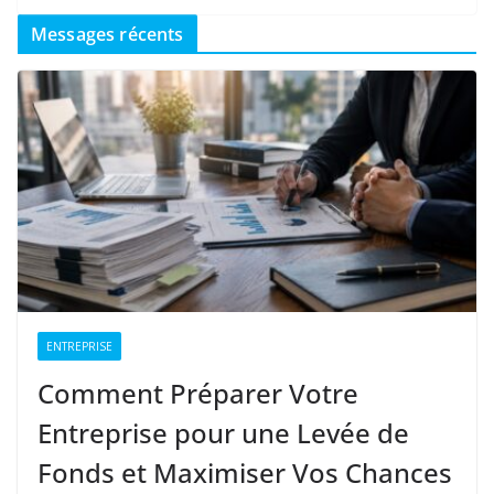
Messages récents
ENTREPRISE
Comment Préparer Votre
Entreprise pour une Levée de
Fonds et Maximiser Vos Chances