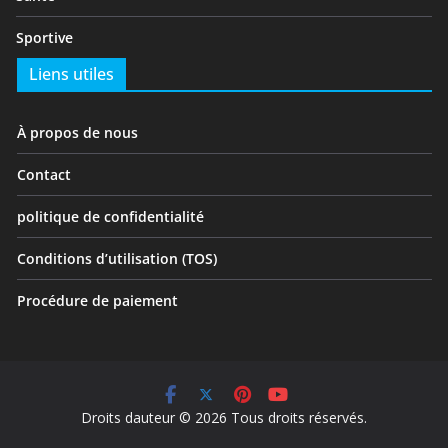
Sportive
Liens utiles
À propos de nous
Contact
politique de confidentialité
Conditions d’utilisation (TOS)
Procédure de paiement
Droits dauteur © 2026 Tous droits réservés.