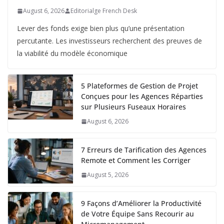
August 6, 2026
Editorialge French Desk
Lever des fonds exige bien plus qu’une présentation
percutante. Les investisseurs recherchent des preuves de
la viabilité du modèle économique
5 Plateformes de Gestion de Projet
Conçues pour les Agences Réparties
sur Plusieurs Fuseaux Horaires
August 6, 2026
7 Erreurs de Tarification des Agences
Remote et Comment les Corriger
August 5, 2026
9 Façons d’Améliorer la Productivité
de Votre Équipe Sans Recourir au