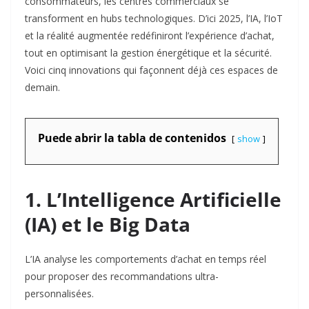
consommateurs, les centres commerciaux se
transforment en hubs technologiques. D’ici 2025, l’IA, l’IoT
et la réalité augmentée redéfiniront l’expérience d’achat,
tout en optimisant la gestion énergétique et la sécurité.
Voici cinq innovations qui façonnent déjà ces espaces de
demain.
Puede abrir la tabla de contenidos
show
1.
L’Intelligence Artificielle
(IA) et le Big Data
L’IA analyse les comportements d’achat en temps réel
pour proposer des recommandations ultra-
personnalisées.