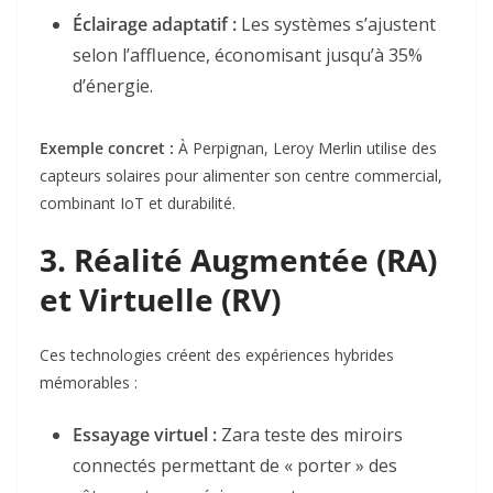
Éclairage adaptatif
:
Les systèmes s’ajustent
selon l’affluence, économisant jusqu’à 35%
d’énergie
.
Exemple concret
:
À Perpignan, Leroy Merlin utilise des
capteurs solaires pour alimenter son centre commercial,
combinant IoT et durabilité
.
3.
Réalité Augmentée (RA)
et Virtuelle (RV)
Ces technologies créent des expériences hybrides
mémorables :
Essayage virtuel
:
Zara teste des miroirs
connectés permettant de « porter » des