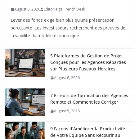
August 6, 2026
Editorialge French Desk
Lever des fonds exige bien plus qu’une présentation
percutante. Les investisseurs recherchent des preuves de
la viabilité du modèle économique
5 Plateformes de Gestion de Projet
Conçues pour les Agences Réparties
sur Plusieurs Fuseaux Horaires
August 6, 2026
7 Erreurs de Tarification des Agences
Remote et Comment les Corriger
August 5, 2026
9 Façons d’Améliorer la Productivité
de Votre Équipe Sans Recourir au