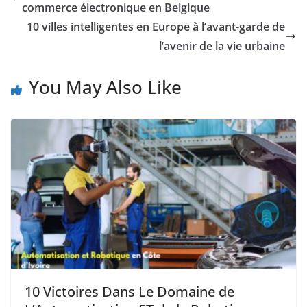
commerce électronique en Belgique
10 villes intelligentes en Europe à l’avant-garde de
l’avenir de la vie urbaine
You May Also Like
10 Victoires Dans Le Domaine de