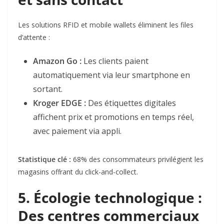
Les solutions RFID et mobile wallets éliminent les files
d’attente :
Amazon Go
:
Les clients paient
automatiquement via leur smartphone en
sortant
.
Kroger EDGE
:
Des étiquettes digitales
affichent prix et promotions en temps réel,
avec paiement via appli
.
Statistique clé
:
68% des consommateurs privilégient les
magasins offrant du click-and-collect
.
5.
Écologie technologique :
Des centres commerciaux