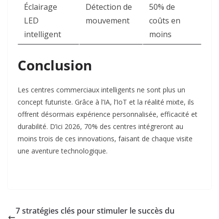
Éclairage
Détection de
50% de
LED
mouvement
coûts en
intelligent
moins
Conclusion
Les centres commerciaux intelligents ne sont plus un
concept futuriste. Grâce à l’IA, l’IoT et la réalité mixte, ils
offrent désormais expérience personnalisée, efficacité et
durabilité. D’ici 2026, 70% des centres intégreront au
moins trois de ces innovations
, faisant de chaque visite
une aventure technologique.
7 stratégies clés pour stimuler le succès du