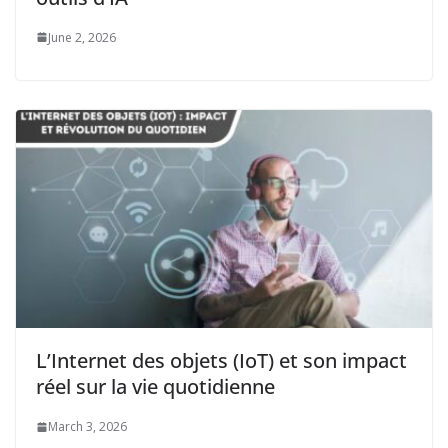
June 2, 2026
L’Internet des objets (IoT) et son impact
réel sur la vie quotidienne
March 3, 2026