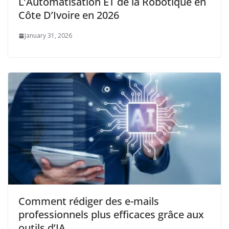
L’Automatisation ET de la Robotique en
Côte D’Ivoire en 2026
January 31, 2026
Comment rédiger des e-mails
professionnels plus efficaces grâce aux
outils d’IA