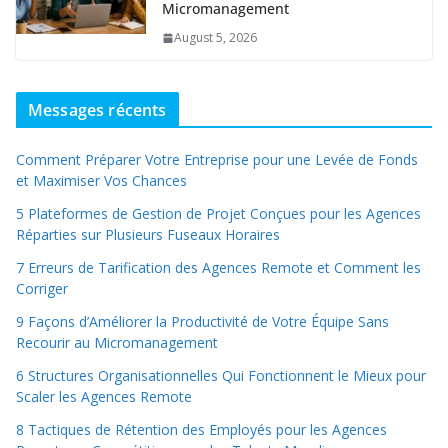
Micromanagement
August 5, 2026
Messages récents
Comment Préparer Votre Entreprise pour une Levée de Fonds
et Maximiser Vos Chances
5 Plateformes de Gestion de Projet Conçues pour les Agences
Réparties sur Plusieurs Fuseaux Horaires
7 Erreurs de Tarification des Agences Remote et Comment les
Corriger
9 Façons d’Améliorer la Productivité de Votre Équipe Sans
Recourir au Micromanagement
6 Structures Organisationnelles Qui Fonctionnent le Mieux pour
Scaler les Agences Remote
8 Tactiques de Rétention des Employés pour les Agences