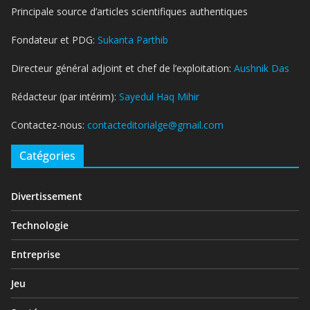
Principale source d’articles scientifiques authentiques
Fondateur et PDG:
Sukanta Parthib
Directeur général adjoint et chef de l’exploitation:
Aushnik Das
Rédacteur (par intérim):
Sayedul Haq Mihir
Contactez-nous:
contacteditorialge@gmail.com
Catégories
Divertissement
Technologie
Entreprise
Jeu