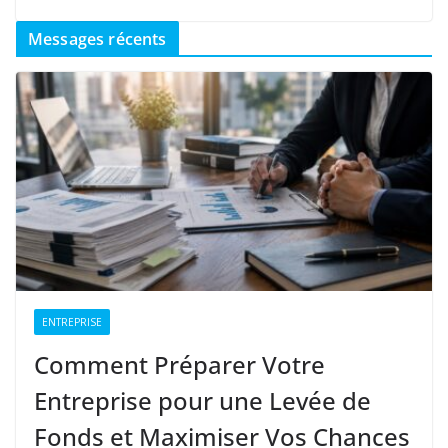
Messages récents
ENTREPRISE
Comment Préparer Votre
Entreprise pour une Levée de
Fonds et Maximiser Vos Chances