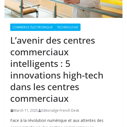
COMMERCE ÉLECTRONIQUE
TECHNOLOGIE
L’avenir des centres
commerciaux
intelligents : 5
innovations high-tech
dans les centres
commerciaux
March 11, 2025
Editorialge French Desk
Face à la révolution numérique et aux attentes des