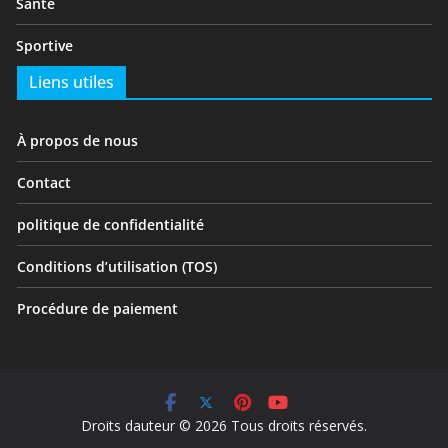
Santé
Sportive
Liens utiles
À propos de nous
Contact
politique de confidentialité
Conditions d’utilisation (TOS)
Procédure de paiement
Droits dauteur © 2026 Tous droits réservés.