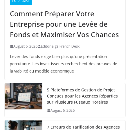
ENTREPRISE
Comment Préparer Votre
Entreprise pour une Levée de
Fonds et Maximiser Vos Chances
August 6, 2026
Editorialge French Desk
Lever des fonds exige bien plus qu’une présentation
percutante. Les investisseurs recherchent des preuves de
la viabilité du modèle économique
5 Plateformes de Gestion de Projet
Conçues pour les Agences Réparties
sur Plusieurs Fuseaux Horaires
August 6, 2026
7 Erreurs de Tarification des Agences