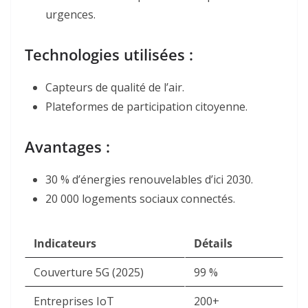
urgences.
Technologies utilisées :
Capteurs de qualité de l’air.
Plateformes de participation citoyenne.
Avantages :
30 % d’énergies renouvelables d’ici 2030.
20 000 logements sociaux connectés.
Indicateurs
Détails
Couverture 5G (2025)
99 %
Entreprises IoT
200+