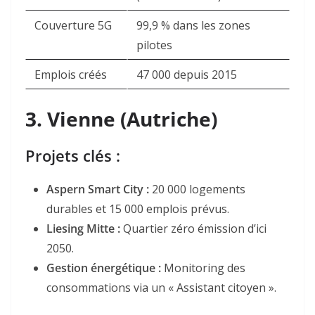
Couverture 5G
99,9 % dans les zones
pilotes
Emplois créés
47 000 depuis 2015
3.
Vienne (Autriche)
Projets clés :
Aspern Smart City
:
20 000 logements
durables et 15 000 emplois prévus.
Liesing Mitte
:
Quartier zéro émission d’ici
2050.
Gestion énergétique
:
Monitoring des
consommations via un « Assistant citoyen ».