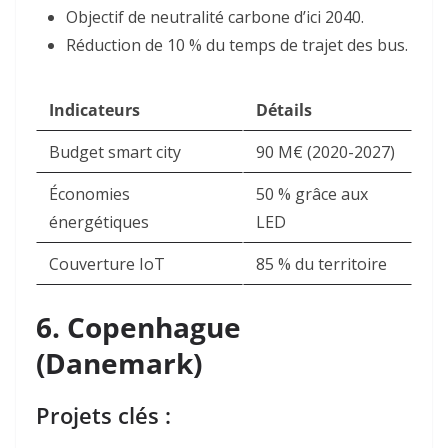
Objectif de neutralité carbone d’ici 2040.
Réduction de 10 % du temps de trajet des bus.
Indicateurs
Détails
Budget smart city
90 M€ (2020-2027)
Économies
50 % grâce aux
énergétiques
LED
Couverture IoT
85 % du territoire
6.
Copenhague
(Danemark)
Projets clés :