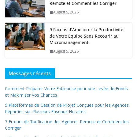
Remote et Comment les Corriger
August 5, 2026
9 Façons d’Améliorer la Productivité
de Votre Équipe Sans Recourir au
Micromanagement
August 5, 2026
Messages récents
Comment Préparer Votre Entreprise pour une Levée de Fonds
et Maximiser Vos Chances
5 Plateformes de Gestion de Projet Conçues pour les Agences
Réparties sur Plusieurs Fuseaux Horaires
7 Erreurs de Tarification des Agences Remote et Comment les
Corriger