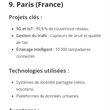
9.
Paris (France)
Projets clés :
5G et IoT
:
99,9 % de couverture réseau.
Gestion du trafic
:
Capteurs de bruit et qualité
de l’air.
Éclairage intelligent
:
10 000 lampadaires
connectés.
Technologies utilisées :
Systèmes de mobilité partagée (vélos,
scooters).
Plateformes de données urbaines.