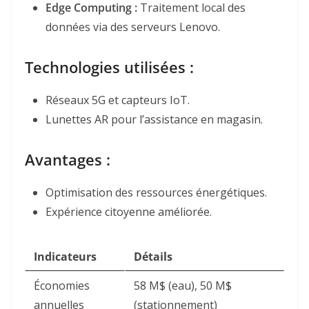
Edge Computing
:
Traitement local des
données via des serveurs Lenovo.
Technologies utilisées :
Réseaux 5G et capteurs IoT.
Lunettes AR pour l’assistance en magasin.
Avantages :
Optimisation des ressources énergétiques.
Expérience citoyenne améliorée.
Indicateurs
Détails
Économies
58 M$ (eau), 50 M$
annuelles
(stationnement)