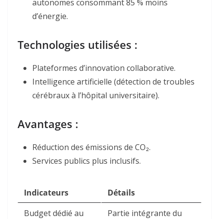
autonomes consommant 85 % moins
d’énergie.
Technologies utilisées :
Plateformes d’innovation collaborative.
Intelligence artificielle (détection de troubles
cérébraux à l’hôpital universitaire).
Avantages :
Réduction des émissions de CO₂.
Services publics plus inclusifs.
Indicateurs
Détails
Budget dédié au
Partie intégrante du