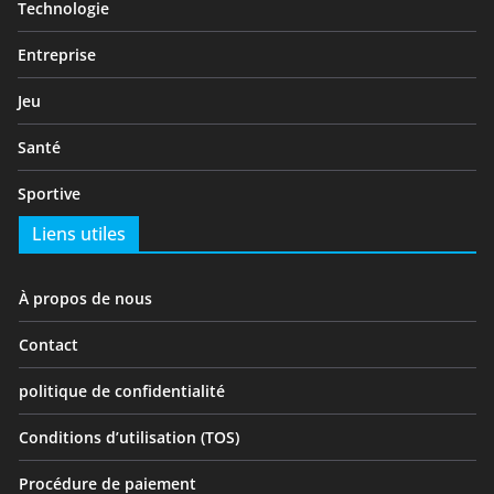
Technologie
Entreprise
Jeu
Santé
Sportive
Liens utiles
À propos de nous
Contact
politique de confidentialité
Conditions d’utilisation (TOS)
Procédure de paiement