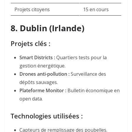
Projets citoyens
15 en cours
8.
Dublin (Irlande)
Projets clés :
Smart Districts
:
Quartiers tests pour la
gestion énergétique.
Drones anti-pollution
:
Surveillance des
dépôts sauvages.
Plateforme Monitor
:
Bulletin économique en
open data.
Technologies utilisées :
Capteurs de remplissage des poubelles.