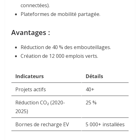
connectées).
Plateformes de mobilité partagée.
Avantages :
Réduction de 40 % des embouteillages.
Création de 12 000 emplois verts.
Indicateurs
Détails
Projets actifs
40+
Réduction CO₂ (2020-
25 %
2025)
Bornes de recharge EV
5 000+ installées