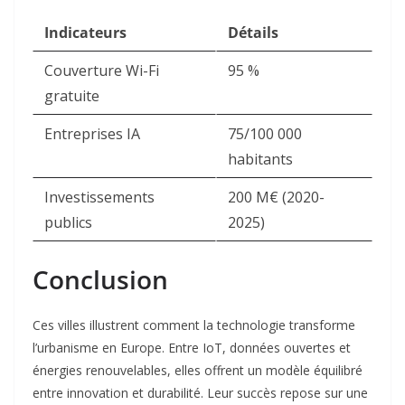
Indicateurs
Détails
Couverture Wi-Fi
95 %
gratuite
Entreprises IA
75/100 000
habitants
Investissements
200 M€ (2020-
publics
2025)
Conclusion
Ces villes illustrent comment la technologie transforme
l’urbanisme en Europe. Entre IoT, données ouvertes et
énergies renouvelables, elles offrent un modèle équilibré
entre innovation et durabilité. Leur succès repose sur une