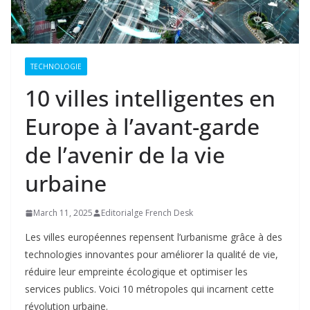
TECHNOLOGIE
10 villes intelligentes en
Europe à l’avant-garde
de l’avenir de la vie
urbaine
March 11, 2025
Editorialge French Desk
Les villes européennes repensent l’urbanisme grâce à des
technologies innovantes pour améliorer la qualité de vie,
réduire leur empreinte écologique et optimiser les
services publics. Voici 10 métropoles qui incarnent cette
révolution urbaine.