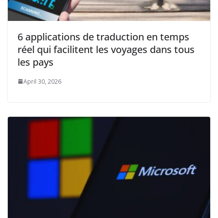
6 applications de traduction en temps
réel qui facilitent les voyages dans tous
les pays
April 30, 2026