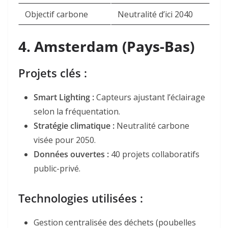
Objectif carbone
Neutralité d’ici 2040
4.
Amsterdam (Pays-Bas)
Projets clés :
Smart Lighting
:
Capteurs ajustant l’éclairage
selon la fréquentation.
Stratégie climatique
:
Neutralité carbone
visée pour 2050.
Données ouvertes
:
40 projets collaboratifs
public-privé.
Technologies utilisées :
Gestion centralisée des déchets (poubelles