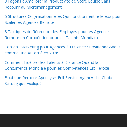
9 Façons d’Améliorer la Productivité de Votre Équipe Sans
Recourir au Micromanagement
6 Structures Organisationnelles Qui Fonctionnent le Mieux pour
Scaler les Agences Remote
8 Tactiques de Rétention des Employés pour les Agences
Remote en Compétition pour les Talents Mondiaux
Content Marketing pour Agences à Distance : Positionnez-vous
comme une Autorité en 2026
Comment Fidéliser les Talents à Distance Quand la
Concurrence Mondiale pour les Compétences Est Féroce
Boutique Remote Agency vs Full-Service Agency : Le Choix
Stratégique Expliqué