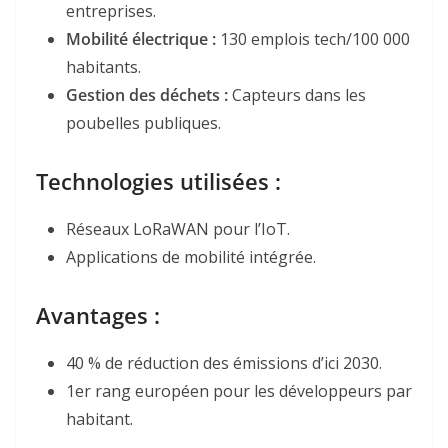
entreprises.
Mobilité électrique
:
130 emplois tech/100 000
habitants.
Gestion des déchets
:
Capteurs dans les
poubelles publiques.
Technologies utilisées :
Réseaux LoRaWAN pour l’IoT.
Applications de mobilité intégrée.
Avantages :
40 % de réduction des émissions d’ici 2030.
1er rang européen pour les développeurs par
habitant.