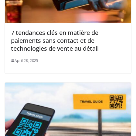
7 tendances clés en matière de
paiements sans contact et de
technologies de vente au détail
April 28, 2025