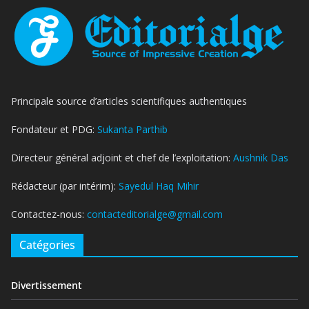
Principale source d’articles scientifiques authentiques
Fondateur et PDG:
Sukanta Parthib
Directeur général adjoint et chef de l’exploitation:
Aushnik Das
Rédacteur (par intérim):
Sayedul Haq Mihir
Contactez-nous:
contacteditorialge@gmail.com
Catégories
Divertissement