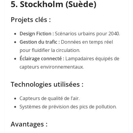
5.
Stockholm (Suède)
Projets clés :
Design Fiction
:
Scénarios urbains pour 2040.
Gestion du trafic
:
Données en temps réel
pour fluidifier la circulation.
Éclairage connecté
:
Lampadaires équipés de
capteurs environnementaux.
Technologies utilisées :
Capteurs de qualité de l’air.
Systèmes de prévision des pics de pollution.
Avantages :