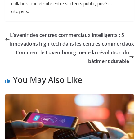
collaboration étroite entre secteurs public, privé et
citoyens.
L’avenir des centres commerciaux intelligents : 5
innovations high-tech dans les centres commerciaux
Comment le Luxembourg mène la révolution du
bâtiment durable
You May Also Like