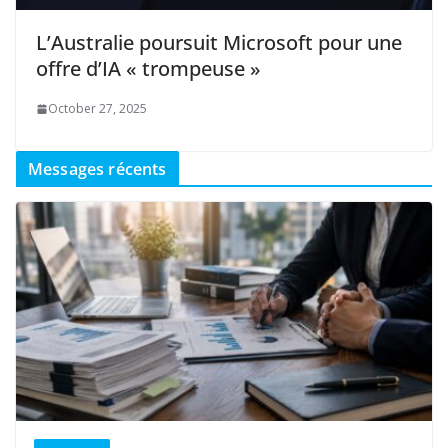
L’Australie poursuit Microsoft pour une
offre d’IA « trompeuse »
October 27, 2025
Messages récents