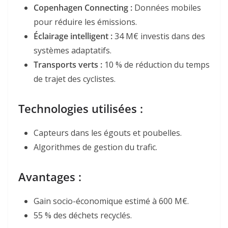
Copenhagen Connecting
:
Données mobiles
pour réduire les émissions.
Éclairage intelligent
:
34 M€ investis dans des
systèmes adaptatifs.
Transports verts
:
10 % de réduction du temps
de trajet des cyclistes.
Technologies utilisées :
Capteurs dans les égouts et poubelles.
Algorithmes de gestion du trafic.
Avantages :
Gain socio-économique estimé à 600 M€.
55 % des déchets recyclés.