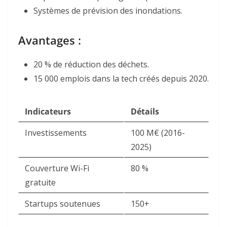
Systèmes de prévision des inondations.
Avantages :
20 % de réduction des déchets.
15 000 emplois dans la tech créés depuis 2020.
Indicateurs
Détails
Investissements
100 M€ (2016-
2025)
Couverture Wi-Fi
80 %
gratuite
Startups soutenues
150+