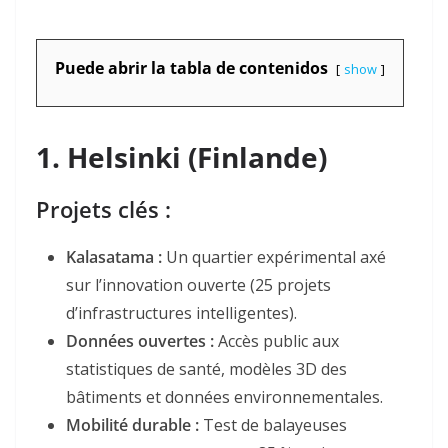
Puede abrir la tabla de contenidos
show
1.
Helsinki (Finlande)
Projets clés :
Kalasatama
:
Un quartier expérimental axé
sur l’innovation ouverte (25 projets
d’infrastructures intelligentes).
Données ouvertes
:
Accès public aux
statistiques de santé, modèles 3D des
bâtiments et données environnementales.
Mobilité durable
:
Test de balayeuses