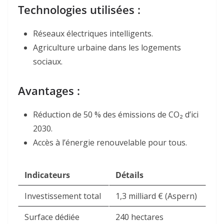
Technologies utilisées :
Réseaux électriques intelligents.
Agriculture urbaine dans les logements
sociaux.
Avantages :
Réduction de 50 % des émissions de CO₂ d’ici
2030.
Accès à l’énergie renouvelable pour tous.
Indicateurs
Détails
Investissement total
1,3 milliard € (Aspern)
Surface dédiée
240 hectares