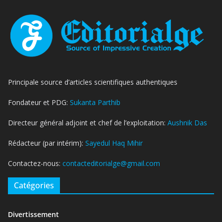
Principale source d’articles scientifiques authentiques
Fondateur et PDG:
Sukanta Parthib
Directeur général adjoint et chef de l’exploitation:
Aushnik Das
Rédacteur (par intérim):
Sayedul Haq Mihir
Contactez-nous:
contacteditorialge@gmail.com
Catégories
Divertissement