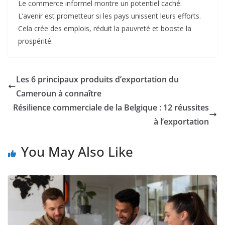
Le commerce informel montre un potentiel caché.
L’avenir est prometteur si les pays unissent leurs efforts.
Cela crée des emplois, réduit la pauvreté et booste la
prospérité.
Les 6 principaux produits d’exportation du
Cameroun à connaître
Résilience commerciale de la Belgique : 12 réussites
à l’exportation
You May Also Like