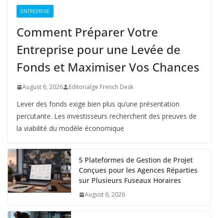
ENTREPRISE
Comment Préparer Votre
Entreprise pour une Levée de
Fonds et Maximiser Vos Chances
August 6, 2026
Editorialge French Desk
Lever des fonds exige bien plus qu’une présentation
percutante. Les investisseurs recherchent des preuves de
la viabilité du modèle économique
5 Plateformes de Gestion de Projet
Conçues pour les Agences Réparties
sur Plusieurs Fuseaux Horaires
August 6, 2026