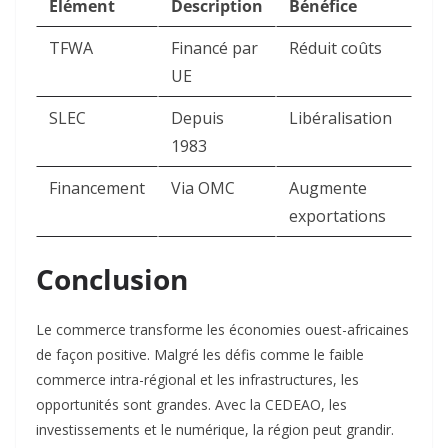
Élément
Description
Bénéfice
TFWA
Financé par
Réduit coûts
UE
SLEC
Depuis
Libéralisation
1983
Financement
Via OMC
Augmente
exportations
Conclusion
Le commerce transforme les économies ouest-africaines
de façon positive. Malgré les défis comme le faible
commerce intra-régional et les infrastructures, les
opportunités sont grandes. Avec la CEDEAO, les
investissements et le numérique, la région peut grandir.