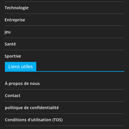
Technologie
Entreprise
Jeu
Santé
Sportive
Liens utiles
À propos de nous
Contact
politique de confidentialité
Conditions d’utilisation (TOS)