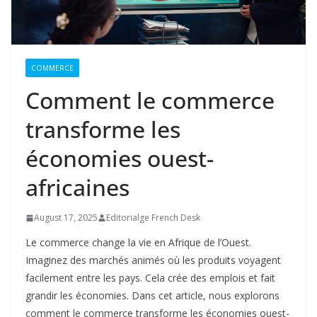
COMMERCE
Comment le commerce
transforme les
économies ouest-
africaines
August 17, 2025
Editorialge French Desk
Le commerce change la vie en Afrique de l’Ouest.
Imaginez des marchés animés où les produits voyagent
facilement entre les pays. Cela crée des emplois et fait
grandir les économies. Dans cet article, nous explorons
comment le commerce transforme les économies ouest-