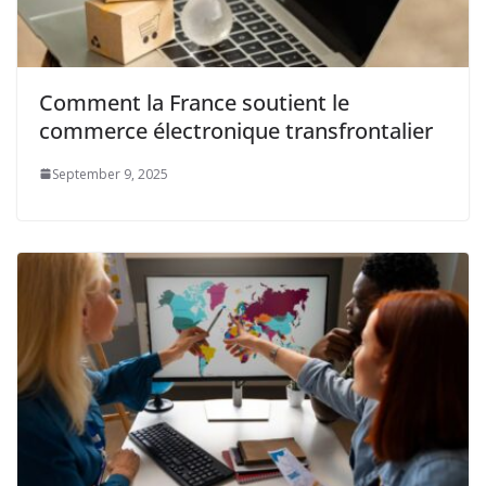
Comment la France soutient le
commerce électronique transfrontalier
September 9, 2025