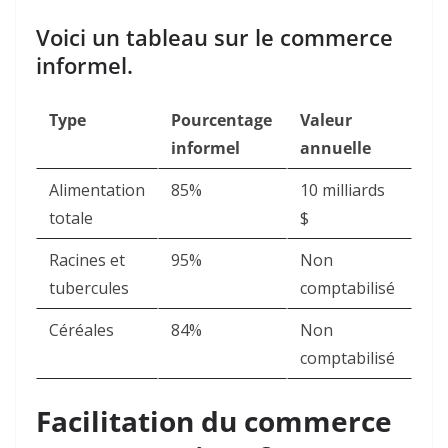
Voici un tableau sur le commerce
informel.
Type
Pourcentage
Valeur
informel
annuelle
Alimentation
85%
10 milliards
totale
$
Racines et
95%
Non
tubercules
comptabilisé
Céréales
84%
Non
comptabilisé
Facilitation du commerce