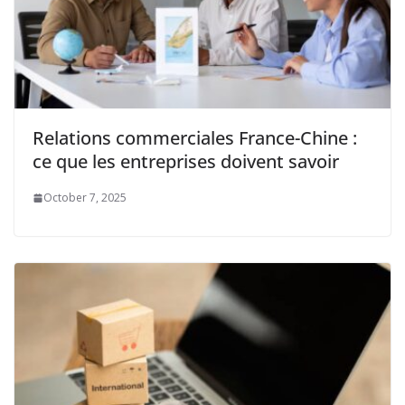
Relations commerciales France-Chine :
ce que les entreprises doivent savoir
October 7, 2025