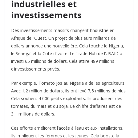
industrielles et
investissements
Des investissements massifs changent l’industrie en
Afrique de l’Ouest. Un projet de plusieurs milliards de
dollars annonce une nouvelle ère. Cela touche le Nigeria,
le Sénégal et la Côte d’Ivoire. Le Trade Hub de l’USAID a
investi 65 millions de dollars. Cela attire 489 millions
d’investissements privés.
Par exemple, Tomato Jos au Nigeria aide les agriculteurs.
Avec 1,2 million de dollars, ils ont levé 7,5 millions de plus.
Cela soutient 4 000 petits exploitants. Ils produisent des
tomates, du maïs et du soja. Le chiffre d’affaires est de
3,1 millions de dollars.
Ces efforts améliorent l’accès à l’eau et aux installations.
Ils impliquent les femmes et les jeunes. Cela booste la