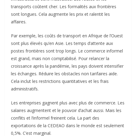
transports coûtent cher. Les formalités aux frontières
sont longues. Cela augmente les prix et ralentit les
affaires.
Par exemple, les coûts de transport en Afrique de l’Ouest
sont plus élevés qu’en Asie. Les temps d’attente aux
postes frontières sont trop longs. Le commerce informel
est grand, mais non comptabilisé. Pour relancer la
croissance après la pandémie, les pays doivent intensifier
les échanges. Réduire les obstacles non tarifaires aide.
Cela inclut les restrictions quantitatives et les frais
administratifs.
Les entreprises gagnent plus avec plus de commerce. Les
salaires augmentent et le pouvoir d’achat aussi. Mais les
conflits et l’informel freinent cela. La part des
exportations de la CEDEAO dans le monde est seulement
0,5%. C’est marginal.