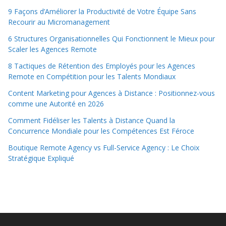
9 Façons d’Améliorer la Productivité de Votre Équipe Sans
Recourir au Micromanagement
6 Structures Organisationnelles Qui Fonctionnent le Mieux pour
Scaler les Agences Remote
8 Tactiques de Rétention des Employés pour les Agences
Remote en Compétition pour les Talents Mondiaux
Content Marketing pour Agences à Distance : Positionnez-vous
comme une Autorité en 2026
Comment Fidéliser les Talents à Distance Quand la
Concurrence Mondiale pour les Compétences Est Féroce
Boutique Remote Agency vs Full-Service Agency : Le Choix
Stratégique Expliqué