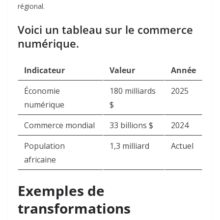
régional.
Voici un tableau sur le commerce
numérique.
Indicateur
Valeur
Année
Économie
180 milliards
2025
numérique
$
Commerce mondial
33 billions $
2024
Population
1,3 milliard
Actuel
africaine
Exemples de
transformations