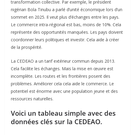
transformation collective. Par exemple, le président
nigérian Bola Tinubu a parlé d’unité économique lors d’un
sommet en 2025. Il veut plus d’échanges entre les pays.
Le commerce intra-régional est bas, moins de 10%. Cela
représente des opportunités manquées. Les pays doivent
coordonner leurs politiques et investir. Cela aide à créer
de la prospérité.
La CEDEAO a un tarif extérieur commun depuis 2013.
Cela facilite les échanges. Mais la mise en œuvre est
incomplète. Les routes et les frontières posent des
problèmes. Améliorer cela cela aide le commerce. Le
potentiel est énorme avec une population jeune et des
ressources naturelles.
Voici un tableau simple avec des
données clés sur la CEDEAO.