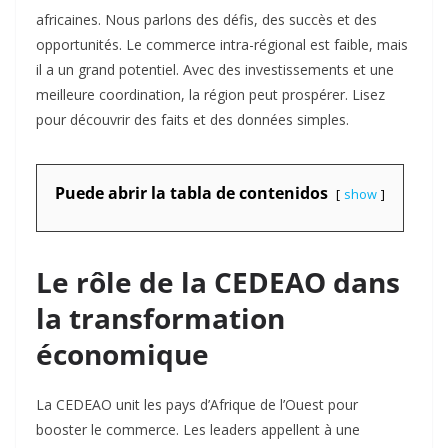
africaines. Nous parlons des défis, des succès et des
opportunités. Le commerce intra-régional est faible, mais
il a un grand potentiel. Avec des investissements et une
meilleure coordination, la région peut prospérer. Lisez
pour découvrir des faits et des données simples.
Puede abrir la tabla de contenidos
show
Le rôle de la CEDEAO dans
la transformation
économique
La CEDEAO unit les pays d’Afrique de l’Ouest pour
booster le commerce. Les leaders appellent à une