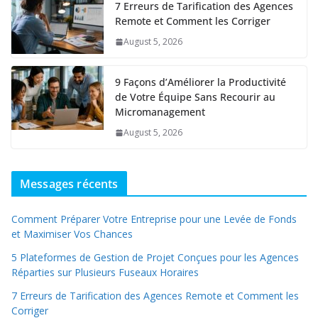
7 Erreurs de Tarification des Agences
Remote et Comment les Corriger
August 5, 2026
9 Façons d’Améliorer la Productivité
de Votre Équipe Sans Recourir au
Micromanagement
August 5, 2026
Messages récents
Comment Préparer Votre Entreprise pour une Levée de Fonds
et Maximiser Vos Chances
5 Plateformes de Gestion de Projet Conçues pour les Agences
Réparties sur Plusieurs Fuseaux Horaires
7 Erreurs de Tarification des Agences Remote et Comment les
Corriger