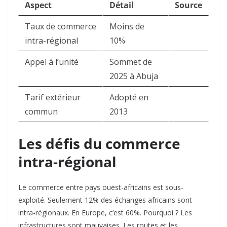
Aspect
Détail
Source
Taux de commerce
Moins de
intra-régional
10%
Appel à l’unité
Sommet de
2025 à Abuja
Tarif extérieur
Adopté en
commun
2013
Les défis du commerce
intra-régional
Le commerce entre pays ouest-africains est sous-
exploité. Seulement 12% des échanges africains sont
intra-régionaux. En Europe, c’est 60%. Pourquoi ? Les
infrastructures sont mauvaises. Les routes et les