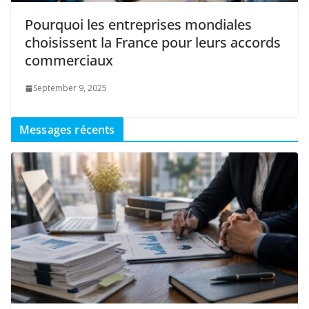
Pourquoi les entreprises mondiales
choisissent la France pour leurs accords
commerciaux
September 9, 2025
Messages récents