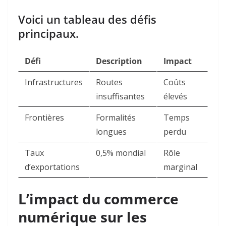
Voici un tableau des défis
principaux.
Défi
Description
Impact
Infrastructures
Routes
Coûts
insuffisantes
élevés
Frontières
Formalités
Temps
longues
perdu
Taux
0,5% mondial
Rôle
d’exportations
marginal
L’impact du commerce
numérique sur les