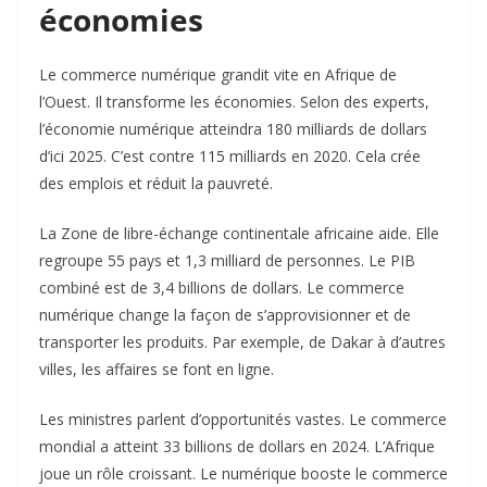
économies
Le commerce numérique grandit vite en Afrique de
l’Ouest. Il transforme les économies. Selon des experts,
l’économie numérique atteindra 180 milliards de dollars
d’ici 2025. C’est contre 115 milliards en 2020. Cela crée
des emplois et réduit la pauvreté.
La Zone de libre-échange continentale africaine aide. Elle
regroupe 55 pays et 1,3 milliard de personnes. Le PIB
combiné est de 3,4 billions de dollars. Le commerce
numérique change la façon de s’approvisionner et de
transporter les produits. Par exemple, de Dakar à d’autres
villes, les affaires se font en ligne.
Les ministres parlent d’opportunités vastes. Le commerce
mondial a atteint 33 billions de dollars en 2024. L’Afrique
joue un rôle croissant. Le numérique booste le commerce