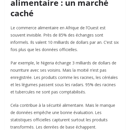
alimentaire : un marché
caché
Le commerce alimentaire en Afrique de l’Ouest est
souvent invisible. Près de 85% des échanges sont
informels. Ils valent 10 milliards de dollars par an. C’est six
fois plus que les données officielles.
Par exemple, le Nigeria échange 3 milliards de dollars de
nourriture avec ses voisins. Mais la moitié n’est pas
enregistrée. Les produits comme les racines, les céréales
et les légumes passent sous les radars. 95% des racines
et tubercules ne sont pas comptabilisés.
Cela contribue à la sécurité alimentaire. Mais le manque
de données empêche une bonne évaluation. Les
statistiques officielles capturent surtout les produits
transformés. Les denrées de base échappent.