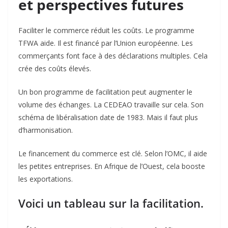
et perspectives futures
Faciliter le commerce réduit les coûts. Le programme
TFWA aide. Il est financé par l’Union européenne. Les
commerçants font face à des déclarations multiples. Cela
crée des coûts élevés.
Un bon programme de facilitation peut augmenter le
volume des échanges. La CEDEAO travaille sur cela. Son
schéma de libéralisation date de 1983. Mais il faut plus
d’harmonisation.
Le financement du commerce est clé. Selon l’OMC, il aide
les petites entreprises. En Afrique de l’Ouest, cela booste
les exportations.
Voici un tableau sur la facilitation.