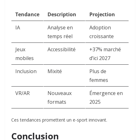
Tendance
Description
Projection
IA
Analyse en
Adoption
temps réel
croissante
Jeux
Accessibilité
+37% marché
mobiles
d’ici 2027
Inclusion
Mixité
Plus de
femmes
VR/AR
Nouveaux
Émergence en
formats
2025
Ces tendances promettent un e-sport innovant.
Conclusion