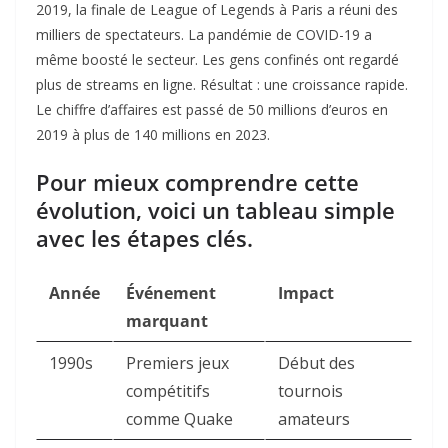
2019, la finale de League of Legends à Paris a réuni des
milliers de spectateurs. La pandémie de COVID-19 a
même boosté le secteur. Les gens confinés ont regardé
plus de streams en ligne. Résultat : une croissance rapide.
Le chiffre d’affaires est passé de 50 millions d’euros en
2019 à plus de 140 millions en 2023.
Pour mieux comprendre cette
évolution, voici un tableau simple
avec les étapes clés.
Année
Événement
Impact
marquant
1990s
Premiers jeux
Début des
compétitifs
tournois
comme Quake
amateurs