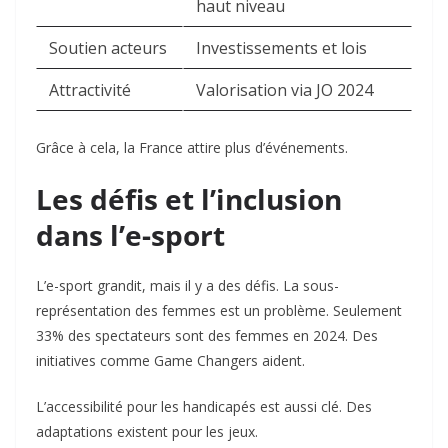
haut niveau
Soutien acteurs
Investissements et lois
Attractivité
Valorisation via JO 2024
Grâce à cela, la France attire plus d’événements.
Les défis et l’inclusion
dans l’e-sport
L’e-sport grandit, mais il y a des défis. La sous-
représentation des femmes est un problème. Seulement
33% des spectateurs sont des femmes en 2024. Des
initiatives comme Game Changers aident.
L’accessibilité pour les handicapés est aussi clé. Des
adaptations existent pour les jeux.