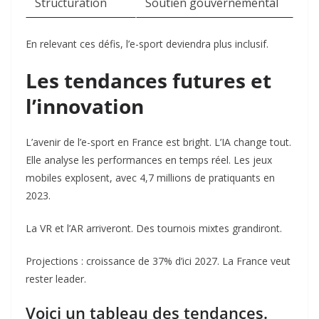
Structuration
Soutien gouvernemental
En relevant ces défis, l’e-sport deviendra plus inclusif.
Les tendances futures et
l’innovation
L’avenir de l’e-sport en France est bright. L’IA change tout.
Elle analyse les performances en temps réel. Les jeux
mobiles explosent, avec 4,7 millions de pratiquants en
2023.
La VR et l’AR arriveront. Des tournois mixtes grandiront.
Projections : croissance de 37% d’ici 2027. La France veut
rester leader.
Voici un tableau des tendances.