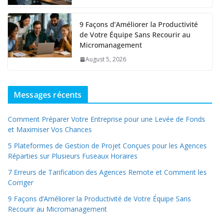
9 Façons d’Améliorer la Productivité
de Votre Équipe Sans Recourir au
Micromanagement
August 5, 2026
Messages récents
Comment Préparer Votre Entreprise pour une Levée de Fonds
et Maximiser Vos Chances
5 Plateformes de Gestion de Projet Conçues pour les Agences
Réparties sur Plusieurs Fuseaux Horaires
7 Erreurs de Tarification des Agences Remote et Comment les
Corriger
9 Façons d’Améliorer la Productivité de Votre Équipe Sans
Recourir au Micromanagement