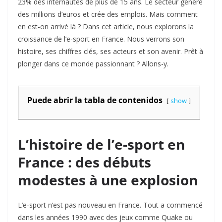
23% des internautes de plus de 15 ans. Le secteur génère
des millions d’euros et crée des emplois. Mais comment
en est-on arrivé là ? Dans cet article, nous explorons la
croissance de l’e-sport en France. Nous verrons son
histoire, ses chiffres clés, ses acteurs et son avenir. Prêt à
plonger dans ce monde passionnant ? Allons-y.
Puede abrir la tabla de contenidos
show
L’histoire de l’e-sport en
France : des débuts
modestes à une explosion
L’e-sport n’est pas nouveau en France. Tout a commencé
dans les années 1990 avec des jeux comme Quake ou