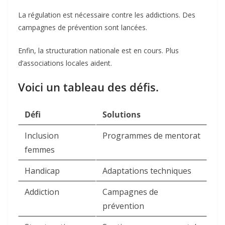
La régulation est nécessaire contre les addictions. Des
campagnes de prévention sont lancées.
Enfin, la structuration nationale est en cours. Plus
d’associations locales aident.
Voici un tableau des défis.
Défi
Solutions
Inclusion
Programmes de mentorat
femmes
Handicap
Adaptations techniques
Addiction
Campagnes de
prévention