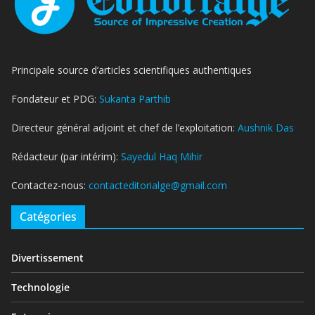
Principale source d’articles scientifiques authentiques
Fondateur et PDG:
Sukanta Parthib
Directeur général adjoint et chef de l’exploitation:
Aushnik Das
Rédacteur (par intérim):
Sayedul Haq Mihir
Contactez-nous:
contacteditorialge@gmail.com
Catégories
Divertissement
Technologie