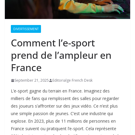
DIVERTISSEMENT
Comment l’e-sport
prend de l’ampleur en
France
September 21, 2025
Editorialge French Desk
L’e-sport gagne du terrain en France. Imaginez des
milliers de fans qui remplissent des salles pour regarder
des joueurs s’affronter sur des jeux vidéo. Ce n’est plus
une simple passion de jeunes. C’est une industrie qui
explose. En 2023, plus de 11 millions de personnes en
France suivent ou pratiquent l’e-sport. Cela représente