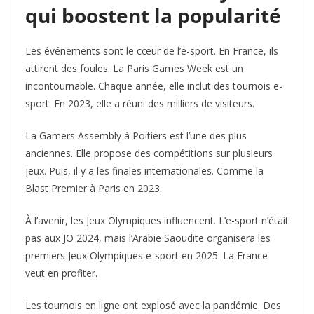
qui boostent la popularité
Les événements sont le cœur de l’e-sport. En France, ils
attirent des foules. La Paris Games Week est un
incontournable. Chaque année, elle inclut des tournois e-
sport. En 2023, elle a réuni des milliers de visiteurs.
La Gamers Assembly à Poitiers est l’une des plus
anciennes. Elle propose des compétitions sur plusieurs
jeux. Puis, il y a les finales internationales. Comme la
Blast Premier à Paris en 2023.
À l’avenir, les Jeux Olympiques influencent. L’e-sport n’était
pas aux JO 2024, mais l’Arabie Saoudite organisera les
premiers Jeux Olympiques e-sport en 2025. La France
veut en profiter.
Les tournois en ligne ont explosé avec la pandémie. Des