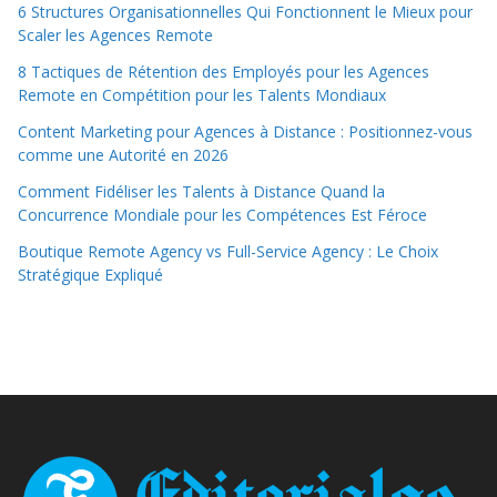
6 Structures Organisationnelles Qui Fonctionnent le Mieux pour
Scaler les Agences Remote
8 Tactiques de Rétention des Employés pour les Agences
Remote en Compétition pour les Talents Mondiaux
Content Marketing pour Agences à Distance : Positionnez-vous
comme une Autorité en 2026
Comment Fidéliser les Talents à Distance Quand la
Concurrence Mondiale pour les Compétences Est Féroce
Boutique Remote Agency vs Full-Service Agency : Le Choix
Stratégique Expliqué