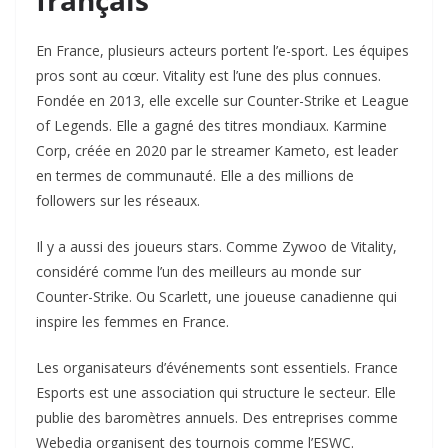
français
En France, plusieurs acteurs portent l’e-sport. Les équipes
pros sont au cœur. Vitality est l’une des plus connues.
Fondée en 2013, elle excelle sur Counter-Strike et League
of Legends. Elle a gagné des titres mondiaux. Karmine
Corp, créée en 2020 par le streamer Kameto, est leader
en termes de communauté. Elle a des millions de
followers sur les réseaux.
Il y a aussi des joueurs stars. Comme Zywoo de Vitality,
considéré comme l’un des meilleurs au monde sur
Counter-Strike. Ou Scarlett, une joueuse canadienne qui
inspire les femmes en France.
Les organisateurs d’événements sont essentiels. France
Esports est une association qui structure le secteur. Elle
publie des baromètres annuels. Des entreprises comme
Webedia organisent des tournois comme l’ESWC.