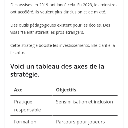
Des assises en 2019 ont lancé cela. En 2023, les ministres
ont accéléré. Ils veulent plus d’inclusion et de mixité.
Des outils pédagogiques existent pour les écoles. Des
visas “talent” attirent les pros étrangers.
Cette stratégie booste les investissements. Elle clarifie la
fiscalité.
Voici un tableau des axes de la
stratégie.
Axe
Objectifs
Pratique
Sensibilisation et inclusion
responsable
Formation
Parcours pour joueurs