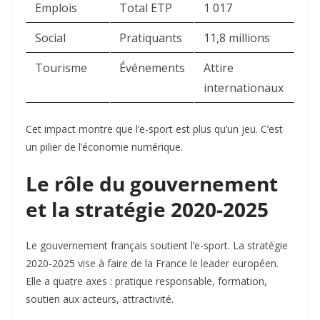
Emplois
Total ETP
1 017
Social
Pratiquants
11,8 millions
Tourisme
Événements
Attire
internationaux
Cet impact montre que l’e-sport est plus qu’un jeu. C’est
un pilier de l’économie numérique.
Le rôle du gouvernement
et la stratégie 2020-2025
Le gouvernement français soutient l’e-sport. La stratégie
2020-2025 vise à faire de la France le leader européen.
Elle a quatre axes : pratique responsable, formation,
soutien aux acteurs, attractivité.