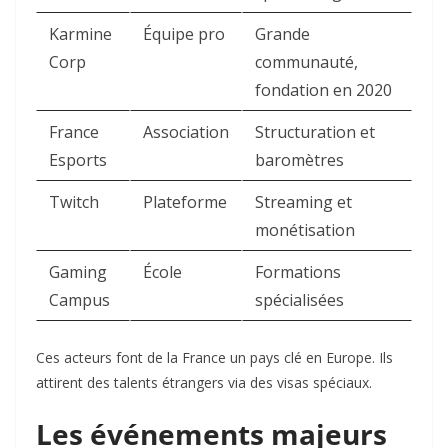
Karmine
Équipe pro
Grande
Corp
communauté,
fondation en 2020
France
Association
Structuration et
Esports
baromètres
Twitch
Plateforme
Streaming et
monétisation
Gaming
École
Formations
Campus
spécialisées
Ces acteurs font de la France un pays clé en Europe. Ils
attirent des talents étrangers via des visas spéciaux.
Les événements majeurs