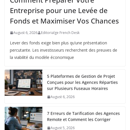
Entreprise pour une Levée de
Fonds et Maximiser Vos Chances
August 6, 2026
Editorialge French Desk
Lever des fonds exige bien plus qu’une présentation
percutante. Les investisseurs recherchent des preuves de
la viabilité du modèle économique
5 Plateformes de Gestion de Projet
Conçues pour les Agences Réparties
sur Plusieurs Fuseaux Horaires
August 6, 2026
7 Erreurs de Tarification des Agences
Remote et Comment les Corriger
August 5, 2026