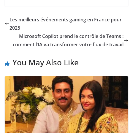
Les meilleurs événements gaming en France pour
2025
Microsoft Copilot prend le contrôle de Teams :
comment l’IA va transformer votre flux de travail
You May Also Like