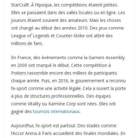
StarCraft. À l’époque, les compétitions étaient petites.
Elles se passaient dans des salles locales ou en ligne. Les
joueurs étaient souvent des amateurs. Mais les choses
ont changé au début des années 2010. Des jeux comme
League of Legends et Counter-Strike ont attiré des
millions de fans.
En France, des événements comme la Gamers Assembly
en 2000 ont marqué le début. Cette compétition à
Poitiers rassemble encore des milliers de participants
chaque année. Puis, en 2016, le gouvernement a reconnu
l’e-sport comme une activité légale. Cela a ouvert la porte
à plus de structures professionnelles. Des équipes
comme Vitality ou Karmine Corp sont nées. Elles ont
gagné des
tournois internationaux
.
Aujourd’hui, l’e-sport est partout. Des stades comme
l’Accor Arena à Paris accueillent des finales mondiales. En