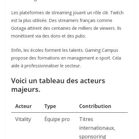
Les plateformes de streaming jouent un rôle clé. Twitch
est la plus utilisée. Des streamers français comme
Gotaga attirent des centaines de milliers de viewers. Ils
monétisent via des dons et des pubs.
Enfin, les écoles forment les talents. Gaming Campus
propose des formations en management e-sport. Cela
aide à professionnaliser le secteur.
Voici un tableau des acteurs
majeurs.
Acteur
Type
Contribution
Vitality
Équipe pro
Titres
internationaux,
sponsoring