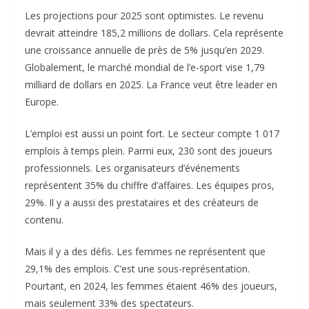
Les projections pour 2025 sont optimistes. Le revenu
devrait atteindre 185,2 millions de dollars. Cela représente
une croissance annuelle de près de 5% jusqu’en 2029.
Globalement, le marché mondial de l’e-sport vise 1,79
milliard de dollars en 2025. La France veut être leader en
Europe.
L’emploi est aussi un point fort. Le secteur compte 1 017
emplois à temps plein. Parmi eux, 230 sont des joueurs
professionnels. Les organisateurs d’événements
représentent 35% du chiffre d’affaires. Les équipes pros,
29%. Il y a aussi des prestataires et des créateurs de
contenu.
Mais il y a des défis. Les femmes ne représentent que
29,1% des emplois. C’est une sous-représentation.
Pourtant, en 2024, les femmes étaient 46% des joueurs,
mais seulement 33% des spectateurs.