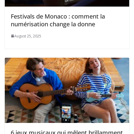
Festivals de Monaco : comment la
numérisation change la donne
August 25, 2025
6 jeux musicaux qui mêlent brillamment