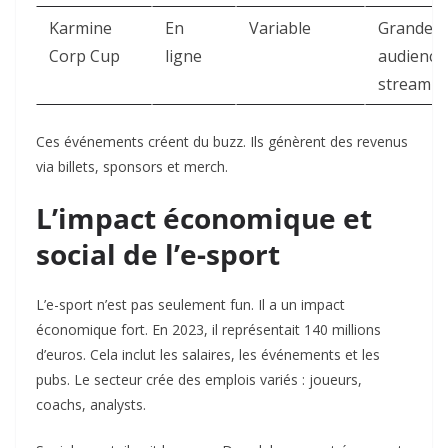
Karmine
En
Variable
Grande
Corp Cup
ligne
audience
streamin
Ces événements créent du buzz. Ils génèrent des revenus
via billets, sponsors et merch.
L’impact économique et
social de l’e-sport
L’e-sport n’est pas seulement fun. Il a un impact
économique fort. En 2023, il représentait 140 millions
d’euros. Cela inclut les salaires, les événements et les
pubs. Le secteur crée des emplois variés : joueurs,
coachs, analysts.