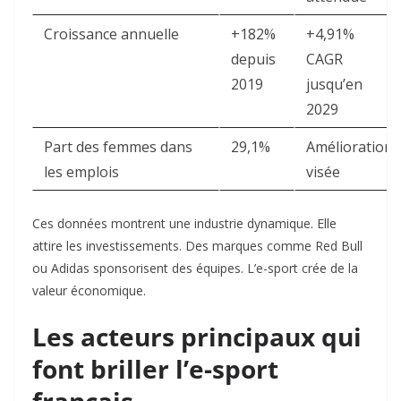
Croissance annuelle
+182%
+4,91%
depuis
CAGR
2019
jusqu’en
2029
Part des femmes dans
29,1%
Amélioration
les emplois
visée
Ces données montrent une industrie dynamique. Elle
attire les investissements. Des marques comme Red Bull
ou Adidas sponsorisent des équipes. L’e-sport crée de la
valeur économique.
Les acteurs principaux qui
font briller l’e-sport