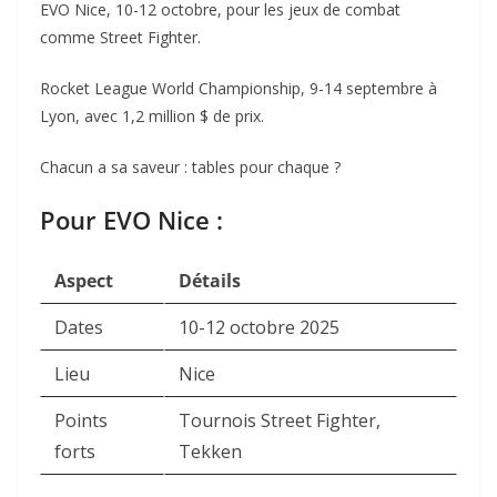
EVO Nice, 10-12 octobre, pour les jeux de combat
comme Street Fighter.
Rocket League World Championship, 9-14 septembre à
Lyon, avec 1,2 million $ de prix.
Chacun a sa saveur : tables pour chaque ?
Pour EVO Nice :
Aspect
Détails
Dates
10-12 octobre 2025
Lieu
Nice
Points
Tournois Street Fighter,
forts
Tekken