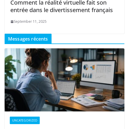
Comment la réalité virtuelle fait son
entrée dans le divertissement français
September 11, 2025
Messages récents
UNCATEGORIZED