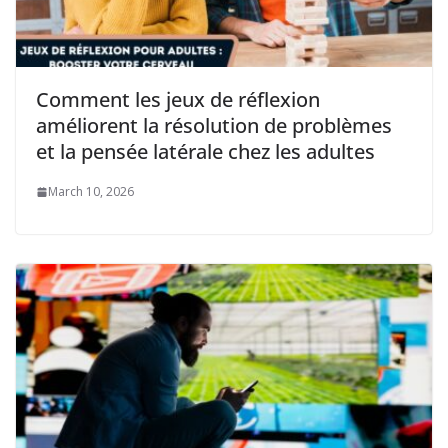
Comment les jeux de réflexion
améliorent la résolution de problèmes
et la pensée latérale chez les adultes
March 10, 2026