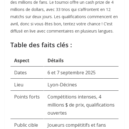
des millions de fans. Le tournoi offre un cash prize de 4
millions de dollars, avec 33 trios qui s’affrontent en 12
matchs sur deux jours. Les qualifications commencent en
avril, donc si vous êtes bon, tentez votre chance ! C’est
diffusé en live avec commentaires en plusieurs langues.
Table des faits clés :
Aspect
Détails
Dates
6 et 7 septembre 2025
Lieu
Lyon-Décines
Points forts
Compétitions intenses, 4
millions $ de prix, qualifications
ouvertes
Public cible
Joueurs compétitifs et fans