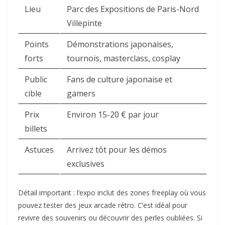
Lieu
Parc des Expositions de Paris-Nord
Villepinte
Points
Démonstrations japonaises,
forts
tournois, masterclass, cosplay
Public
Fans de culture japonaise et
cible
gamers
Prix
Environ 15-20 € par jour
billets
Astuces
Arrivez tôt pour les démos
exclusives
Détail important : l’expo inclut des zones freeplay où vous
pouvez tester des jeux arcade rétro. C’est idéal pour
revivre des souvenirs ou découvrir des perles oubliées. Si