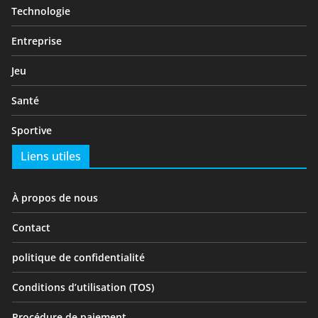
Technologie
Entreprise
Jeu
Santé
Sportive
Liens utiles
À propos de nous
Contact
politique de confidentialité
Conditions d’utilisation (TOS)
Procédure de paiement