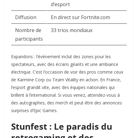
d’esport
Diffusion
En direct sur Fortnite.com
Nombre de
33 trios mondiaux
participants
Expandons : l’événement inclut des zones pour les
spectateurs, avec des écrans géants et une ambiance
électrique. C’est l’occasion de voir des pros comme ceux
de Karmine Corp ou Team Vitality en action. En France,
l’esport grandit vite, avec des équipes nationales qui
brillent à l’international. Si vous venez, attendez-vous à
des autographes, des merch et peut-être des annonces
surprises d’Epic Games.
Stunfest : Le paradis du
retrogaming et des