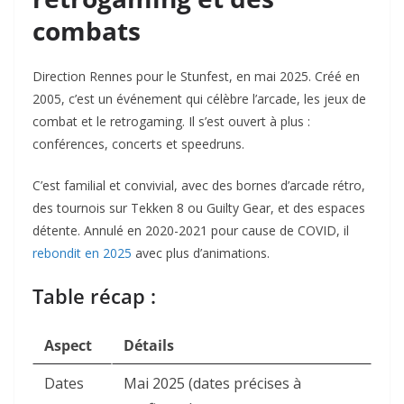
combats
Direction Rennes pour le Stunfest, en mai 2025. Créé en
2005, c’est un événement qui célèbre l’arcade, les jeux de
combat et le retrogaming. Il s’est ouvert à plus :
conférences, concerts et speedruns.
C’est familial et convivial, avec des bornes d’arcade rétro,
des tournois sur Tekken 8 ou Guilty Gear, et des espaces
détente. Annulé en 2020-2021 pour cause de COVID, il
rebondit en 2025
avec plus d’animations.
Table récap :
Aspect
Détails
Dates
Mai 2025 (dates précises à