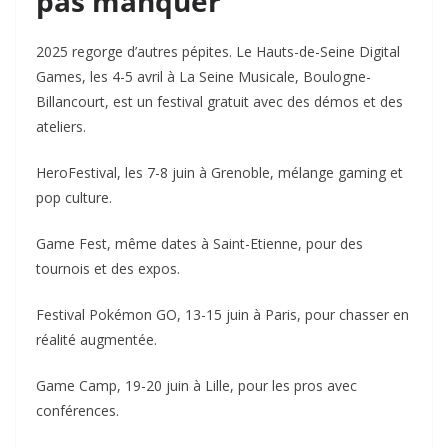
pas manquer
2025 regorge d’autres pépites. Le Hauts-de-Seine Digital
Games, les 4-5 avril à La Seine Musicale, Boulogne-
Billancourt, est un festival gratuit avec des démos et des
ateliers.
HeroFestival, les 7-8 juin à Grenoble, mélange gaming et
pop culture.
Game Fest, même dates à Saint-Etienne, pour des
tournois et des expos.
Festival Pokémon GO, 13-15 juin à Paris, pour chasser en
réalité augmentée.
Game Camp, 19-20 juin à Lille, pour les pros avec
conférences.