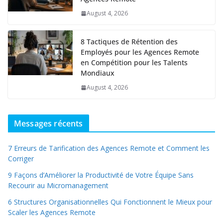
August 4, 2026
8 Tactiques de Rétention des
Employés pour les Agences Remote
en Compétition pour les Talents
Mondiaux
August 4, 2026
Messages récents
7 Erreurs de Tarification des Agences Remote et Comment les
Corriger
9 Façons d’Améliorer la Productivité de Votre Équipe Sans
Recourir au Micromanagement
6 Structures Organisationnelles Qui Fonctionnent le Mieux pour
Scaler les Agences Remote