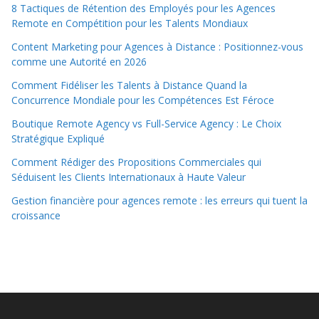
8 Tactiques de Rétention des Employés pour les Agences
Remote en Compétition pour les Talents Mondiaux
Content Marketing pour Agences à Distance : Positionnez-vous
comme une Autorité en 2026
Comment Fidéliser les Talents à Distance Quand la
Concurrence Mondiale pour les Compétences Est Féroce
Boutique Remote Agency vs Full-Service Agency : Le Choix
Stratégique Expliqué
Comment Rédiger des Propositions Commerciales qui
Séduisent les Clients Internationaux à Haute Valeur
Gestion financière pour agences remote : les erreurs qui tuent la
croissance