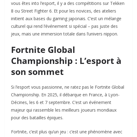
vous êtes into l’esport, il y a des compétitions sur Tekken
8 ou Street Fighter 6. Et pour les novices, des ateliers
initient aux bases du gaming japonais. C’est un mélange
culturel qui rend l’événement si spécial – pas juste des
jeux, mais une immersion totale dans l’univers nippon.
Fortnite Global
Championship : L’esport à
son sommet
Si l’esport vous passionne, ne ratez pas le Fortnite Global
Championship. En 2025, il débarque en France, à Lyon-
Décines, les 6 et 7 septembre. C’est un événement
majeur qui rassemble les meilleurs joueurs mondiaux
pour des batailles épiques.
Fortnite, c’est plus qu’un jeu : c’est une phénomène avec