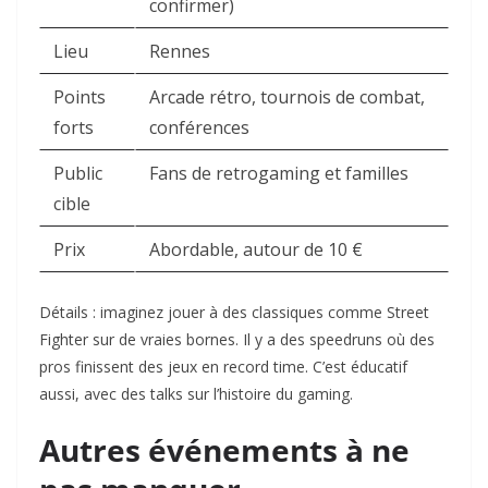
confirmer)
Lieu
Rennes
Points
Arcade rétro, tournois de combat,
forts
conférences
Public
Fans de retrogaming et familles
cible
Prix
Abordable, autour de 10 €
Détails : imaginez jouer à des classiques comme Street
Fighter sur de vraies bornes. Il y a des speedruns où des
pros finissent des jeux en record time. C’est éducatif
aussi, avec des talks sur l’histoire du gaming.
Autres événements à ne