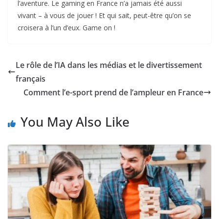
l’aventure. Le gaming en France n’a jamais été aussi
vivant – à vous de jouer ! Et qui sait, peut-être qu’on se
croisera à l’un d’eux. Game on !
Le rôle de l’IA dans les médias et le divertissement
français
Comment l’e-sport prend de l’ampleur en France
You May Also Like