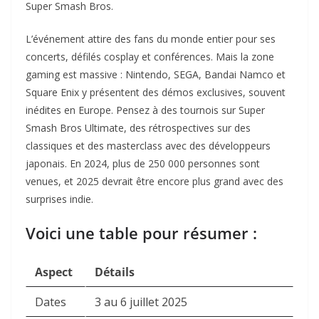
Super Smash Bros.
L’événement attire des fans du monde entier pour ses
concerts, défilés cosplay et conférences. Mais la zone
gaming est massive : Nintendo, SEGA, Bandai Namco et
Square Enix y présentent des démos exclusives, souvent
inédites en Europe. Pensez à des tournois sur Super
Smash Bros Ultimate, des rétrospectives sur des
classiques et des masterclass avec des développeurs
japonais. En 2024, plus de 250 000 personnes sont
venues, et 2025 devrait être encore plus grand avec des
surprises indie.
Voici une table pour résumer :
Aspect
Détails
Dates
3 au 6 juillet 2025