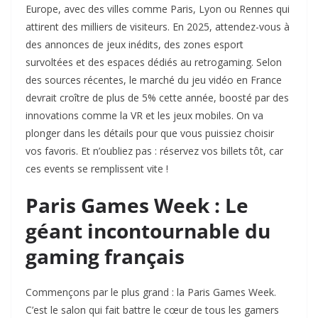
Europe, avec des villes comme Paris, Lyon ou Rennes qui
attirent des milliers de visiteurs. En 2025, attendez-vous à
des annonces de jeux inédits, des zones esport
survoltées et des espaces dédiés au retrogaming. Selon
des sources récentes, le marché du jeu vidéo en France
devrait croître de plus de 5% cette année, boosté par des
innovations comme la VR et les jeux mobiles. On va
plonger dans les détails pour que vous puissiez choisir
vos favoris. Et n’oubliez pas : réservez vos billets tôt, car
ces events se remplissent vite !
Paris Games Week : Le
géant incontournable du
gaming français
Commençons par le plus grand : la Paris Games Week.
C’est le salon qui fait battre le cœur de tous les gamers