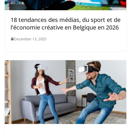
18 tendances des médias, du sport et de
l’économie créative en Belgique en 2026
December 13, 2025