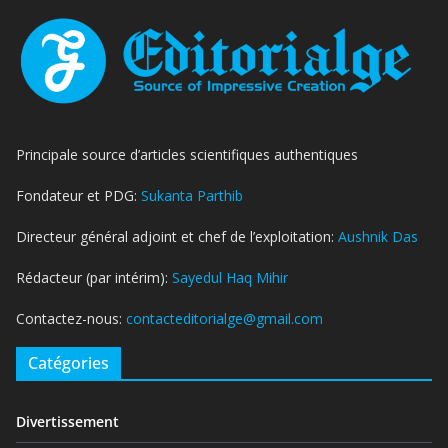
Principale source d’articles scientifiques authentiques
Fondateur et PDG:
Sukanta Parthib
Directeur général adjoint et chef de l’exploitation:
Aushnik Das
Rédacteur (par intérim):
Sayedul Haq Mihir
Contactez-nous:
contacteditorialge@gmail.com
Catégories
Divertissement