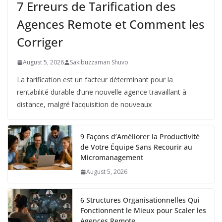
7 Erreurs de Tarification des
Agences Remote et Comment les
Corriger
August 5, 2026
Sakibuzzaman Shuvo
La tarification est un facteur déterminant pour la
rentabilité durable d’une nouvelle agence travaillant à
distance, malgré l’acquisition de nouveaux
9 Façons d’Améliorer la Productivité
de Votre Équipe Sans Recourir au
Micromanagement
August 5, 2026
6 Structures Organisationnelles Qui
Fonctionnent le Mieux pour Scaler les
Agences Remote