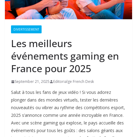
DIVERTISSEMENT
Les meilleurs
événements gaming en
France pour 2025
September 21, 2025
Editorialge French Desk
Salut à tous les fans de jeux vidéo ! Si vous adorez
plonger dans des mondes virtuels, tester les dernières
nouveautés ou vibrer au rythme des compétitions esport,
2025 s’annonce comme une année incroyable en France.
Avec une scène gaming qui explose, le pays accueille des
événements pour tous les goûts : des salons géants aux