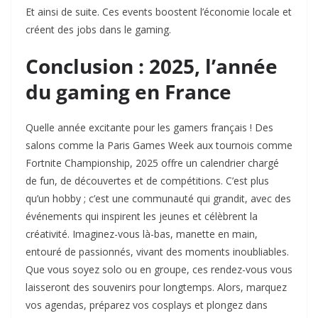
Et ainsi de suite. Ces events boostent l’économie locale et
créent des jobs dans le gaming.
Conclusion : 2025, l’année
du gaming en France
Quelle année excitante pour les gamers français ! Des
salons comme la Paris Games Week aux tournois comme
Fortnite Championship, 2025 offre un calendrier chargé
de fun, de découvertes et de compétitions. C’est plus
qu’un hobby ; c’est une communauté qui grandit, avec des
événements qui inspirent les jeunes et célèbrent la
créativité. Imaginez-vous là-bas, manette en main,
entouré de passionnés, vivant des moments inoubliables.
Que vous soyez solo ou en groupe, ces rendez-vous vous
laisseront des souvenirs pour longtemps. Alors, marquez
vos agendas, préparez vos cosplays et plongez dans