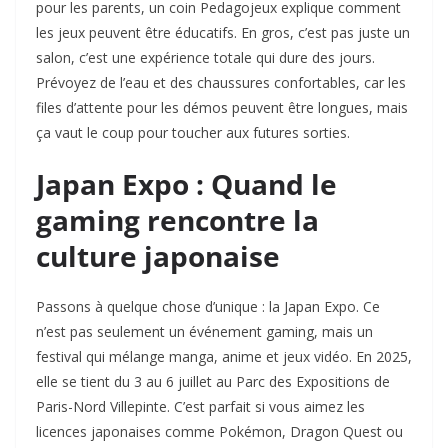
pour les parents, un coin Pedagojeux explique comment
les jeux peuvent être éducatifs. En gros, c’est pas juste un
salon, c’est une expérience totale qui dure des jours.
Prévoyez de l’eau et des chaussures confortables, car les
files d’attente pour les démos peuvent être longues, mais
ça vaut le coup pour toucher aux futures sorties.
Japan Expo : Quand le
gaming rencontre la
culture japonaise
Passons à quelque chose d’unique : la Japan Expo. Ce
n’est pas seulement un événement gaming, mais un
festival qui mélange manga, anime et jeux vidéo. En 2025,
elle se tient du 3 au 6 juillet au Parc des Expositions de
Paris-Nord Villepinte. C’est parfait si vous aimez les
licences japonaises comme Pokémon, Dragon Quest ou