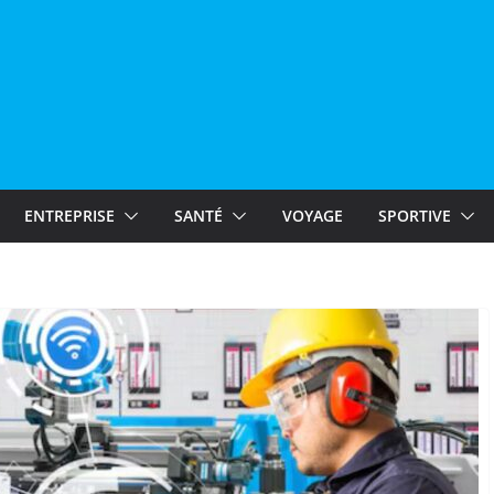
ENTREPRISE
SANTÉ
VOYAGE
SPORTIVE