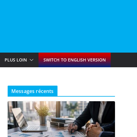
PLUS LOIN
SWITCH TO ENGLISH VERSION
Messages récents