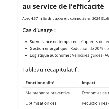
au service de l’efficacité
Avec 4,37 milliards d’appareils connectés en 2024 (Stati
Cas d’usage :
Surveillance en temps réel :
Capteurs de tem
Gestion énergétique :
Réduction de 20 % de
Logistique autonome :
Véhicules guidés (A
Tableau récapitulatif :
Fonctionnalité
Impact
Maintenance préventive
Économies de mi
Optimisation des
Réduction des 