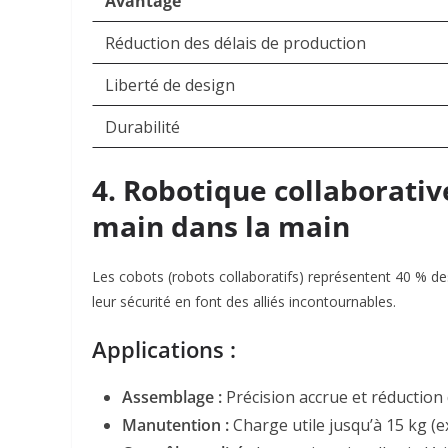
Avantage
Réduction des délais de production
Liberté de design
Durabilité
4. Robotique collaborativ
main dans la main
Les cobots (robots collaboratifs) représentent 40 % de
leur sécurité en font des alliés incontournables.
Applications :
Assemblage :
Précision accrue et réduction 
Manutention :
Charge utile jusqu’à 15 kg (ex