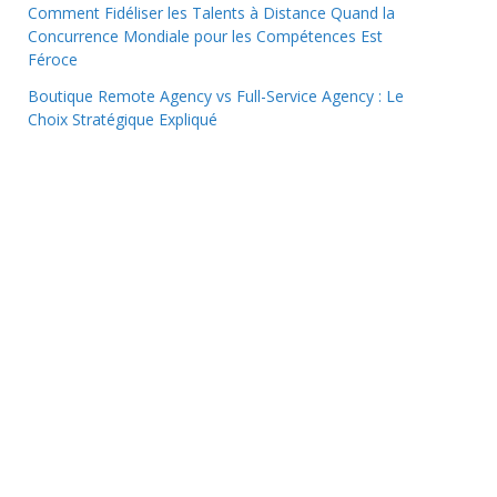
Comment Fidéliser les Talents à Distance Quand la
Concurrence Mondiale pour les Compétences Est
Féroce
Boutique Remote Agency vs Full-Service Agency : Le
Choix Stratégique Expliqué