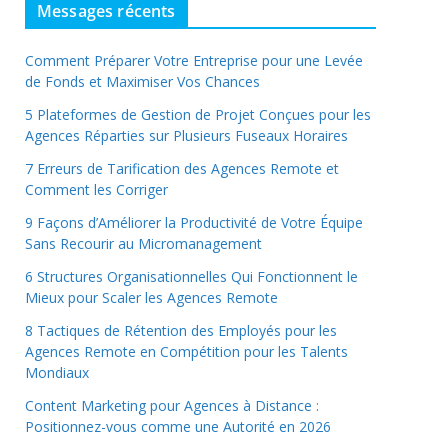
Messages récents
Comment Préparer Votre Entreprise pour une Levée
de Fonds et Maximiser Vos Chances
5 Plateformes de Gestion de Projet Conçues pour les
Agences Réparties sur Plusieurs Fuseaux Horaires
7 Erreurs de Tarification des Agences Remote et
Comment les Corriger
9 Façons d’Améliorer la Productivité de Votre Équipe
Sans Recourir au Micromanagement
6 Structures Organisationnelles Qui Fonctionnent le
Mieux pour Scaler les Agences Remote
8 Tactiques de Rétention des Employés pour les
Agences Remote en Compétition pour les Talents
Mondiaux
Content Marketing pour Agences à Distance :
Positionnez-vous comme une Autorité en 2026