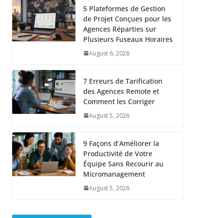
5 Plateformes de Gestion
de Projet Conçues pour les
Agences Réparties sur
Plusieurs Fuseaux Horaires
August 6, 2026
7 Erreurs de Tarification
des Agences Remote et
Comment les Corriger
August 5, 2026
9 Façons d’Améliorer la
Productivité de Votre
Équipe Sans Recourir au
Micromanagement
August 5, 2026