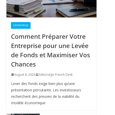
ENTREPRISE
Comment Préparer Votre
Entreprise pour une Levée
de Fonds et Maximiser Vos
Chances
August 6, 2026
Editorialge French Desk
Lever des fonds exige bien plus qu’une
présentation percutante. Les investisseurs
recherchent des preuves de la viabilité du
modèle économique