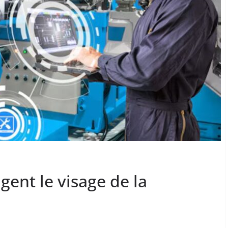
gent le visage de la