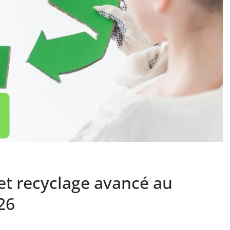
et recyclage avancé au
26