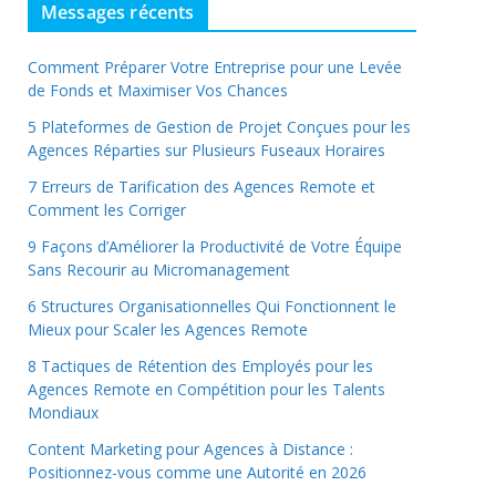
Messages récents
Comment Préparer Votre Entreprise pour une Levée
de Fonds et Maximiser Vos Chances
5 Plateformes de Gestion de Projet Conçues pour les
Agences Réparties sur Plusieurs Fuseaux Horaires
7 Erreurs de Tarification des Agences Remote et
Comment les Corriger
9 Façons d’Améliorer la Productivité de Votre Équipe
Sans Recourir au Micromanagement
6 Structures Organisationnelles Qui Fonctionnent le
Mieux pour Scaler les Agences Remote
8 Tactiques de Rétention des Employés pour les
Agences Remote en Compétition pour les Talents
Mondiaux
Content Marketing pour Agences à Distance :
Positionnez-vous comme une Autorité en 2026