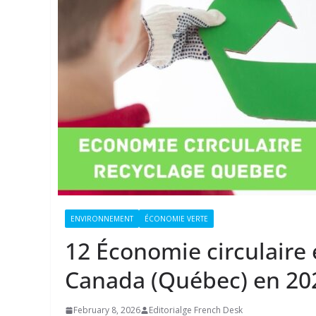
ENVIRONNEMENT
ÉCONOMIE VERTE
12 Économie circulaire 
Canada (Québec) en 20
February 8, 2026
Editorialge French Desk