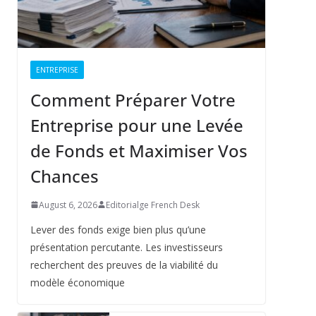
ENTREPRISE
Comment Préparer Votre
Entreprise pour une Levée
de Fonds et Maximiser Vos
Chances
August 6, 2026
Editorialge French Desk
Lever des fonds exige bien plus qu’une
présentation percutante. Les investisseurs
recherchent des preuves de la viabilité du
modèle économique