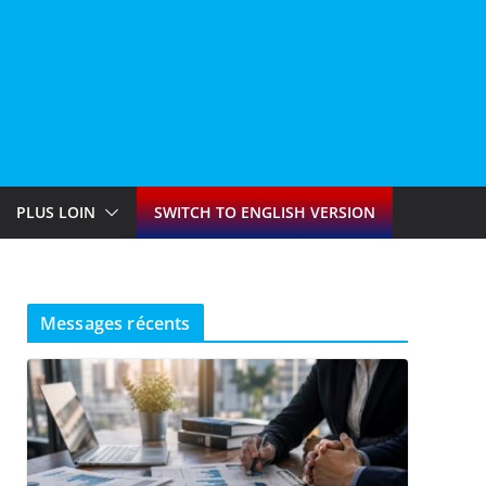
PLUS LOIN
SWITCH TO ENGLISH VERSION
Messages récents