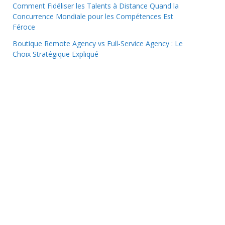
Comment Fidéliser les Talents à Distance Quand la
Concurrence Mondiale pour les Compétences Est
Féroce
Boutique Remote Agency vs Full-Service Agency : Le
Choix Stratégique Expliqué