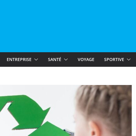
ENTREPRISE
SANTÉ
VOYAGE
SPORTIVE