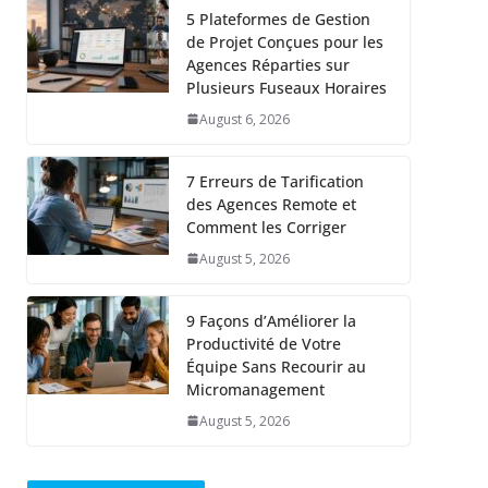
5 Plateformes de Gestion
de Projet Conçues pour les
Agences Réparties sur
Plusieurs Fuseaux Horaires
August 6, 2026
7 Erreurs de Tarification
des Agences Remote et
Comment les Corriger
August 5, 2026
9 Façons d’Améliorer la
Productivité de Votre
Équipe Sans Recourir au
Micromanagement
August 5, 2026