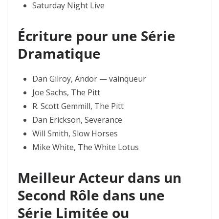
Saturday Night Live
Écriture pour une Série
Dramatique
Dan Gilroy, Andor — vainqueur
Joe Sachs, The Pitt
R. Scott Gemmill, The Pitt
Dan Erickson, Severance
Will Smith, Slow Horses
Mike White, The White Lotus
Meilleur Acteur dans un
Second Rôle dans une
Série Limitée ou