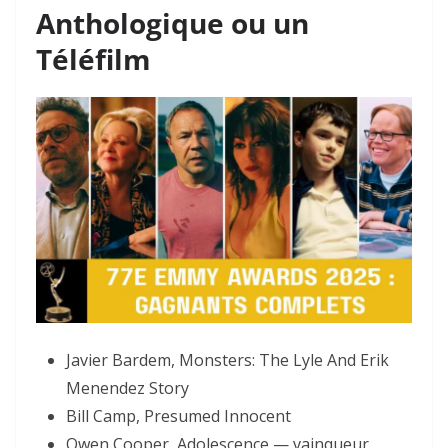
Anthologique ou un
Téléfilm
Javier Bardem, Monsters: The Lyle And Erik
Menendez Story
Bill Camp, Presumed Innocent
Owen Cooper, Adolescence — vainqueur