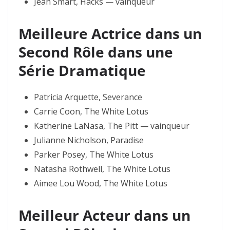
Jean Smart, Hacks — vainqueur
Meilleure Actrice dans un
Second Rôle dans une
Série Dramatique
Patricia Arquette, Severance
Carrie Coon, The White Lotus
Katherine LaNasa, The Pitt — vainqueur
Julianne Nicholson, Paradise
Parker Posey, The White Lotus
Natasha Rothwell, The White Lotus
Aimee Lou Wood, The White Lotus
Meilleur Acteur dans un