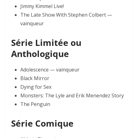
Jimmy Kimmel Live!
The Late Show With Stephen Colbert —
vainqueur
Série Limitée ou
Anthologique
Adolescence — vainqueur
Black Mirror
Dying for Sex
Monsters: The Lyle and Erik Menendez Story
The Penguin
Série Comique