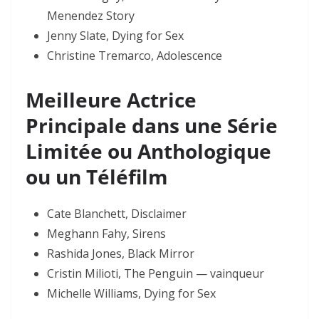
Menendez Story
Jenny Slate, Dying for Sex
Christine Tremarco, Adolescence
Meilleure Actrice
Principale dans une Série
Limitée ou Anthologique
ou un Téléfilm
Cate Blanchett, Disclaimer
Meghann Fahy, Sirens
Rashida Jones, Black Mirror
Cristin Milioti, The Penguin — vainqueur
Michelle Williams, Dying for Sex