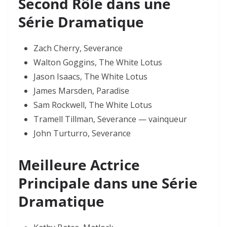
Second Rôle dans une
Série Dramatique
Zach Cherry, Severance
Walton Goggins, The White Lotus
Jason Isaacs, The White Lotus
James Marsden, Paradise
Sam Rockwell, The White Lotus
Tramell Tillman, Severance — vainqueur
John Turturro, Severance
Meilleure Actrice
Principale dans une Série
Dramatique