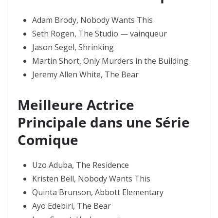
Adam Brody, Nobody Wants This
Seth Rogen, The Studio — vainqueur
Jason Segel, Shrinking
Martin Short, Only Murders in the Building
Jeremy Allen White, The Bear
Meilleure Actrice
Principale dans une Série
Comique
Uzo Aduba, The Residence
Kristen Bell, Nobody Wants This
Quinta Brunson, Abbott Elementary
Ayo Edebiri, The Bear