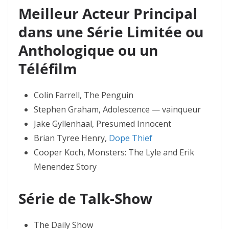
Meilleur Acteur Principal
dans une Série Limitée ou
Anthologique ou un
Téléfilm
Colin Farrell, The Penguin
Stephen Graham, Adolescence — vainqueur
Jake Gyllenhaal, Presumed Innocent
Brian Tyree Henry,
Dope Thief
Cooper Koch, Monsters: The Lyle and Erik
Menendez Story
Série de Talk-Show
The Daily Show