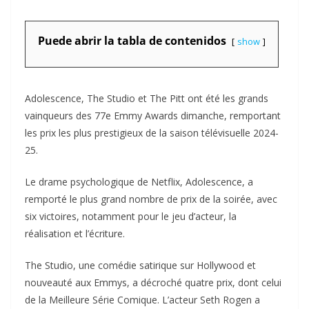
Puede abrir la tabla de contenidos
show
Adolescence, The Studio et The Pitt ont été les grands
vainqueurs des 77e Emmy Awards dimanche, remportant
les prix les plus prestigieux de la saison télévisuelle 2024-
25.
Le drame psychologique de Netflix, Adolescence, a
remporté le plus grand nombre de prix de la soirée, avec
six victoires, notamment pour le jeu d’acteur, la
réalisation et l’écriture.
The Studio, une comédie satirique sur Hollywood et
nouveauté aux Emmys, a décroché quatre prix, dont celui
de la Meilleure Série Comique. L’acteur Seth Rogen a