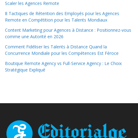
Scaler les Agences Remote
8 Tactiques de Rétention des Employés pour les Agences
Remote en Compétition pour les Talents Mondiaux
Content Marketing pour Agences à Distance : Positionnez-vous
comme une Autorité en 2026
Comment Fidéliser les Talents à Distance Quand la
Concurrence Mondiale pour les Compétences Est Féroce
Boutique Remote Agency vs Full-Service Agency : Le Choix
Stratégique Expliqué