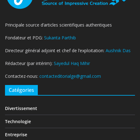
Principale source d’articles scientifiques authentiques
Fondateur et PDG:
Sukanta Parthib
Directeur général adjoint et chef de l’exploitation:
Aushnik Das
Rédacteur (par intérim):
Sayedul Haq Mihir
Contactez-nous:
contacteditorialge@gmail.com
Catégories
Divertissement
Technologie
Entreprise