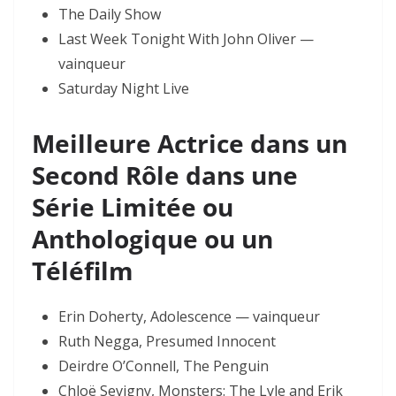
The Daily Show
Last Week Tonight With John Oliver —
vainqueur
Saturday Night Live
Meilleure Actrice dans un
Second Rôle dans une
Série Limitée ou
Anthologique ou un
Téléfilm
Erin Doherty, Adolescence — vainqueur
Ruth Negga, Presumed Innocent
Deirdre O’Connell, The Penguin
Chloë Sevigny, Monsters: The Lyle and Erik