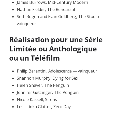
James Burrows, Mid-Century Modern
Nathan Fielder, The Rehearsal
Seth Rogen and Evan Goldberg, The Studio —
vainqueur
Réalisation pour une Série
Limitée ou Anthologique
ou un Téléfilm
Philip Barantini, Adolescence — vainqueur
Shannon Murphy, Dying for Sex
Helen Shaver, The Penguin
Jennifer Getzinger, The Penguin
Nicole Kassell, Sirens
Lesli Linka Glatter, Zero Day