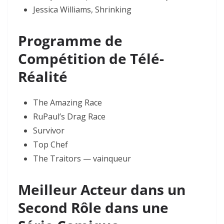
Jessica Williams, Shrinking
Programme de
Compétition de Télé-
Réalité
The Amazing Race
RuPaul’s Drag Race
Survivor
Top Chef
The Traitors — vainqueur
Meilleur Acteur dans un
Second Rôle dans une