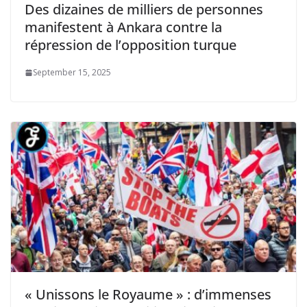
Des dizaines de milliers de personnes
manifestent à Ankara contre la
répression de l’opposition turque
September 15, 2025
« Unissons le Royaume » : d’immenses