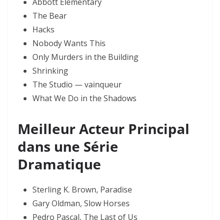
Abbott Elementary
The Bear
Hacks
Nobody Wants This
Only Murders in the Building
Shrinking
The Studio — vainqueur
What We Do in the Shadows
Meilleur Acteur Principal
dans une Série
Dramatique
Sterling K. Brown, Paradise
Gary Oldman, Slow Horses
Pedro Pascal, The Last of Us