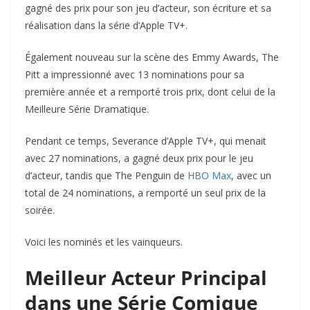
gagné des prix pour son jeu d’acteur, son écriture et sa
réalisation dans la série d’Apple TV+.
Également nouveau sur la scène des Emmy Awards, The
Pitt a impressionné avec 13 nominations pour sa
première année et a remporté trois prix, dont celui de la
Meilleure Série Dramatique.
Pendant ce temps, Severance d’Apple TV+, qui menait
avec 27 nominations, a gagné deux prix pour le jeu
d’acteur, tandis que The Penguin de
HBO Max
, avec un
total de 24 nominations, a remporté un seul prix de la
soirée.
Voici les nominés et les vainqueurs.
Meilleur Acteur Principal
dans une Série Comique