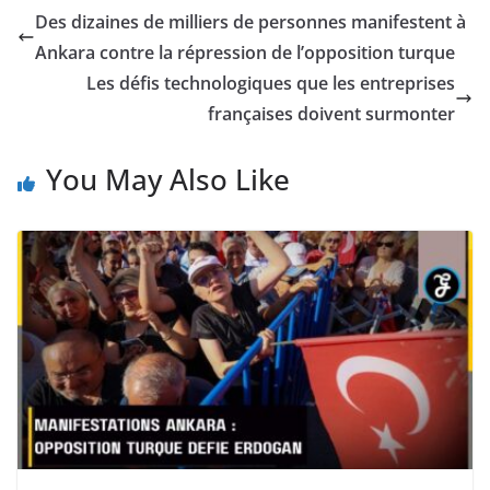
Des dizaines de milliers de personnes manifestent à
Ankara contre la répression de l’opposition turque
Les défis technologiques que les entreprises
françaises doivent surmonter
You May Also Like