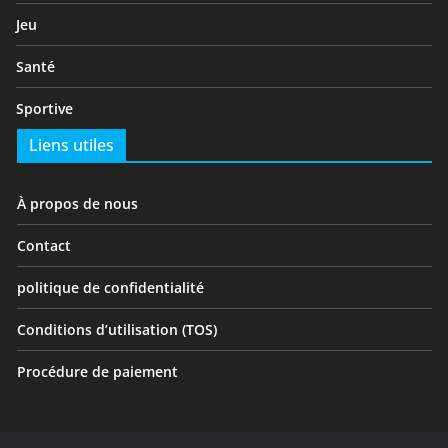
Jeu
Santé
Sportive
Liens utiles
À propos de nous
Contact
politique de confidentialité
Conditions d’utilisation (TOS)
Procédure de paiement