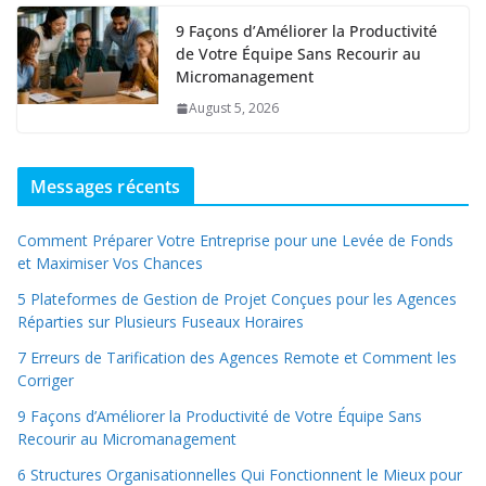
9 Façons d’Améliorer la Productivité
de Votre Équipe Sans Recourir au
Micromanagement
August 5, 2026
Messages récents
Comment Préparer Votre Entreprise pour une Levée de Fonds
et Maximiser Vos Chances
5 Plateformes de Gestion de Projet Conçues pour les Agences
Réparties sur Plusieurs Fuseaux Horaires
7 Erreurs de Tarification des Agences Remote et Comment les
Corriger
9 Façons d’Améliorer la Productivité de Votre Équipe Sans
Recourir au Micromanagement
6 Structures Organisationnelles Qui Fonctionnent le Mieux pour