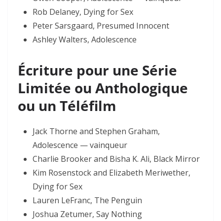
Rob Delaney, Dying for Sex
Peter Sarsgaard, Presumed Innocent
Ashley Walters, Adolescence
Écriture pour une Série
Limitée ou Anthologique
ou un Téléfilm
Jack Thorne and Stephen Graham,
Adolescence — vainqueur
Charlie Brooker and Bisha K. Ali, Black Mirror
Kim Rosenstock and Elizabeth Meriwether,
Dying for Sex
Lauren LeFranc, The Penguin
Joshua Zetumer, Say Nothing