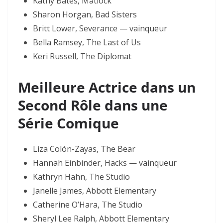
Kathy Bates, Matlock
Sharon Horgan, Bad Sisters
Britt Lower, Severance — vainqueur
Bella Ramsey, The Last of Us
Keri Russell, The Diplomat
Meilleure Actrice dans un
Second Rôle dans une
Série Comique
Liza Colón-Zayas, The Bear
Hannah Einbinder, Hacks — vainqueur
Kathryn Hahn, The Studio
Janelle James, Abbott Elementary
Catherine O’Hara, The Studio
Sheryl Lee Ralph, Abbott Elementary