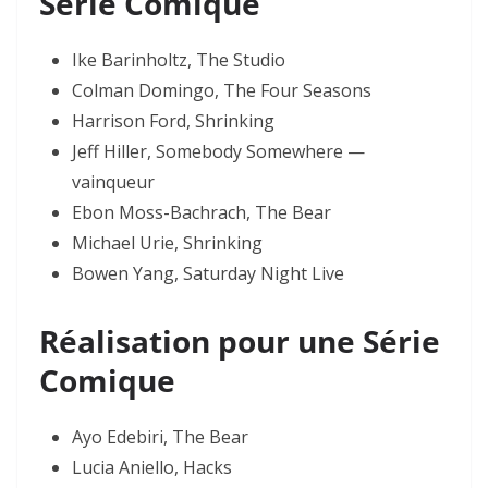
Série Comique
Ike Barinholtz, The Studio
Colman Domingo, The Four Seasons
Harrison Ford, Shrinking
Jeff Hiller, Somebody Somewhere —
vainqueur
Ebon Moss-Bachrach, The Bear
Michael Urie, Shrinking
Bowen Yang, Saturday Night Live
Réalisation pour une Série
Comique
Ayo Edebiri, The Bear
Lucia Aniello, Hacks