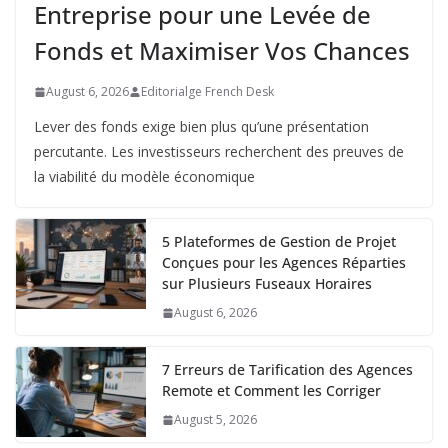
Entreprise pour une Levée de
Fonds et Maximiser Vos Chances
August 6, 2026
Editorialge French Desk
Lever des fonds exige bien plus qu’une présentation
percutante. Les investisseurs recherchent des preuves de
la viabilité du modèle économique
5 Plateformes de Gestion de Projet
Conçues pour les Agences Réparties
sur Plusieurs Fuseaux Horaires
August 6, 2026
7 Erreurs de Tarification des Agences
Remote et Comment les Corriger
August 5, 2026