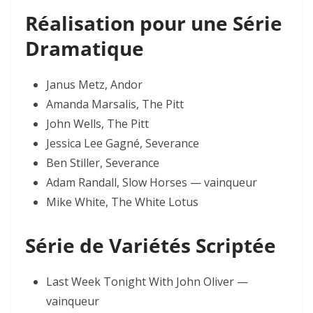
Réalisation pour une Série
Dramatique
Janus Metz, Andor
Amanda Marsalis, The Pitt
John Wells, The Pitt
Jessica Lee Gagné, Severance
Ben Stiller, Severance
Adam Randall, Slow Horses — vainqueur
Mike White, The White Lotus
Série de Variétés Scriptée
Last Week Tonight With John Oliver —
vainqueur