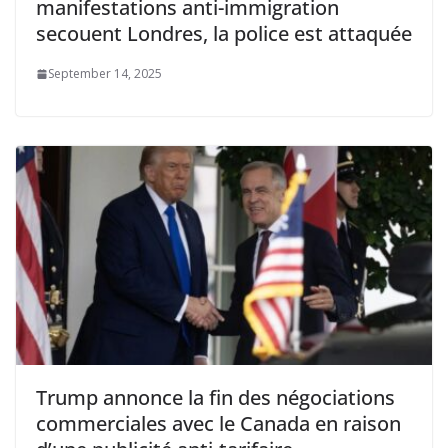
manifestations anti-immigration
secouent Londres, la police est attaquée
September 14, 2025
Trump annonce la fin des négociations
commerciales avec le Canada en raison