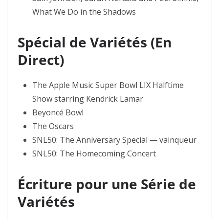
What We Do in the Shadows
Spécial de Variétés (En
Direct)
The Apple Music Super Bowl LIX Halftime
Show starring Kendrick Lamar
Beyoncé Bowl
The Oscars
SNL50: The Anniversary Special — vainqueur
SNL50: The Homecoming Concert
Écriture pour une Série de
Variétés