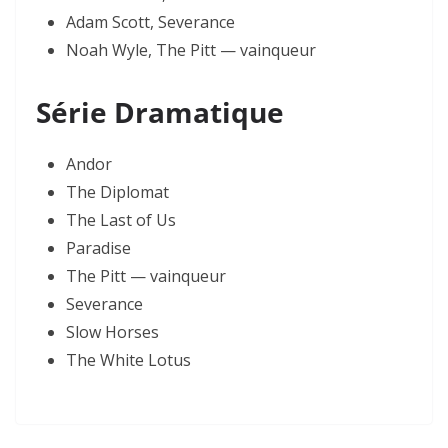
Adam Scott, Severance
Noah Wyle, The Pitt — vainqueur
Série Dramatique
Andor
The Diplomat
The Last of Us
Paradise
The Pitt — vainqueur
Severance
Slow Horses
The White Lotus