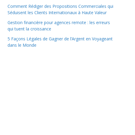
Comment Rédiger des Propositions Commerciales qui
Séduisent les Clients Internationaux à Haute Valeur
Gestion financière pour agences remote : les erreurs
qui tuent la croissance
5 Façons Légales de Gagner de l’Argent en Voyageant
dans le Monde