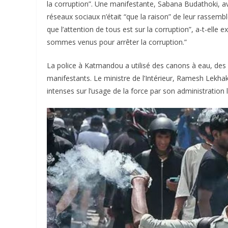
la corruption”. Une manifestante, Sabana Budathoki,
réseaux sociaux n’était “que la raison” de leur rassembl
que l’attention de tous est sur la corruption”, a-t-elle
sommes venus pour arrêter la corruption.”
La police à Katmandou a utilisé des canons à eau, des 
manifestants. Le ministre de l’Intérieur, Ramesh Lekhak
intenses sur l’usage de la force par son administration 