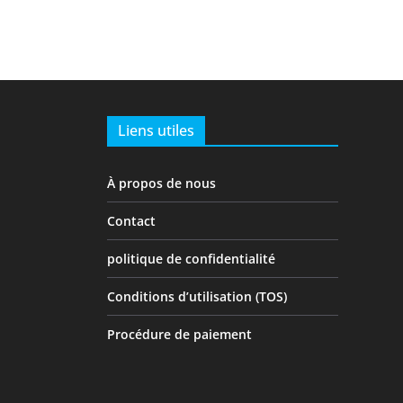
Liens utiles
À propos de nous
Contact
politique de confidentialité
Conditions d’utilisation (TOS)
Procédure de paiement