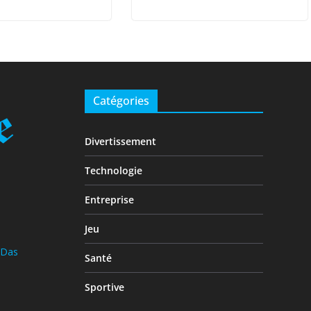
Catégories
Divertissement
Technologie
Entreprise
Jeu
 Das
Santé
Sportive