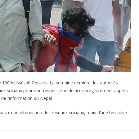
e 100 blessés © Reuters. La semaine dernière, les autorités
ux sociaux pour non-respect d’un délai d’enregistrement auprès
de l’information du Népal.
pas d’une interdiction des réseaux sociaux, mais d’une tentative