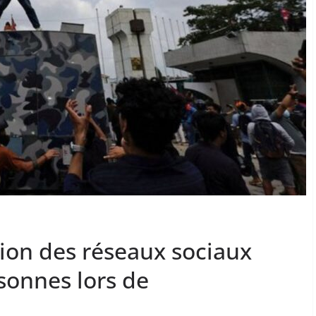
ction des réseaux sociaux
sonnes lors de