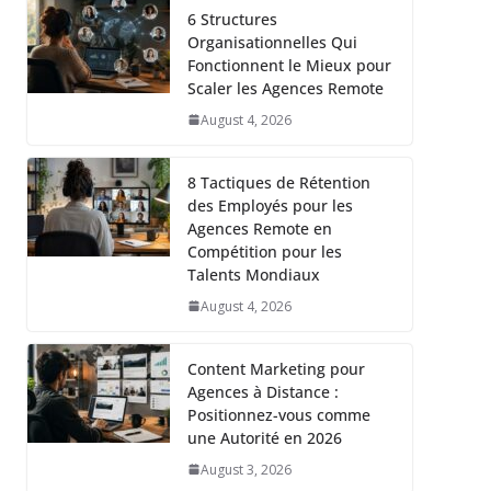
6 Structures
Organisationnelles Qui
Fonctionnent le Mieux pour
Scaler les Agences Remote
August 4, 2026
8 Tactiques de Rétention
des Employés pour les
Agences Remote en
Compétition pour les
Talents Mondiaux
August 4, 2026
Content Marketing pour
Agences à Distance :
Positionnez-vous comme
une Autorité en 2026
August 3, 2026