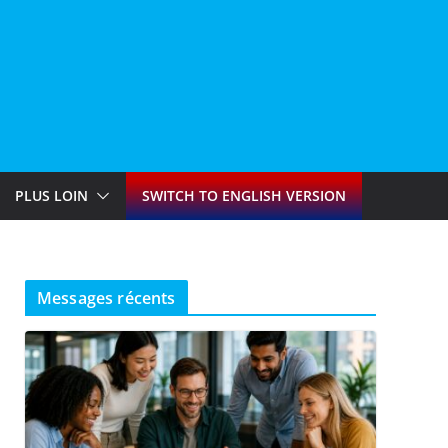
PLUS LOIN
SWITCH TO ENGLISH VERSION
Messages récents