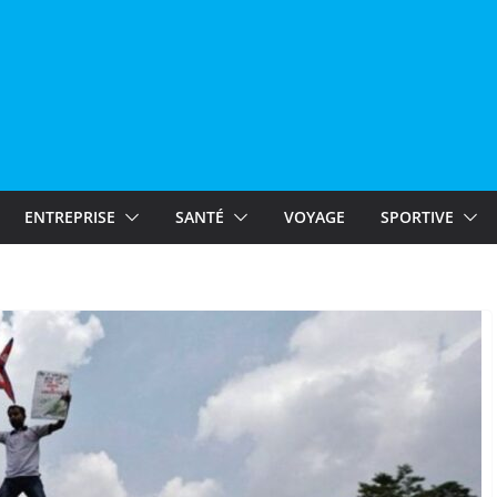
ENTREPRISE
SANTÉ
VOYAGE
SPORTIVE