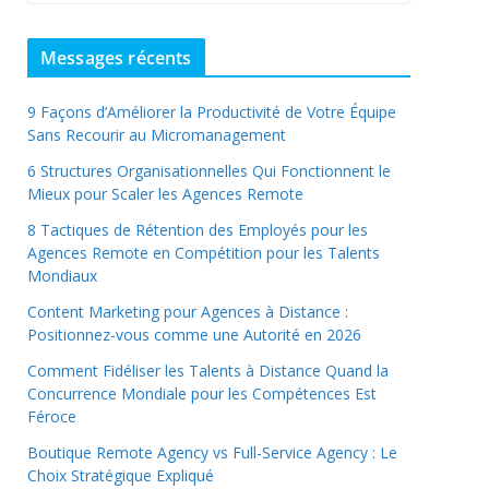
Messages récents
9 Façons d’Améliorer la Productivité de Votre Équipe
Sans Recourir au Micromanagement
6 Structures Organisationnelles Qui Fonctionnent le
Mieux pour Scaler les Agences Remote
8 Tactiques de Rétention des Employés pour les
Agences Remote en Compétition pour les Talents
Mondiaux
Content Marketing pour Agences à Distance :
Positionnez-vous comme une Autorité en 2026
Comment Fidéliser les Talents à Distance Quand la
Concurrence Mondiale pour les Compétences Est
Féroce
Boutique Remote Agency vs Full-Service Agency : Le
Choix Stratégique Expliqué