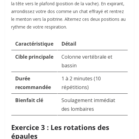
la tête vers le plafond (position de la vache). En expirant,
arrondissez votre dos comme un chat effrayé et rentrez
le menton vers la poitrine. Alternez ces deux positions au
rythme de votre respiration.
Caractéristique
Détail
Cible principale
Colonne vertébrale et
bassin
Durée
1 à 2 minutes (10
recommandée
répétitions)
Bienfait clé
Soulagement immédiat
des lombaires
Exercice 3 : Les rotations des
épaules