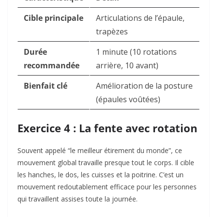
Cible principale
Articulations de l’épaule,
trapèzes
Durée
1 minute (10 rotations
recommandée
arrière, 10 avant)
Bienfait clé
Amélioration de la posture
(épaules voûtées)
Exercice 4 : La fente avec rotation
Souvent appelé “le meilleur étirement du monde”, ce
mouvement global travaille presque tout le corps. Il cible
les hanches, le dos, les cuisses et la poitrine. C’est un
mouvement redoutablement efficace pour les personnes
qui travaillent assises toute la journée.