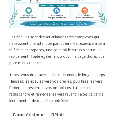
Les épaules sont des articulations très complexes qui
nécessitent une attention particulière. Cet exercice aide à
relâcher les trapèzes, une zone où le stress s’accumule
rapidement. Il aide également à ouvrir la cage thoracique
pour mieux respirer.
Tenez-vous droit avec les bras détendus le long du corps.
Haussez les épaules vers vos oreilles, puis tirez-les vers
l’arrière en resserrant vos omoplates. Laissez-les
redescendre et ramenez-les vers l’avant. Faites ce cercle
lentement et de manière contrôlée.
Caractéristique
Détail