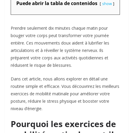
Puede abrir la tabla de contenidos
show
Prendre seulement dix minutes chaque matin pour
bouger votre corps peut transformer votre journée
entière. Ces mouvements doux aident à lubrifier les
articulations et à réveiller le système nerveux. Ils
préparent votre corps aux activités quotidiennes et
réduisent le risque de blessures.
Dans cet article, nous allons explorer en détail une
routine simple et efficace. Vous découvrirez les meilleurs
exercices de mobilité matinale pour améliorer votre
posture, réduire le stress physique et booster votre
niveau d’énergie.
Pourquoi les exercices de