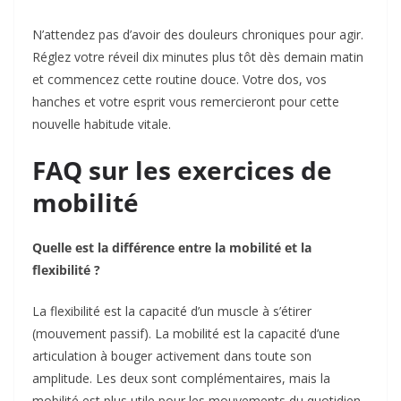
N’attendez pas d’avoir des douleurs chroniques pour agir.
Réglez votre réveil dix minutes plus tôt dès demain matin
et commencez cette routine douce. Votre dos, vos
hanches et votre esprit vous remercieront pour cette
nouvelle habitude vitale.
FAQ sur les exercices de
mobilité
Quelle est la différence entre la mobilité et la
flexibilité ?
La flexibilité est la capacité d’un muscle à s’étirer
(mouvement passif). La mobilité est la capacité d’une
articulation à bouger activement dans toute son
amplitude. Les deux sont complémentaires, mais la
mobilité est plus utile pour les mouvements du quotidien.