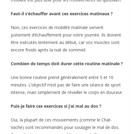
Faut-il s’échauffer avant ces exercices matinaux ?
Non, ces exercices de mobilité matinale servent
justement d’échauffement pour votre journée. Ils doivent
être exécutés lentement au début, car vos muscles sont
encore froids après la nuit de sommeil.
Combien de temps doit durer cette routine matinale ?
Une bonne routine prend généralement entre 5 et 10
minutes. L’objectif n’est pas de faire une séance de sport
intense, mais simplement de réveiller le corps en douceur.
Puis-je faire ces exercices si j’ai mal au dos ?
Oui, la plupart de ces mouvements (comme le Chat-
Vache) sont recommandés pour soulager le mal de dos.