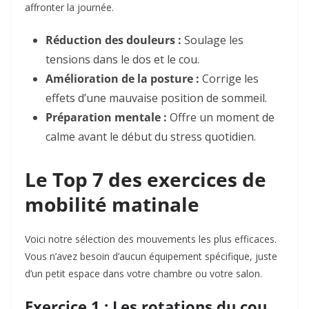
affronter la journée.
Réduction des douleurs :
Soulage les
tensions dans le dos et le cou.
Amélioration de la posture :
Corrige les
effets d’une mauvaise position de sommeil.
Préparation mentale :
Offre un moment de
calme avant le début du stress quotidien.
Le Top 7 des exercices de
mobilité matinale
Voici notre sélection des mouvements les plus efficaces.
Vous n’avez besoin d’aucun équipement spécifique, juste
d’un petit espace dans votre chambre ou votre salon.
Exercice 1 : Les rotations du cou