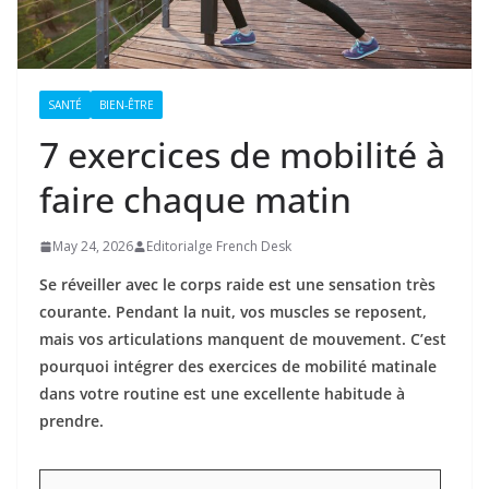
SANTÉ
BIEN-ÊTRE
7 exercices de mobilité à
faire chaque matin
May 24, 2026
Editorialge French Desk
Se réveiller avec le corps raide est une sensation très
courante. Pendant la nuit, vos muscles se reposent,
mais vos articulations manquent de mouvement. C’est
pourquoi intégrer des exercices de mobilité matinale
dans votre routine est une excellente habitude à
prendre.