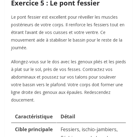
Exercice 5 : Le pont fessier
Le pont fessier est excellent pour réveiller les muscles
postérieurs de votre corps. Il renforce les fessiers tout en
étirant l’avant de vos cuisses et votre ventre. Ce
mouvement aide à stabiliser le bassin pour le reste de la
journée.
Allongez-vous sur le dos avec les genoux pliés et les pieds
à plat sur le sol, près de vos fesses. Contractez vos
abdominaux et poussez sur vos talons pour soulever
votre bassin vers le plafond. Votre corps doit former une
ligne droite des genoux aux épaules. Redescendez
doucement.
Caractéristique
Détail
Cible principale
Fessiers, ischio-jambiers,