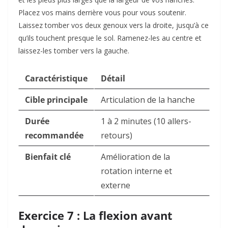
Placez vos mains derrière vous pour vous soutenir.
Laissez tomber vos deux genoux vers la droite, jusqu’à ce
qu’ils touchent presque le sol. Ramenez-les au centre et
laissez-les tomber vers la gauche.
Caractéristique
Détail
Cible principale
Articulation de la hanche
Durée
1 à 2 minutes (10 allers-
recommandée
retours)
Bienfait clé
Amélioration de la
rotation interne et
externe
Exercice 7 : La flexion avant