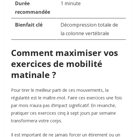
Durée
1 minute
recommandée
Bienfait clé
Décompression totale de
la colonne vertébrale
Comment maximiser vos
exercices de mobilité
matinale ?
Pour tirer le meilleur parti de ces mouvements, la
régularité est le maître-mot. Faire ces exercices une fois
par mois n’aura pas d’impact significatif. En revanche,
pratiquer ces exercices cinq à sept jours par semaine
transformera votre corps.
Il est important de ne jamais forcer un étirement ou un