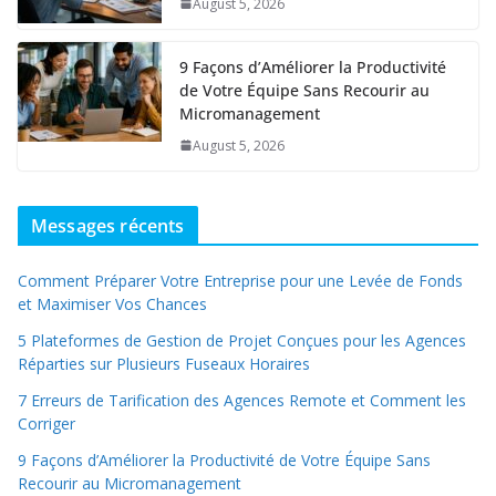
August 5, 2026
9 Façons d’Améliorer la Productivité
de Votre Équipe Sans Recourir au
Micromanagement
August 5, 2026
Messages récents
Comment Préparer Votre Entreprise pour une Levée de Fonds
et Maximiser Vos Chances
5 Plateformes de Gestion de Projet Conçues pour les Agences
Réparties sur Plusieurs Fuseaux Horaires
7 Erreurs de Tarification des Agences Remote et Comment les
Corriger
9 Façons d’Améliorer la Productivité de Votre Équipe Sans
Recourir au Micromanagement