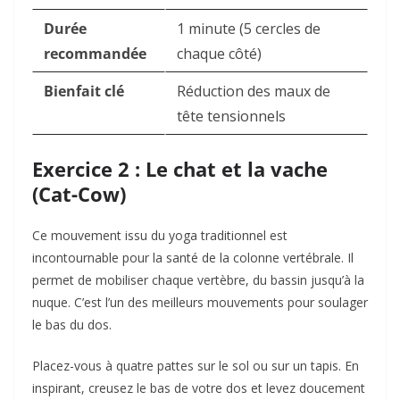
Durée
1 minute (5 cercles de
recommandée
chaque côté)
Bienfait clé
Réduction des maux de
tête tensionnels
Exercice 2 : Le chat et la vache
(Cat-Cow)
Ce mouvement issu du
yoga traditionnel
est
incontournable pour la santé de la colonne vertébrale. Il
permet de mobiliser chaque vertèbre, du bassin jusqu’à la
nuque. C’est l’un des meilleurs mouvements pour soulager
le bas du dos.
Placez-vous à quatre pattes sur le sol ou sur un tapis. En
inspirant, creusez le bas de votre dos et levez doucement