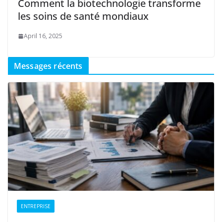
Comment la biotechnologie transforme
les soins de santé mondiaux
April 16, 2025
Messages récents
ENTREPRISE