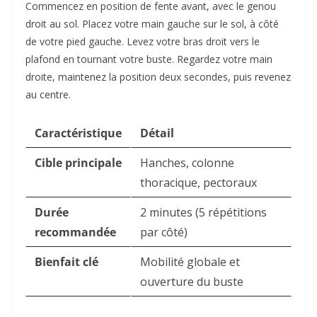
Commencez en position de fente avant, avec le genou
droit au sol. Placez votre main gauche sur le sol, à côté
de votre pied gauche. Levez votre bras droit vers le
plafond en tournant votre buste. Regardez votre main
droite, maintenez la position deux secondes, puis revenez
au centre.
Caractéristique
Détail
Cible principale
Hanches, colonne
thoracique, pectoraux
Durée
2 minutes (5 répétitions
recommandée
par côté)
Bienfait clé
Mobilité globale et
ouverture du buste