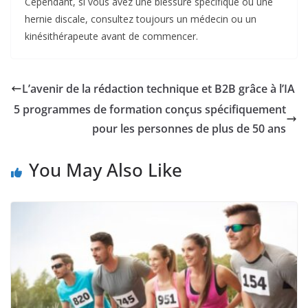
Cependant, si vous avez une blessure spécifique ou une
hernie discale, consultez toujours un médecin ou un
kinésithérapeute avant de commencer.
L’avenir de la rédaction technique et B2B grâce à l’IA
5 programmes de formation conçus spécifiquement
pour les personnes de plus de 50 ans
You May Also Like