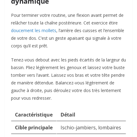
dynamique
Pour terminer votre routine, une flexion avant permet de
relâcher toute la chaîne postérieure. Cet exercice étire
doucement les mollets
, l’arrière des cuisses et l’ensemble
de votre dos. C’est un geste apaisant qui signale à votre
corps qu’il est prêt.
Tenez-vous debout avec les pieds écartés de la largeur du
bassin. Pliez légèrement les genoux et laissez votre buste
tomber vers l’avant. Laissez vos bras et votre tête pendre
de manière détendue. Balancez-vous légèrement de
gauche à droite, puis déroulez votre dos très lentement
pour vous redresser.
Caractéristique
Détail
Cible principale
Ischio-jambiers, lombaires