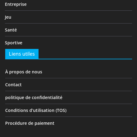
Entreprise
Jeu
Santé
Sportive
Liens utiles
À propos de nous
Contact
politique de confidentialité
Conditions d’utilisation (TOS)
Procédure de paiement