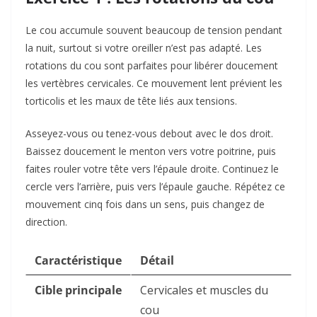
Le cou accumule souvent beaucoup de tension pendant
la nuit, surtout si votre oreiller n’est pas adapté. Les
rotations du cou sont parfaites pour libérer doucement
les vertèbres cervicales. Ce mouvement lent prévient les
torticolis et les maux de tête liés aux tensions.
Asseyez-vous ou tenez-vous debout avec le dos droit.
Baissez doucement le menton vers votre poitrine, puis
faites rouler votre tête vers l’épaule droite. Continuez le
cercle vers l’arrière, puis vers l’épaule gauche. Répétez ce
mouvement cinq fois dans un sens, puis changez de
direction.
Caractéristique
Détail
Cible principale
Cervicales et muscles du
cou