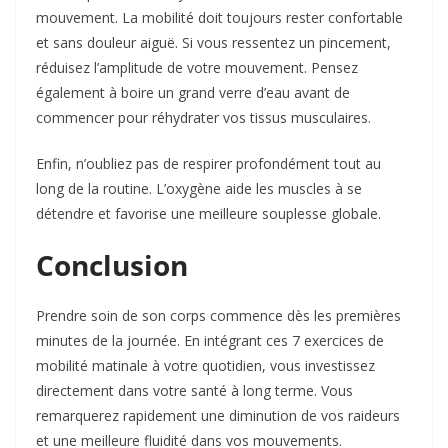
mouvement. La mobilité doit toujours rester confortable
et sans douleur aiguë. Si vous ressentez un pincement,
réduisez l’amplitude de votre mouvement. Pensez
également à boire un grand verre d’eau avant de
commencer pour
réhydrater vos tissus musculaires
.
Enfin, n’oubliez pas de respirer profondément tout au
long de la routine. L’oxygène aide les muscles à se
détendre et favorise une meilleure souplesse globale.
Conclusion
Prendre soin de son corps commence dès les premières
minutes de la journée. En intégrant ces 7 exercices de
mobilité matinale à votre quotidien, vous investissez
directement dans votre santé à long terme. Vous
remarquerez rapidement une diminution de vos raideurs
et une meilleure fluidité dans vos mouvements.