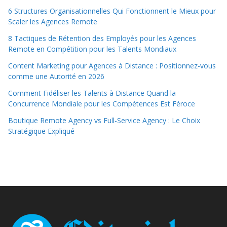
6 Structures Organisationnelles Qui Fonctionnent le Mieux pour
Scaler les Agences Remote
8 Tactiques de Rétention des Employés pour les Agences
Remote en Compétition pour les Talents Mondiaux
Content Marketing pour Agences à Distance : Positionnez-vous
comme une Autorité en 2026
Comment Fidéliser les Talents à Distance Quand la
Concurrence Mondiale pour les Compétences Est Féroce
Boutique Remote Agency vs Full-Service Agency : Le Choix
Stratégique Expliqué