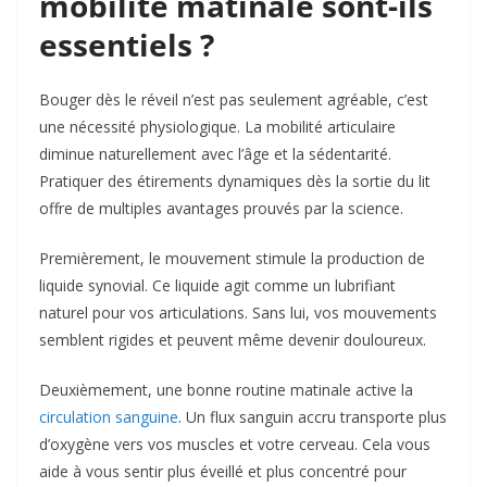
mobilité matinale sont-ils
essentiels ?
Bouger dès le réveil n’est pas seulement agréable, c’est
une nécessité physiologique. La mobilité articulaire
diminue naturellement avec l’âge et la sédentarité.
Pratiquer des étirements dynamiques dès la sortie du lit
offre de multiples avantages prouvés par la science.
Premièrement, le mouvement stimule la production de
liquide synovial. Ce liquide agit comme un lubrifiant
naturel pour vos articulations. Sans lui, vos mouvements
semblent rigides et peuvent même devenir douloureux.
Deuxièmement, une bonne routine matinale active la
circulation sanguine
. Un flux sanguin accru transporte plus
d’oxygène vers vos muscles et votre cerveau. Cela vous
aide à vous sentir plus éveillé et plus concentré pour