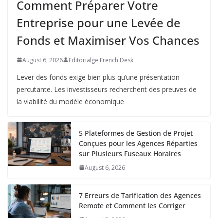
Comment Préparer Votre
Entreprise pour une Levée de
Fonds et Maximiser Vos Chances
August 6, 2026
Editorialge French Desk
Lever des fonds exige bien plus qu’une présentation
percutante. Les investisseurs recherchent des preuves de
la viabilité du modèle économique
5 Plateformes de Gestion de Projet
Conçues pour les Agences Réparties
sur Plusieurs Fuseaux Horaires
August 6, 2026
7 Erreurs de Tarification des Agences
Remote et Comment les Corriger