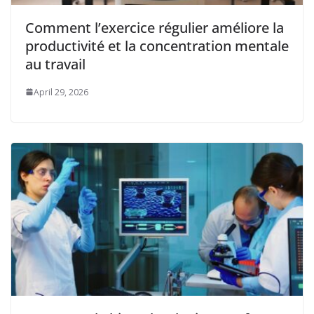
Comment l’exercice régulier améliore la
productivité et la concentration mentale
au travail
April 29, 2026