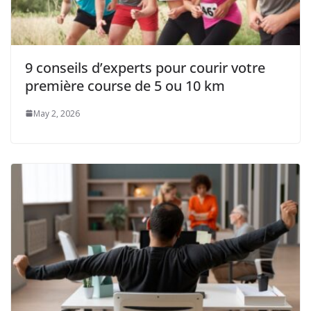
9 conseils d’experts pour courir votre
première course de 5 ou 10 km
May 2, 2026