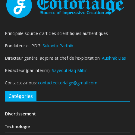
Principale source d’articles scientifiques authentiques
Fondateur et PDG:
Sukanta Parthib
Directeur général adjoint et chef de l’exploitation:
Aushnik Das
Rédacteur (par intérim):
Sayedul Haq Mihir
Contactez-nous:
contacteditorialge@gmail.com
Catégories
Divertissement
Technologie