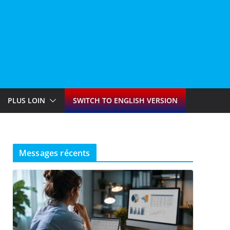
PLUS LOIN
SWITCH TO ENGLISH VERSION
Messages récents