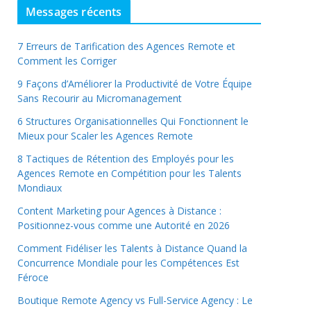
Messages récents
7 Erreurs de Tarification des Agences Remote et
Comment les Corriger
9 Façons d’Améliorer la Productivité de Votre Équipe
Sans Recourir au Micromanagement
6 Structures Organisationnelles Qui Fonctionnent le
Mieux pour Scaler les Agences Remote
8 Tactiques de Rétention des Employés pour les
Agences Remote en Compétition pour les Talents
Mondiaux
Content Marketing pour Agences à Distance :
Positionnez-vous comme une Autorité en 2026
Comment Fidéliser les Talents à Distance Quand la
Concurrence Mondiale pour les Compétences Est
Féroce
Boutique Remote Agency vs Full-Service Agency : Le