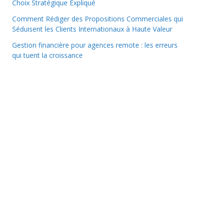
Choix Stratégique Expliqué
Comment Rédiger des Propositions Commerciales qui
Séduisent les Clients Internationaux à Haute Valeur
Gestion financière pour agences remote : les erreurs
qui tuent la croissance