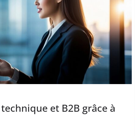
n technique et B2B grâce à