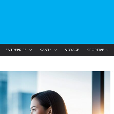
ENTREPRISE
SANTÉ
VOYAGE
SPORTIVE