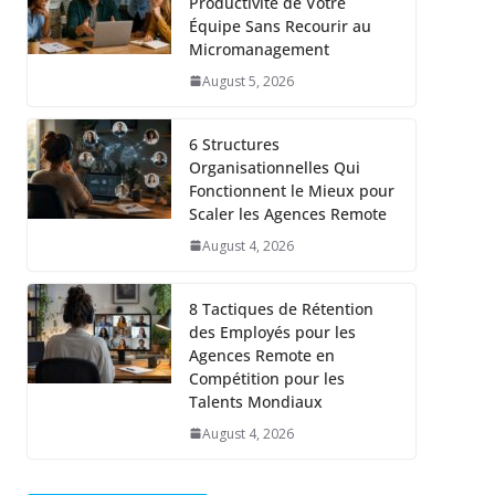
Productivité de Votre
Équipe Sans Recourir au
Micromanagement
August 5, 2026
6 Structures
Organisationnelles Qui
Fonctionnent le Mieux pour
Scaler les Agences Remote
August 4, 2026
8 Tactiques de Rétention
des Employés pour les
Agences Remote en
Compétition pour les
Talents Mondiaux
August 4, 2026