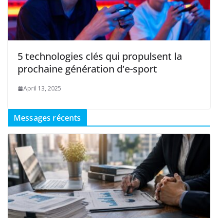
5 technologies clés qui propulsent la
prochaine génération d’e-sport
April 13, 2025
Messages récents