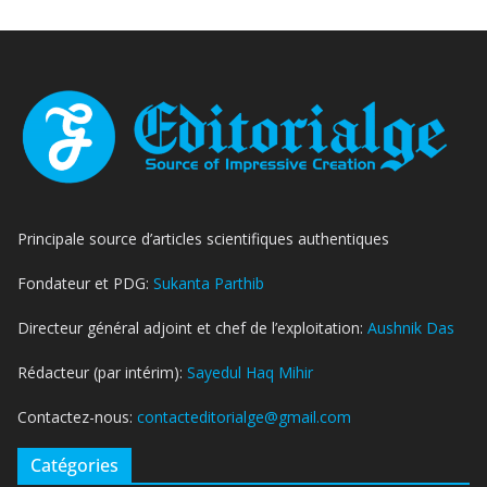
Principale source d’articles scientifiques authentiques
Fondateur et PDG:
Sukanta Parthib
Directeur général adjoint et chef de l’exploitation:
Aushnik Das
Rédacteur (par intérim):
Sayedul Haq Mihir
Contactez-nous:
contacteditorialge@gmail.com
Catégories