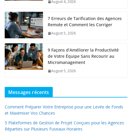
August 6, 2026
7 Erreurs de Tarification des Agences
Remote et Comment les Corriger
August 5, 2026
9 Façons d’Améliorer la Productivité
de Votre Équipe Sans Recourir au
Micromanagement
August 5, 2026
Messages récents
Comment Préparer Votre Entreprise pour une Levée de Fonds
et Maximiser Vos Chances
5 Plateformes de Gestion de Projet Conçues pour les Agences
Réparties sur Plusieurs Fuseaux Horaires