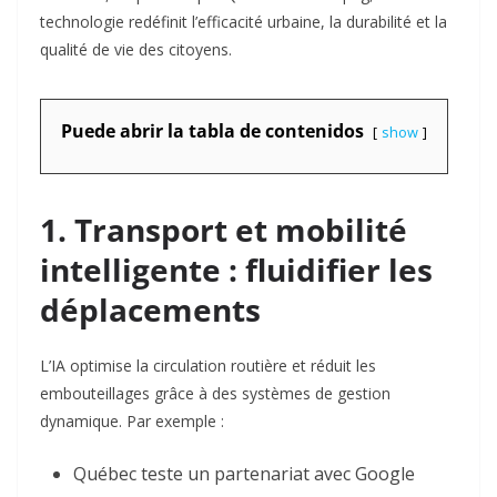
technologie redéfinit l’efficacité urbaine, la durabilité et la
qualité de vie des citoyens.
Puede abrir la tabla de contenidos
show
1. Transport et mobilité
intelligente : fluidifier les
déplacements
L’IA optimise la circulation routière et réduit les
embouteillages grâce à des systèmes de gestion
dynamique. Par exemple :
Québec
teste un partenariat avec Google