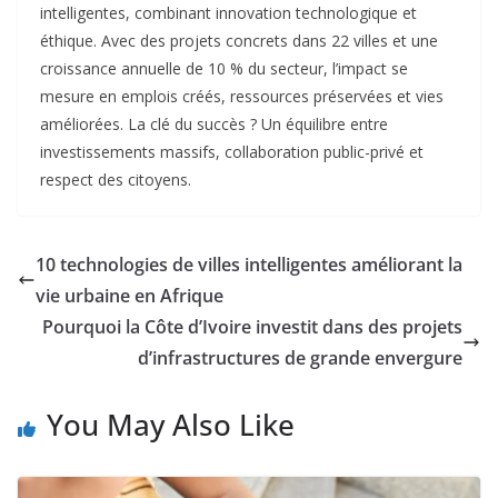
intelligentes, combinant innovation technologique et
éthique. Avec des projets concrets dans 22 villes et une
croissance annuelle de 10 % du secteur
, l’impact se
mesure en emplois créés, ressources préservées et vies
améliorées. La clé du succès ? Un équilibre entre
investissements massifs, collaboration public-privé et
respect des citoyens.
10 technologies de villes intelligentes améliorant la
vie urbaine en Afrique
Pourquoi la Côte d’Ivoire investit dans des projets
d’infrastructures de grande envergure
You May Also Like