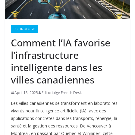
TECHNOLOGIE
Comment l’IA favorise
l’infrastructure
intelligente dans les
villes canadiennes
April 13, 2025
Editorialge French Desk
Les villes canadiennes se transforment en laboratoires
vivants pour l’intelligence artificielle (IA), avec des
applications concrètes dans les transports, l’énergie, la
santé et la gestion des ressources. De Vancouver à
Montréal, en passant par Québec et Winnipeg, cette