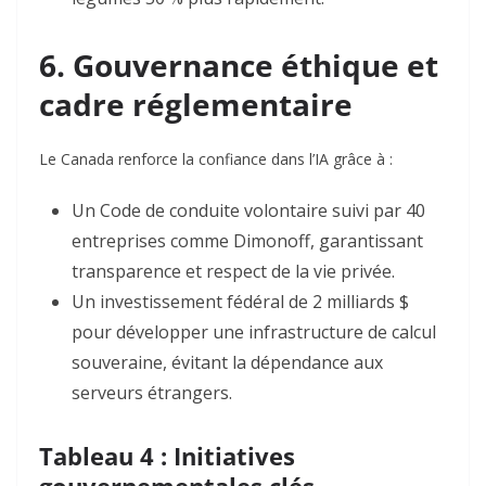
6. Gouvernance éthique et
cadre réglementaire
Le Canada renforce la confiance dans l’IA grâce à :
Un
Code de conduite volontaire
suivi par 40
entreprises comme Dimonoff, garantissant
transparence et respect de la vie privée
.
Un investissement fédéral de
2 milliards $
pour développer une infrastructure de calcul
souveraine, évitant la dépendance aux
serveurs étrangers
.
Tableau 4 : Initiatives