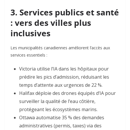
3. Services publics et santé
: vers des villes plus
inclusives
Les municipalités canadiennes améliorent l’accès aux
services essentiels :
Victoria
utilise l’IA dans les hôpitaux pour
prédire les pics d’admission, réduisant les
temps d’attente aux urgences de 22 %
.
Halifax
déploie des drones équipés d’IA pour
surveiller la qualité de l’eau côtière,
protégeant les écosystèmes marins
.
Ottawa
automatise 35 % des demandes
administratives (permis, taxes) via des