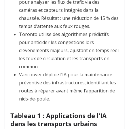
pour analyser les flux de trafic via des
caméras et capteurs intégrés dans la
chaussée. Résultat : une réduction de 15 % des
temps d’attente aux feux rouges
.
Toronto
utilise des algorithmes prédictifs
pour anticider les congestions lors
d’événements majeurs, ajustant en temps réel
les feux de circulation et les transports en
commun
.
Vancouver
déploie l’IA pour la maintenance
préventive des infrastructures, identifiant les
routes à réparer avant même l’apparition de
nids-de-poule
.
Tableau 1 : Applications de l’IA
dans les transports urbains