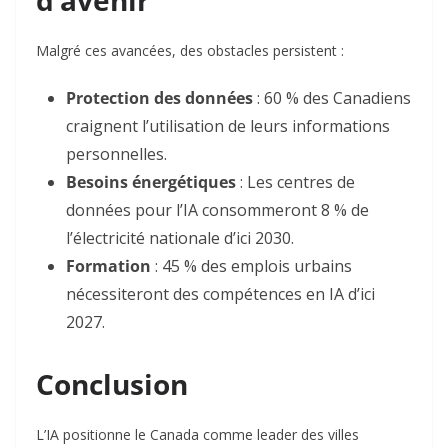
d’avenir
Malgré ces avancées, des obstacles persistent :
Protection des données
: 60 % des Canadiens
craignent l’utilisation de leurs informations
personnelles
.
Besoins énergétiques
: Les centres de
données pour l’IA consommeront 8 % de
l’électricité nationale d’ici 2030
.
Formation
: 45 % des emplois urbains
nécessiteront des compétences en IA d’ici
2027
.
Conclusion
L’IA positionne le Canada comme leader des villes