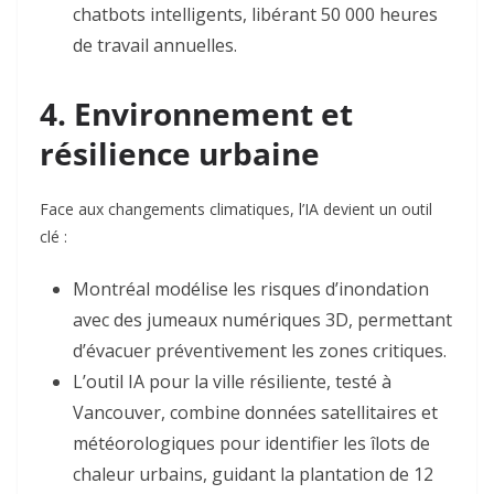
chatbots intelligents, libérant 50 000 heures
de travail annuelles
.
4. Environnement et
résilience urbaine
Face aux changements climatiques, l’IA devient un outil
clé :
Montréal
modélise les risques d’inondation
avec des jumeaux numériques 3D, permettant
d’évacuer préventivement les zones critiques
.
L’outil
IA pour la ville résiliente
, testé à
Vancouver
, combine données satellitaires et
météorologiques pour identifier les îlots de
chaleur urbains, guidant la plantation de 12