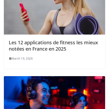
Les 12 applications de fitness les mieux
notées en France en 2025
March 19, 2026