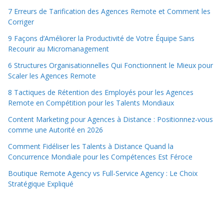
7 Erreurs de Tarification des Agences Remote et Comment les
Corriger
9 Façons d’Améliorer la Productivité de Votre Équipe Sans
Recourir au Micromanagement
6 Structures Organisationnelles Qui Fonctionnent le Mieux pour
Scaler les Agences Remote
8 Tactiques de Rétention des Employés pour les Agences
Remote en Compétition pour les Talents Mondiaux
Content Marketing pour Agences à Distance : Positionnez-vous
comme une Autorité en 2026
Comment Fidéliser les Talents à Distance Quand la
Concurrence Mondiale pour les Compétences Est Féroce
Boutique Remote Agency vs Full-Service Agency : Le Choix
Stratégique Expliqué