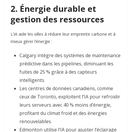
2. Énergie durable et
gestion des ressources
L’IA aide les villes à réduire leur empreinte carbone et à
mieux gérer l’énergie :
Calgary
intègre des systèmes de maintenance
prédictive dans les pipelines, diminuant les
fuites de 25 % grâce à des capteurs
intelligents
.
Les centres de données canadiens, comme
ceux de
Toronto
, exploitent l’IA pour refroidir
leurs serveurs avec 40 % moins d’énergie,
profitant du climat froid et des énergies
renouvelables
.
Edmonton
utilise l’IA pour ajuster l’éclairage