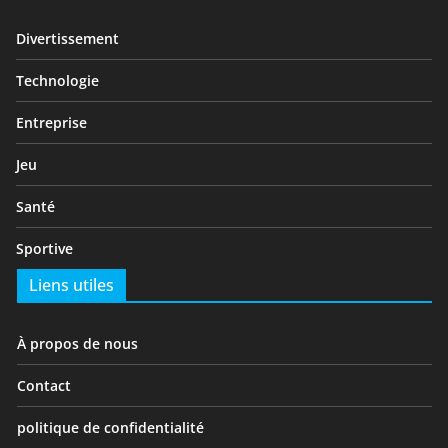
Divertissement
Technologie
Entreprise
Jeu
Santé
Sportive
Liens utiles
À propos de nous
Contact
politique de confidentialité