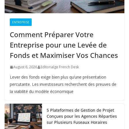
ENTREPRISE
Comment Préparer Votre
Entreprise pour une Levée de
Fonds et Maximiser Vos Chances
August 6, 2026
Editorialge French Desk
Lever des fonds exige bien plus qu’une présentation
percutante. Les investisseurs recherchent des preuves de
la viabilité du modèle économique
5 Plateformes de Gestion de Projet
Conçues pour les Agences Réparties
sur Plusieurs Fuseaux Horaires