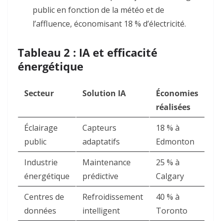
public en fonction de la météo et de
l’affluence, économisant 18 % d’électricité
.
Tableau 2 : IA et efficacité
énergétique
Secteur
Solution IA
Économies
réalisées
Éclairage
Capteurs
18 % à
public
adaptatifs
Edmonton
Industrie
Maintenance
25 % à
énergétique
prédictive
Calgary
Centres de
Refroidissement
40 % à
données
intelligent
Toronto