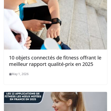
10 objets connectés de fitness offrant le
meilleur rapport qualité-prix en 2025
May 1, 2026