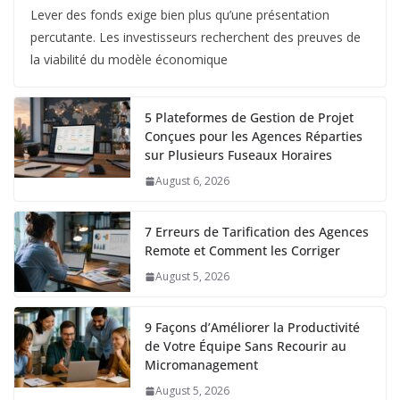
Lever des fonds exige bien plus qu’une présentation
percutante. Les investisseurs recherchent des preuves de
la viabilité du modèle économique
5 Plateformes de Gestion de Projet
Conçues pour les Agences Réparties
sur Plusieurs Fuseaux Horaires
August 6, 2026
7 Erreurs de Tarification des Agences
Remote et Comment les Corriger
August 5, 2026
9 Façons d’Améliorer la Productivité
de Votre Équipe Sans Recourir au
Micromanagement
August 5, 2026