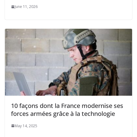
June 11, 2026
10 façons dont la France modernise ses
forces armées grâce à la technologie
May 14, 2025