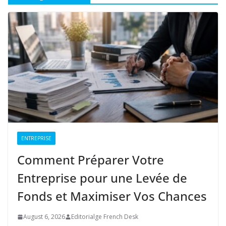
ENTREPRISE
Comment Préparer Votre
Entreprise pour une Levée de
Fonds et Maximiser Vos Chances
August 6, 2026
Editorialge French Desk