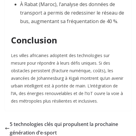
À Rabat (Maroc), l’analyse des données de
transport a permis de redessiner le réseau de
bus, augmentant sa fréquentation de 40 %
.
Conclusion
Les villes africaines adoptent des technologies sur
mesure pour répondre à leurs défis uniques. Si des
obstacles persistent (fracture numérique, coûts), les
avancées de Johannesburg à Kigali montrent qu’un avenir
urbain intelligent est à portée de main. L’intégration de
l’IA, des énergies renouvelables et de l’IoT ouvre la voie à
des métropoles plus résilientes et inclusives.
5 technologies clés qui propulsent la prochaine
génération d’e-sport