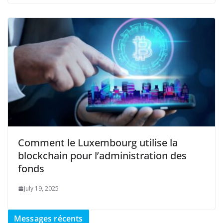
Comment le Luxembourg utilise la
blockchain pour l’administration des
fonds
July 19, 2025
Messages récents