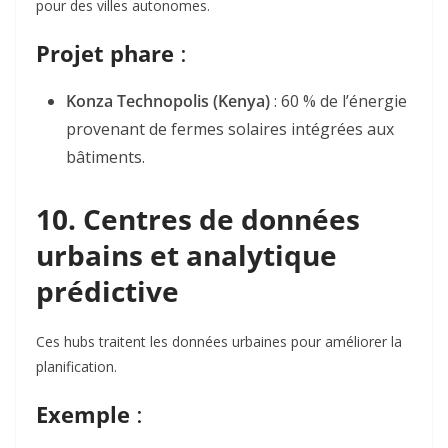
pour des villes autonomes.
Projet phare
:
Konza Technopolis (Kenya)
: 60 % de l’énergie
provenant de fermes solaires intégrées aux
bâtiments
.
10. Centres de données
urbains et analytique
prédictive
Ces hubs traitent les données urbaines pour améliorer la
planification.
Exemple
: