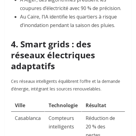
coupures d’électricité avec 90 % de précision
.
Au Caire, l’IA identifie les quartiers à risque
d’inondation pendant la saison des pluies
.
4. Smart grids : des
réseaux électriques
adaptatifs
Ces réseaux intelligents équilibrent l’offre et la demande
d’énergie, intégrant les sources renouvelables.
Ville
Technologie
Résultat
Casablanca
Compteurs
Réduction de
intelligents
20 % des
pertes