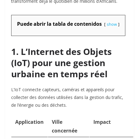
transforment déjà le quotidien de millions d’Africains.
Puede abrir la tabla de contenidos
show
1. L’Internet des Objets
(IoT) pour une gestion
urbaine en temps réel
L’IoT connecte capteurs, caméras et appareils pour
collecter des données utilisées dans la gestion du trafic,
de l’énergie ou des déchets.
Application
Ville
Impact
concernée