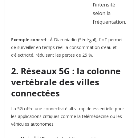
l’intensité
selon la
fréquentation
.
Exemple concret
: À Diamniadio (Sénégal), l’IoT permet
de surveiller en temps réel la consommation d’eau et
d’électricité, réduisant les pertes de 25 %
.
2. Réseaux 5G : la colonne
vertébrale des villes
connectées
La 5G offre une connectivité ultra-rapide essentielle pour
les applications critiques comme la télémédecine ou les
véhicules autonomes.