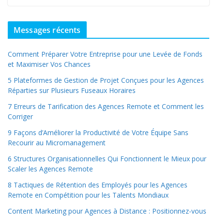
Messages récents
Comment Préparer Votre Entreprise pour une Levée de Fonds
et Maximiser Vos Chances
5 Plateformes de Gestion de Projet Conçues pour les Agences
Réparties sur Plusieurs Fuseaux Horaires
7 Erreurs de Tarification des Agences Remote et Comment les
Corriger
9 Façons d’Améliorer la Productivité de Votre Équipe Sans
Recourir au Micromanagement
6 Structures Organisationnelles Qui Fonctionnent le Mieux pour
Scaler les Agences Remote
8 Tactiques de Rétention des Employés pour les Agences
Remote en Compétition pour les Talents Mondiaux
Content Marketing pour Agences à Distance : Positionnez-vous