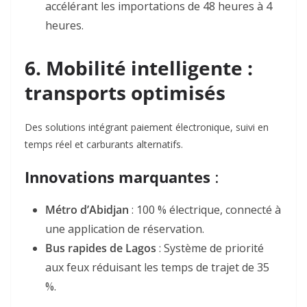
accélérant les importations de 48 heures à 4
heures
.
6. Mobilité intelligente :
transports optimisés
Des solutions intégrant paiement électronique, suivi en
temps réel et carburants alternatifs.
Innovations marquantes
:
Métro d’Abidjan
: 100 % électrique, connecté à
une application de réservation
.
Bus rapides de Lagos
: Système de priorité
aux feux réduisant les temps de trajet de 35
%
.