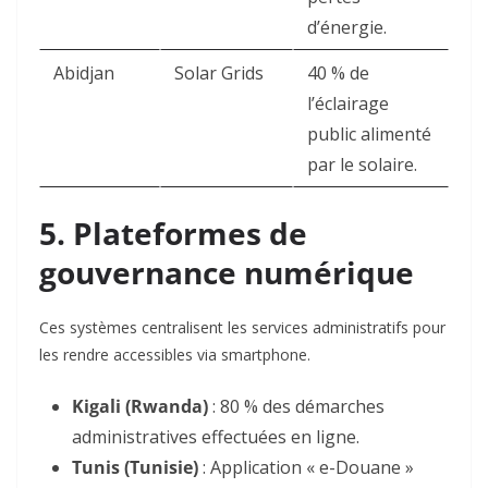
d’énergie
.
Abidjan
Solar Grids
40 % de
l’éclairage
public alimenté
par le solaire
.
5. Plateformes de
gouvernance numérique
Ces systèmes centralisent les services administratifs pour
les rendre accessibles via smartphone.
Kigali (Rwanda)
: 80 % des démarches
administratives effectuées en ligne
.
Tunis (Tunisie)
: Application « e-Douane »