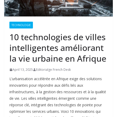
TECHNOLOGIE
10 technologies de villes
intelligentes améliorant
la vie urbaine en Afrique
April 13, 2025
Editorialge French Desk
L’urbanisation accélérée en Afrique exige des solutions
innovantes pour répondre aux défis liés aux
infrastructures, à la gestion des ressources et à la qualité
de vie. Les villes intelligentes émergent comme une
réponse clé, intégrant des technologies de pointe pour
optimiser les services urbains. Voici 10 innovations qui