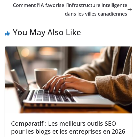
Comment l’IA favorise l’infrastructure intelligente
dans les villes canadiennes
You May Also Like
Comparatif : Les meilleurs outils SEO
pour les blogs et les entreprises en 2026