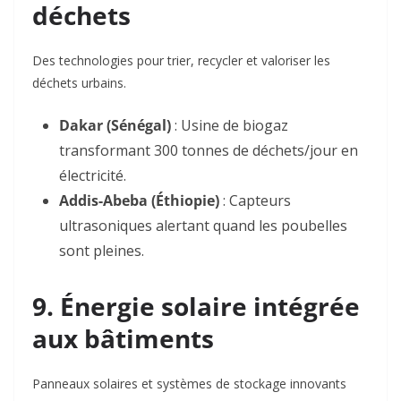
déchets
Des technologies pour trier, recycler et valoriser les
déchets urbains.
Dakar (Sénégal)
: Usine de biogaz
transformant 300 tonnes de déchets/jour en
électricité
.
Addis-Abeba (Éthiopie)
: Capteurs
ultrasoniques alertant quand les poubelles
sont pleines
.
9. Énergie solaire intégrée
aux bâtiments
Panneaux solaires et systèmes de stockage innovants