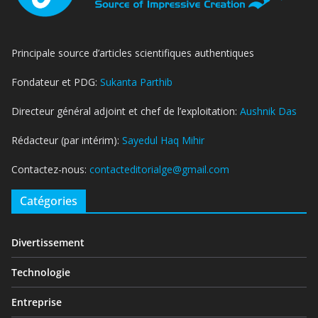
Principale source d’articles scientifiques authentiques
Fondateur et PDG:
Sukanta Parthib
Directeur général adjoint et chef de l’exploitation:
Aushnik Das
Rédacteur (par intérim):
Sayedul Haq Mihir
Contactez-nous:
contacteditorialge@gmail.com
Catégories
Divertissement
Technologie
Entreprise