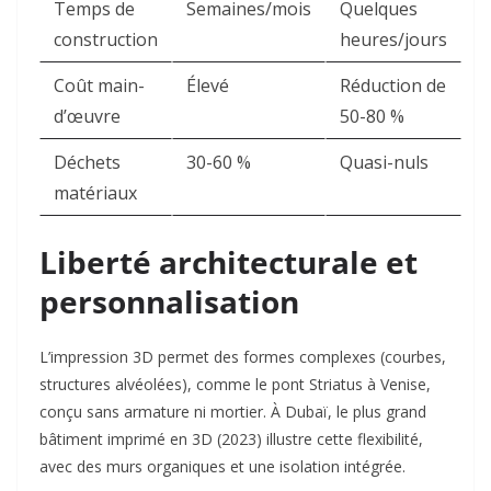
Temps de
Semaines/mois
Quelques
construction
heures/jours
Coût main-
Élevé
Réduction de
d’œuvre
50-80 %
Déchets
30-60 %
Quasi-nuls
matériaux
Liberté architecturale et
personnalisation
L’impression 3D permet des formes complexes (courbes,
structures alvéolées), comme le pont Striatus à Venise,
conçu sans armature ni mortier. À Dubaï, le plus grand
bâtiment imprimé en 3D (2023) illustre cette flexibilité,
avec des murs organiques et une isolation intégrée.