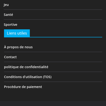
Jeu
Santé
Sportive
Liens utiles
À propos de nous
Contact
politique de confidentialité
Conditions d’utilisation (TOS)
Procédure de paiement