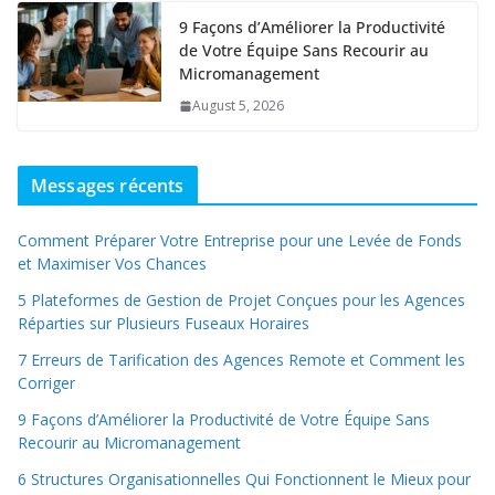
9 Façons d’Améliorer la Productivité
de Votre Équipe Sans Recourir au
Micromanagement
August 5, 2026
Messages récents
Comment Préparer Votre Entreprise pour une Levée de Fonds
et Maximiser Vos Chances
5 Plateformes de Gestion de Projet Conçues pour les Agences
Réparties sur Plusieurs Fuseaux Horaires
7 Erreurs de Tarification des Agences Remote et Comment les
Corriger
9 Façons d’Améliorer la Productivité de Votre Équipe Sans
Recourir au Micromanagement
6 Structures Organisationnelles Qui Fonctionnent le Mieux pour