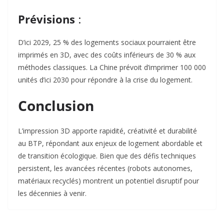
Prévisions
:
D’ici 2029, 25 % des logements sociaux pourraient être
imprimés en 3D, avec des coûts inférieurs de 30 % aux
méthodes classiques. La Chine prévoit d’imprimer 100 000
unités d’ici 2030 pour répondre à la crise du logement.
Conclusion
L’impression 3D apporte rapidité, créativité et durabilité
au BTP, répondant aux enjeux de logement abordable et
de transition écologique. Bien que des défis techniques
persistent, les avancées récentes (robots autonomes,
matériaux recyclés) montrent un potentiel disruptif pour
les décennies à venir.