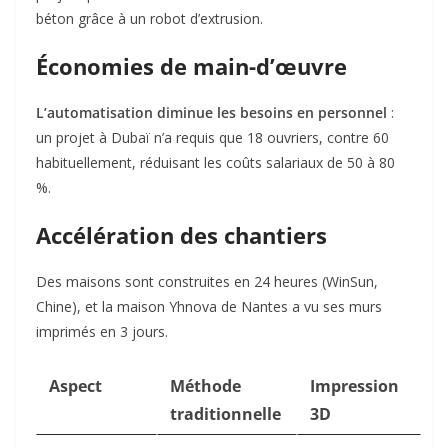
béton grâce à un robot d’extrusion.
Économies de main-d’œuvre
L’automatisation diminue les besoins en personnel
:
un projet à Dubaï n’a requis que 18 ouvriers, contre 60
habituellement, réduisant les coûts salariaux de 50 à 80
%.
Accélération des chantiers
Des maisons sont construites en 24 heures (WinSun,
Chine), et la maison Yhnova de Nantes a vu ses murs
imprimés en 3 jours.
Aspect
Méthode
Impression
traditionnelle
3D