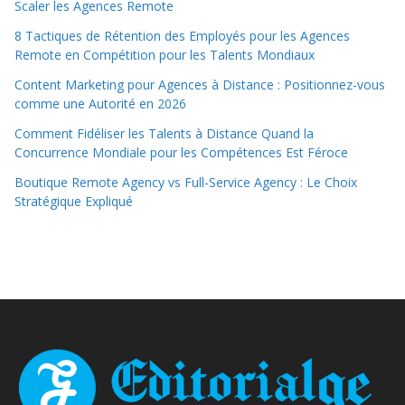
Scaler les Agences Remote
8 Tactiques de Rétention des Employés pour les Agences
Remote en Compétition pour les Talents Mondiaux
Content Marketing pour Agences à Distance : Positionnez-vous
comme une Autorité en 2026
Comment Fidéliser les Talents à Distance Quand la
Concurrence Mondiale pour les Compétences Est Féroce
Boutique Remote Agency vs Full-Service Agency : Le Choix
Stratégique Expliqué