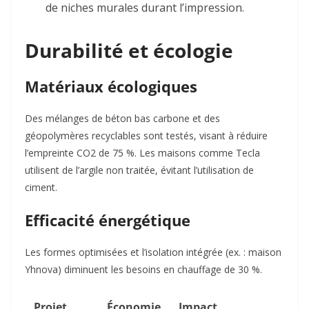
de niches murales durant l’impression.
Durabilité et écologie
Matériaux écologiques
Des mélanges de béton bas carbone et des
géopolymères recyclables sont testés, visant à réduire
l’empreinte CO2 de 75 %. Les maisons comme Tecla
utilisent de l’argile non traitée, évitant l’utilisation de
ciment.
Efficacité énergétique
Les formes optimisées et l’isolation intégrée (ex. : maison
Yhnova) diminuent les besoins en chauffage de 30 %.
Projet
Économie
Impact