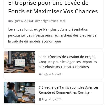
Entreprise pour une Levée de
Fonds et Maximiser Vos Chances
August 6, 2026
Editorialge French Desk
Lever des fonds exige bien plus qu’une présentation
percutante. Les investisseurs recherchent des preuves de
la viabilité du modèle économique
5 Plateformes de Gestion de Projet
Conçues pour les Agences Réparties
sur Plusieurs Fuseaux Horaires
August 6, 2026
7 Erreurs de Tarification des Agences
Remote et Comment les Corriger
August 5, 2026