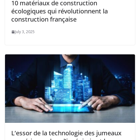
10 matériaux de construction
écologiques qui révolutionnent la
construction française
July 3, 2025
L’essor de la technologie des jumeaux