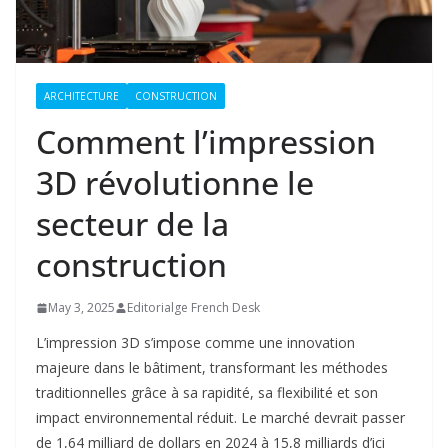
ARCHITECTURE
CONSTRUCTION
Comment l’impression
3D révolutionne le
secteur de la
construction
May 3, 2025
Editorialge French Desk
L’impression 3D s’impose comme une innovation
majeure dans le bâtiment, transformant les méthodes
traditionnelles grâce à sa rapidité, sa flexibilité et son
impact environnemental réduit. Le marché devrait passer
de 1,64 milliard de dollars en 2024 à 15,8 milliards d’ici