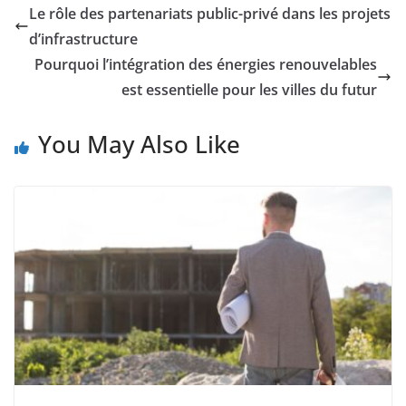
Le rôle des partenariats public-privé dans les projets
d’infrastructure
Pourquoi l’intégration des énergies renouvelables
est essentielle pour les villes du futur
You May Also Like