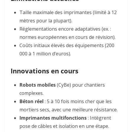
Taille maximale des imprimantes (limité à 12
mètres pour la plupart).
Réglementations encore adaptatives (ex. :
normes européennes en cours de révision)
.
Coûts initiaux élevés des équipements (200
000 à 1 million d’euros)
.
Innovations en cours
Robots mobiles
(CyBe) pour chantiers
complexes
.
Béton réel
: 5 à 10 fois moins cher que les
mortiers secs, avec une meilleure résistance
.
Imprimantes multifonctions
: Intègrent
pose de câbles et isolation en une étape
.