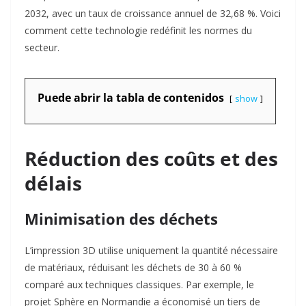
2032, avec un taux de croissance annuel de 32,68 %. Voici
comment cette technologie redéfinit les normes du
secteur.
Puede abrir la tabla de contenidos
show
Réduction des coûts et des
délais
Minimisation des déchets
L’impression 3D utilise uniquement la quantité nécessaire
de matériaux, réduisant les déchets de 30 à 60 %
comparé aux techniques classiques. Par exemple, le
projet Sphère en Normandie a économisé un tiers de