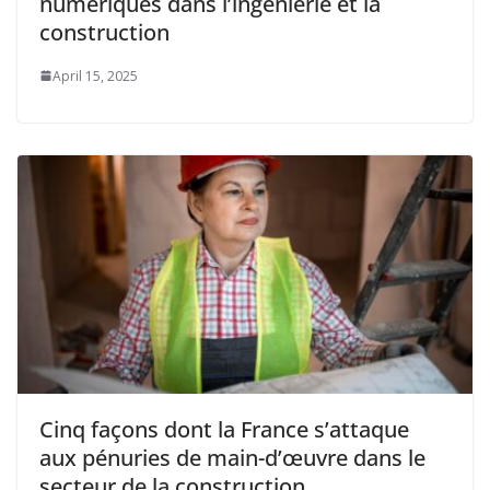
numériques dans l’ingénierie et la
construction
April 15, 2025
Cinq façons dont la France s’attaque
aux pénuries de main-d’œuvre dans le
secteur de la construction