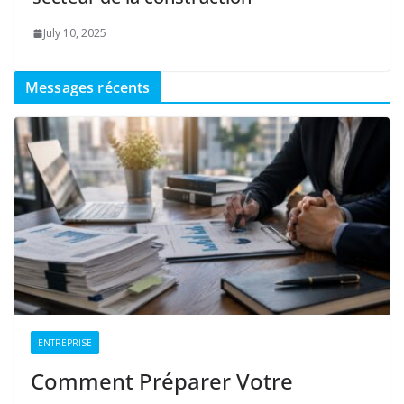
July 10, 2025
Messages récents
ENTREPRISE
Comment Préparer Votre