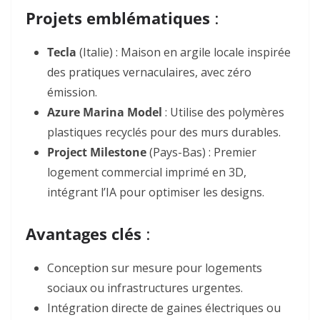
Projets emblématiques
:
Tecla
(Italie) : Maison en argile locale inspirée
des pratiques vernaculaires, avec zéro
émission
.
Azure Marina Model
: Utilise des polymères
plastiques recyclés pour des murs durables
.
Project Milestone
(Pays-Bas) : Premier
logement commercial imprimé en 3D,
intégrant l’IA pour optimiser les designs
.
Avantages clés
:
Conception sur mesure pour logements
sociaux ou infrastructures urgentes.
Intégration directe de gaines électriques ou