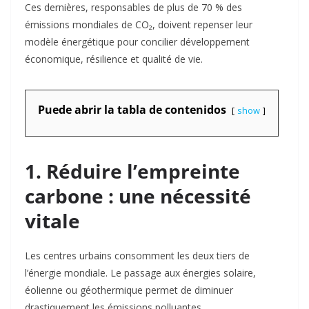
Ces dernières, responsables de plus de 70 % des
émissions mondiales de CO₂, doivent repenser leur
modèle énergétique pour concilier développement
économique, résilience et qualité de vie
.
Puede abrir la tabla de contenidos
show
1. Réduire l’empreinte
carbone : une nécessité
vitale
Les centres urbains consomment les deux tiers de
l’énergie mondiale. Le passage aux énergies solaire,
éolienne ou géothermique permet de diminuer
drastiquement les émissions polluantes.