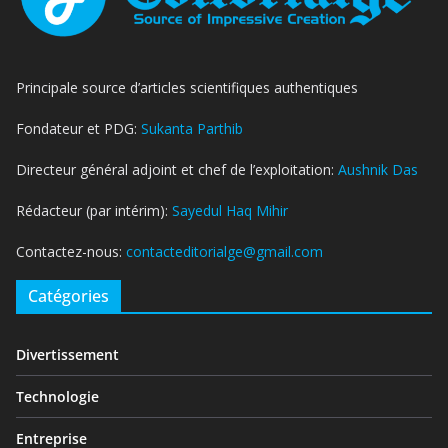
Principale source d’articles scientifiques authentiques
Fondateur et PDG:
Sukanta Parthib
Directeur général adjoint et chef de l’exploitation:
Aushnik Das
Rédacteur (par intérim):
Sayedul Haq Mihir
Contactez-nous:
contacteditorialge@gmail.com
Catégories
Divertissement
Technologie
Entreprise