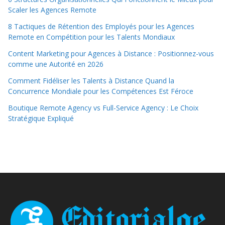
Scaler les Agences Remote
8 Tactiques de Rétention des Employés pour les Agences
Remote en Compétition pour les Talents Mondiaux
Content Marketing pour Agences à Distance : Positionnez-vous
comme une Autorité en 2026
Comment Fidéliser les Talents à Distance Quand la
Concurrence Mondiale pour les Compétences Est Féroce
Boutique Remote Agency vs Full-Service Agency : Le Choix
Stratégique Expliqué