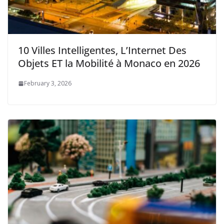
10 Villes Intelligentes, L’Internet Des
Objets ET la Mobilité à Monaco en 2026
February 3, 2026