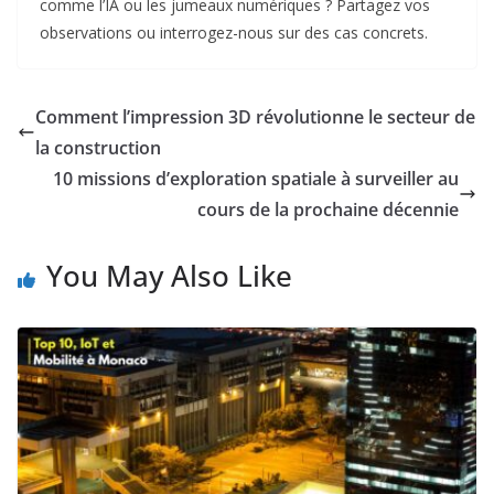
comme l’IA ou les jumeaux numériques ? Partagez vos
observations ou interrogez-nous sur des cas concrets.
Comment l’impression 3D révolutionne le secteur de
la construction
10 missions d’exploration spatiale à surveiller au
cours de la prochaine décennie
You May Also Like