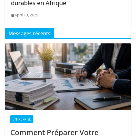
durables en Afrique
April 13, 2025
Messages récents
ENTREPRISE
Comment Préparer Votre