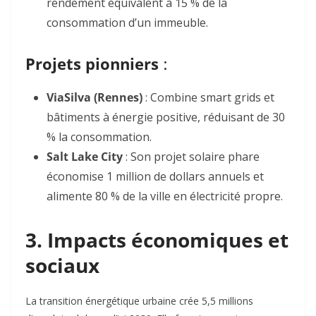
rendement équivalent à 15 % de la
consommation d’un immeuble
.
Projets pionniers
:
ViaSilva (Rennes)
: Combine smart grids et
bâtiments à énergie positive, réduisant de 30
% la consommation
.
Salt Lake City
: Son projet solaire phare
économise 1 million de dollars annuels et
alimente 80 % de la ville en électricité propre
.
3. Impacts économiques et
sociaux
La transition énergétique urbaine crée 5,5 millions