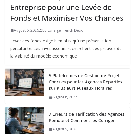
Entreprise pour une Levée de
Fonds et Maximiser Vos Chances
August 6, 2026
Editorialge French Desk
Lever des fonds exige bien plus qu’une présentation
percutante. Les investisseurs recherchent des preuves de
la viabilité du modèle économique
5 Plateformes de Gestion de Projet
Conçues pour les Agences Réparties
sur Plusieurs Fuseaux Horaires
August 6, 2026
7 Erreurs de Tarification des Agences
Remote et Comment les Corriger
August 5, 2026