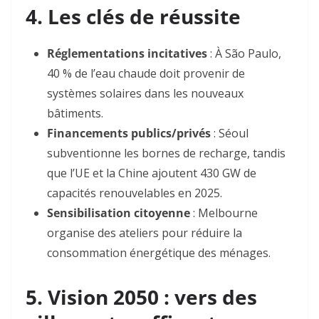
4. Les clés de réussite
Réglementations incitatives
: À São Paulo,
40 % de l’eau chaude doit provenir de
systèmes solaires dans les nouveaux
bâtiments
.
Financements publics/privés
: Séoul
subventionne les bornes de recharge, tandis
que l’UE et la Chine ajoutent 430 GW de
capacités renouvelables en 2025
.
Sensibilisation citoyenne
: Melbourne
organise des ateliers pour réduire la
consommation énergétique des ménages
.
5. Vision 2050 : vers des