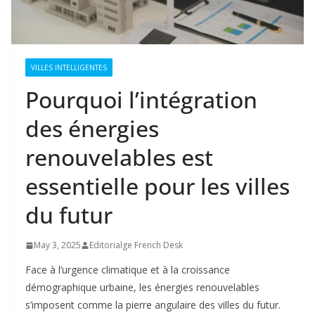
VILLES INTELLIGENTES
Pourquoi l’intégration
des énergies
renouvelables est
essentielle pour les villes
du futur
May 3, 2025
Editorialge French Desk
Face à l’urgence climatique et à la croissance
démographique urbaine, les énergies renouvelables
s’imposent comme la pierre angulaire des villes du futur.