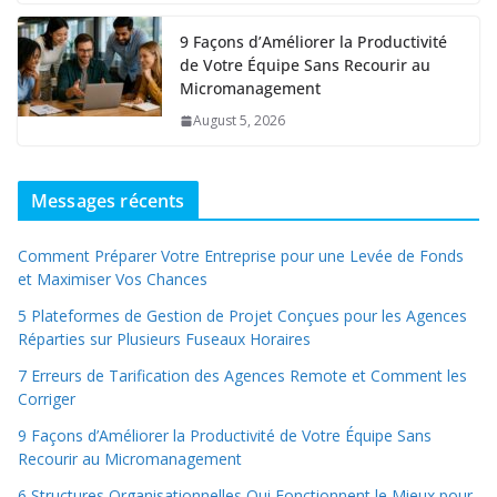
9 Façons d’Améliorer la Productivité
de Votre Équipe Sans Recourir au
Micromanagement
August 5, 2026
Messages récents
Comment Préparer Votre Entreprise pour une Levée de Fonds
et Maximiser Vos Chances
5 Plateformes de Gestion de Projet Conçues pour les Agences
Réparties sur Plusieurs Fuseaux Horaires
7 Erreurs de Tarification des Agences Remote et Comment les
Corriger
9 Façons d’Améliorer la Productivité de Votre Équipe Sans
Recourir au Micromanagement
6 Structures Organisationnelles Qui Fonctionnent le Mieux pour