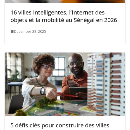
16 villes intelligentes, l’Internet des
objets et la mobilité au Sénégal en 2026
December 28, 2025
5 défis clés pour construire des villes