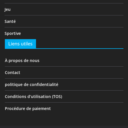
Jeu
Santé
Sportive
Liens utiles
À propos de nous
Contact
politique de confidentialité
Conditions d’utilisation (TOS)
Procédure de paiement