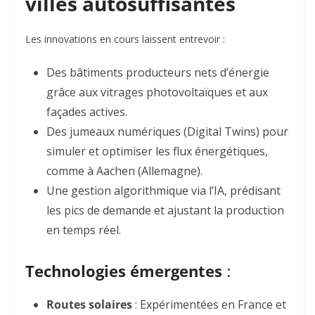
villes autosuffisantes
Les innovations en cours laissent entrevoir :
Des
bâtiments producteurs nets d’énergie
grâce aux vitrages photovoltaïques et aux
façades actives
.
Des
jumeaux numériques
(Digital Twins) pour
simuler et optimiser les flux énergétiques,
comme à Aachen (Allemagne)
.
Une
gestion algorithmique
via l’IA, prédisant
les pics de demande et ajustant la production
en temps réel
.
Technologies émergentes
:
Routes solaires
: Expérimentées en France et