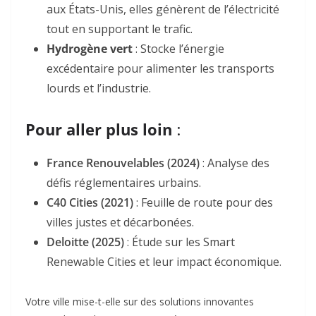
aux États-Unis, elles génèrent de l’électricité
tout en supportant le trafic
.
Hydrogène vert
: Stocke l’énergie
excédentaire pour alimenter les transports
lourds et l’industrie
.
Pour aller plus loin
:
France Renouvelables
(2024)
: Analyse des
défis réglementaires urbains.
C40 Cities
(2021)
: Feuille de route pour des
villes justes et décarbonées.
Deloitte
(2025)
: Étude sur les Smart
Renewable Cities et leur impact économique
.
Votre ville mise-t-elle sur des solutions innovantes