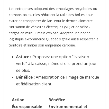
Les entreprises adoptent des emballages recyclables ou
compostables. Elles réduisent la taille des boîtes pour
éviter de transporter de l’air. Pour le dernier kilomètre,
l’utilisation de véhicules électriques (VÉ) et de vélos-
cargos en milieu urbain explose. Adopter une bonne
logistique e-commerce Québec signifie aussi respecter le
territoire et limiter son empreinte carbone.
Astuce :
Proposez une option “livraison
verte” à la caisse, même si elle prend un jour
de plus.
Bénéfice :
Amélioration de l’image de marque
et fidélisation client.
Action
Bénéfice
Écoresponsable
Environnemental et