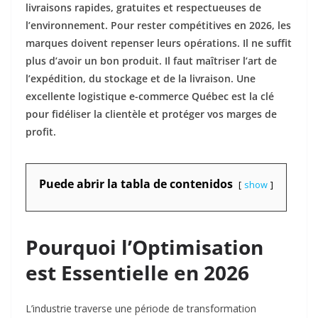
livraisons rapides, gratuites et respectueuses de
l’environnement. Pour rester compétitives en 2026, les
marques doivent repenser leurs opérations. Il ne suffit
plus d’avoir un bon produit. Il faut maîtriser l’art de
l’expédition, du stockage et de la livraison. Une
excellente logistique e-commerce Québec est la clé
pour fidéliser la clientèle et protéger vos marges de
profit.
Puede abrir la tabla de contenidos
show
Pourquoi l’Optimisation
est Essentielle en 2026
L’industrie traverse une période de transformation