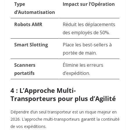
Type
Impact sur l’Opération
d’Automatisation
Robots AMR
Réduit les déplacements
des employés de 50%.
Smart Slotting
Place les best-sellers à
portée de main.
Scanners
Élimine les erreurs
portatifs
d’expédition.
4 : L’Approche Multi-
Transporteurs pour plus d’Agilité
Dépendre d’un seul transporteur est un risque majeur en
2026. L’approche multi-transporteurs garantit la continuité
de vos expéditions.