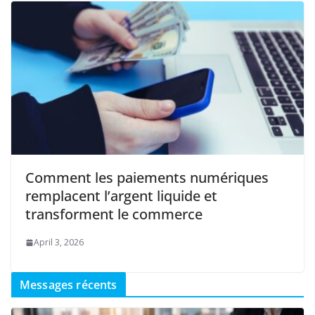
Comment les paiements numériques
remplacent l’argent liquide et
transforment le commerce
April 3, 2026
Messages récents