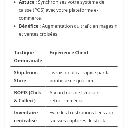
Astuce :
Synchronisez votre système de
caisse (POS) avec votre plateforme e-
commerce.
Bénéfice :
Augmentation du trafic en magasin
et ventes croisées.
Tactique
Expérience Client
Omnicanale
Ship-from-
Livraison ultra-rapide par la
Store
boutique de quartier.
BOPIS (Click
Aucun frais de livraison,
& Collect)
retrait immédiat.
Inventaire
Évite les frustrations liées aux
centralisé
fausses ruptures de stock.