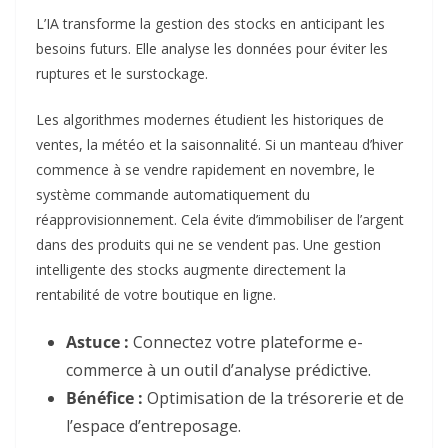
L’IA transforme la gestion des stocks en anticipant les
besoins futurs. Elle analyse les données pour éviter les
ruptures et le surstockage.
Les algorithmes modernes étudient les historiques de
ventes, la météo et la saisonnalité. Si un manteau d’hiver
commence à se vendre rapidement en novembre, le
système commande automatiquement du
réapprovisionnement. Cela évite d’immobiliser de l’argent
dans des produits qui ne se vendent pas. Une gestion
intelligente des stocks augmente directement la
rentabilité de votre boutique en ligne.
Astuce :
Connectez votre plateforme e-
commerce à un outil d’analyse prédictive.
Bénéfice :
Optimisation de la trésorerie et de
l’espace d’entreposage.