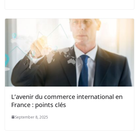
L’avenir du commerce international en
France : points clés
September 8, 2025