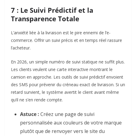
7 : Le Suivi Prédictif et la
Transparence Totale
L’anxiété liée à la livraison est le pire ennemi de l’e-
commerce. Offrir un suivi précis et en temps réel rassure
l’acheteur.
En 2026, un simple numéro de suivi statique ne suffit plus.
Les clients veulent une carte interactive montrant le
camion en approche. Les outils de suivi prédictif envoient
des SMS pour prévenir du créneau exact de livraison. Si un
retard survient, le système avertit le client avant même
qu’il ne s’en rende compte.
Astuce :
Créez une page de suivi
personnalisée aux couleurs de votre marque
plutôt que de renvoyer vers le site du