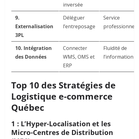
inversée
9.
Déléguer
Service
Externalisation
l’entreposage
professionnel
3PL
10. Intégration
Connecter
Fluidité de
des Données
WMS, OMS et
l’information
ERP
Top 10 des Stratégies de
Logistique e-commerce
Québec
1 : L’Hyper-Localisation et les
Micro-Centres de Distribution