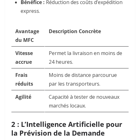
Bénéfice :
Réduction des coûts d’expédition
express.
Avantage
Description Concrète
du MFC
Vitesse
Permet la livraison en moins de
accrue
24 heures.
Frais
Moins de distance parcourue
réduits
par les transporteurs.
Agilité
Capacité à tester de nouveaux
marchés locaux.
2 : L’Intelligence Artificielle pour
la Prévision de la Demande