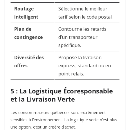
Routage
Sélectionne le meilleur
intelligent
tarif selon le code postal.
Plan de
Contourne les retards
contingence
d’un transporteur
spécifique.
Diversité des
Propose la livraison
offres
express, standard ou en
point relais.
5 : La Logistique Écoresponsable
et la Livraison Verte
Les consommateurs québécois sont extrêmement
sensibles à l’environnement. La logistique verte n’est plus
une option, c’est un critère d’achat.