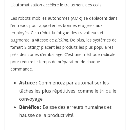
L’automatisation accélère le traitement des colis.
Les robots mobiles autonomes (AMR) se déplacent dans
l’entrepôt pour apporter les bonnes étagères aux
employés. Cela réduit la fatigue des travailleurs et
augmente la vitesse de
picking
. De plus, les systèmes de
“Smart Slotting” placent les produits les plus populaires
près des zones d’emballage. C’est une méthode radicale
pour réduire le temps de préparation de chaque
commande.
Astuce :
Commencez par automatiser les
tâches les plus répétitives, comme le tri ou le
convoyage.
Bénéfice :
Baisse des erreurs humaines et
hausse de la productivité.