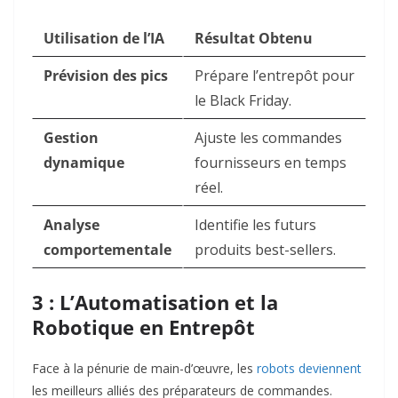
Utilisation de l’IA
Résultat Obtenu
Prévision des pics
Prépare l’entrepôt pour
le Black Friday.
Gestion
Ajuste les commandes
dynamique
fournisseurs en temps
réel.
Analyse
Identifie les futurs
comportementale
produits best-sellers.
3 : L’Automatisation et la
Robotique en Entrepôt
Face à la pénurie de main-d’œuvre, les
robots deviennent
les meilleurs alliés des préparateurs de commandes.