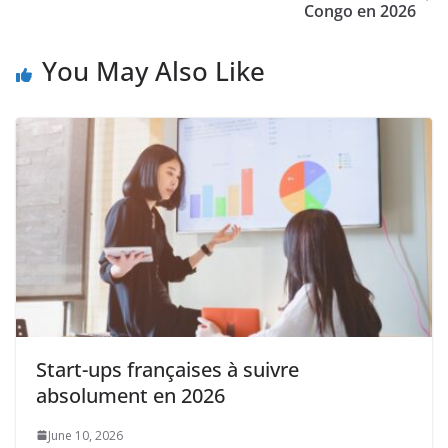
Congo en 2026
You May Also Like
Start-ups françaises à suivre
absolument en 2026
June 10, 2026