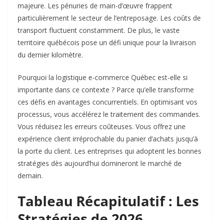
majeure. Les pénuries de main-d’œuvre frappent
particulièrement le secteur de l’entreposage. Les coûts de
transport fluctuent constamment. De plus, le vaste
territoire québécois pose un défi unique pour la livraison
du dernier kilomètre.
Pourquoi la logistique e-commerce Québec est-elle si
importante dans ce contexte ? Parce qu’elle transforme
ces défis en avantages concurrentiels. En optimisant vos
processus, vous accélérez le traitement des commandes.
Vous réduisez les erreurs coûteuses. Vous offrez une
expérience client irréprochable du panier d’achats jusqu’à
la porte du client. Les entreprises qui adoptent les bonnes
stratégies dès aujourd’hui domineront le marché de
demain.
Tableau Récapitulatif : Les
Stratégies de 2026