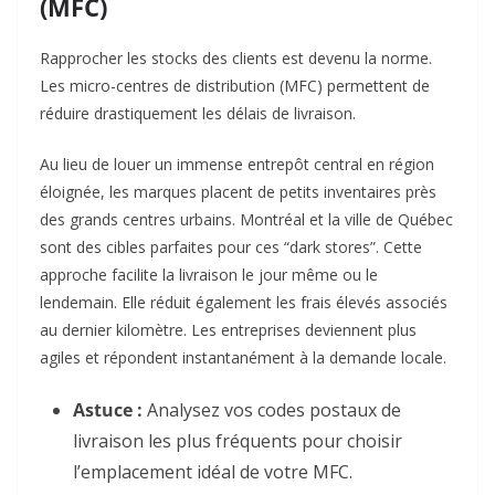
(MFC)
Rapprocher les stocks des clients est devenu la norme.
Les micro-centres de distribution (MFC) permettent de
réduire drastiquement les délais de livraison.
Au lieu de louer un immense entrepôt central en région
éloignée, les marques placent de petits inventaires près
des grands centres urbains. Montréal et la ville de Québec
sont des cibles parfaites pour ces “dark stores”. Cette
approche facilite la livraison le jour même ou le
lendemain. Elle réduit également les frais élevés associés
au dernier kilomètre. Les entreprises deviennent plus
agiles et répondent instantanément à la demande locale.
Astuce :
Analysez vos codes postaux de
livraison les plus fréquents pour choisir
l’emplacement idéal de votre MFC.