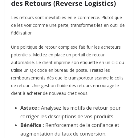
des Retours (Reverse Logistics)
Les retours sont inévitables en e-commerce. Plutôt que
de les voir comme une perte, transformez-les en outil de
fidélisation.
Une politique de retour complexe fait fuir les acheteurs
potentiels. Mettez en place un portail de retour
automatisé. Le client imprime son étiquette en un clic ou
utilise un QR code en bureau de poste. Traitez les
remboursements dès que le transporteur scanne le colis
de retour. Une gestion fluide des retours encourage le
client à acheter de nouveau chez vous.
Astuce :
Analysez les motifs de retour pour
corriger les descriptions de vos produits.
Bénéfice :
Renforcement de la confiance et
augmentation du taux de conversion.