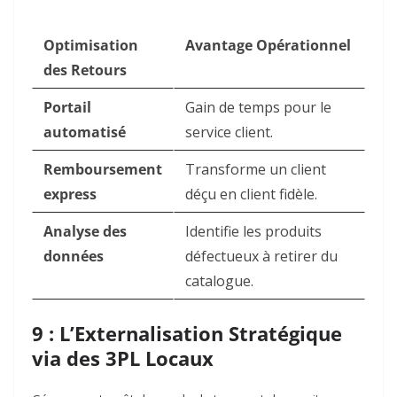
Optimisation
Avantage Opérationnel
des Retours
Portail
Gain de temps pour le
automatisé
service client.
Remboursement
Transforme un client
express
déçu en client fidèle.
Analyse des
Identifie les produits
données
défectueux à retirer du
catalogue.
9 : L’Externalisation Stratégique
via des 3PL Locaux