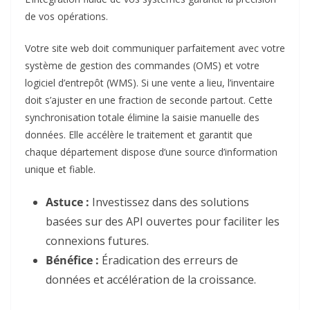
de vos opérations.
Votre site web doit communiquer parfaitement avec votre
système de gestion des commandes (OMS) et votre
logiciel d’entrepôt (WMS). Si une vente a lieu, l’inventaire
doit s’ajuster en une fraction de seconde partout. Cette
synchronisation totale élimine la saisie manuelle des
données. Elle accélère le traitement et garantit que
chaque département dispose d’une source d’information
unique et fiable.
Astuce :
Investissez dans des solutions
basées sur des API ouvertes pour faciliter les
connexions futures.
Bénéfice :
Éradication des erreurs de
données et accélération de la croissance.