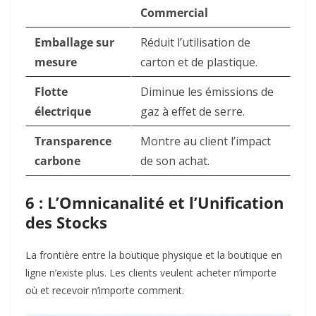
Commercial
Emballage sur
Réduit l’utilisation de
mesure
carton et de plastique.
Flotte
Diminue les émissions de
électrique
gaz à effet de serre.
Transparence
Montre au client l’impact
carbone
de son achat.
6 : L’Omnicanalité et l’Unification
des Stocks
La frontière entre la boutique physique et la boutique en
ligne n’existe plus. Les clients veulent acheter n’importe
où et recevoir n’importe comment.