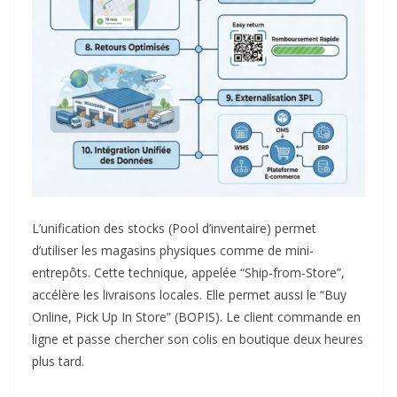
L’unification des stocks (Pool d’inventaire) permet
d’utiliser les magasins physiques comme de mini-
entrepôts. Cette technique, appelée “Ship-from-Store”,
accélère les livraisons locales. Elle permet aussi le “Buy
Online, Pick Up In Store” (BOPIS). Le client commande en
ligne et passe chercher son colis en boutique deux heures
plus tard.