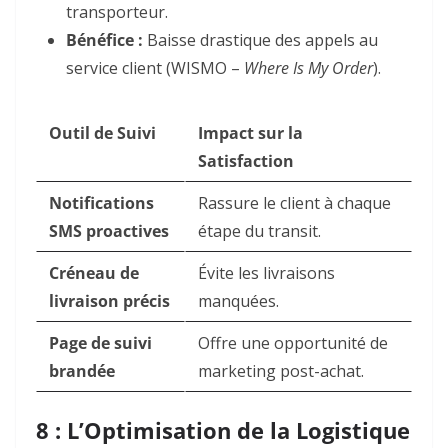
transporteur.
Bénéfice :
Baisse drastique des appels au
service client (WISMO –
Where Is My Order
).
Outil de Suivi
Impact sur la
Satisfaction
Notifications
Rassure le client à chaque
SMS proactives
étape du transit.
Créneau de
Évite les livraisons
livraison précis
manquées.
Page de suivi
Offre une opportunité de
brandée
marketing post-achat.
8 : L’Optimisation de la Logistique