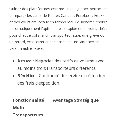
Utiliser des plateformes comme Envoi Québec permet de
comparer les tarifs de Postes Canada, Purolator, FedEx
et des coursiers locaux en temps réel. Le système choisit
automatiquement l’option la plus rapide et la moins chère
pour chaque colis. Si un transporteur subit une grève ou
un retard, vos commandes basculent instantanément
vers un autre réseau.
Astuce :
Négociez des tarifs de volume avec
au moins trois transporteurs différents.
Bénéfice :
Continuité de service et réduction
des frais d’expédition.
Fonctionnalité
Avantage Stratégique
Multi-
Transporteurs