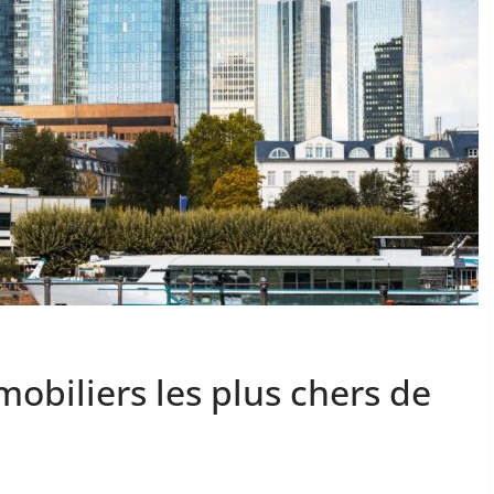
obiliers les plus chers de