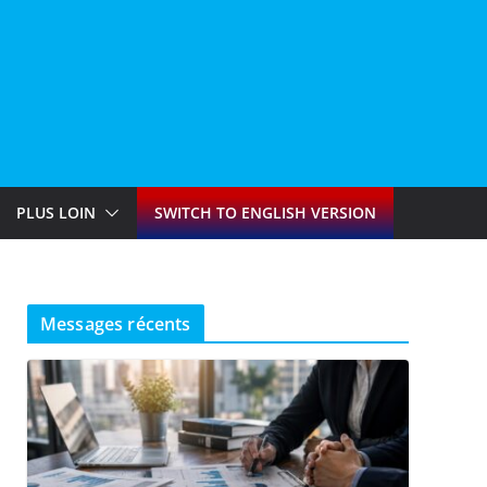
PLUS LOIN
SWITCH TO ENGLISH VERSION
Messages récents