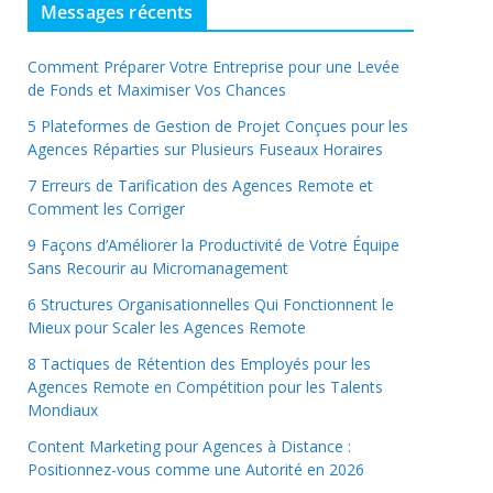
Messages récents
Comment Préparer Votre Entreprise pour une Levée
de Fonds et Maximiser Vos Chances
5 Plateformes de Gestion de Projet Conçues pour les
Agences Réparties sur Plusieurs Fuseaux Horaires
7 Erreurs de Tarification des Agences Remote et
Comment les Corriger
9 Façons d’Améliorer la Productivité de Votre Équipe
Sans Recourir au Micromanagement
6 Structures Organisationnelles Qui Fonctionnent le
Mieux pour Scaler les Agences Remote
8 Tactiques de Rétention des Employés pour les
Agences Remote en Compétition pour les Talents
Mondiaux
Content Marketing pour Agences à Distance :
Positionnez-vous comme une Autorité en 2026