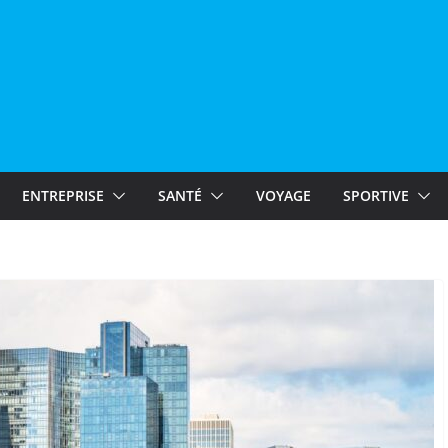
ENTREPRISE
SANTÉ
VOYAGE
SPORTIVE