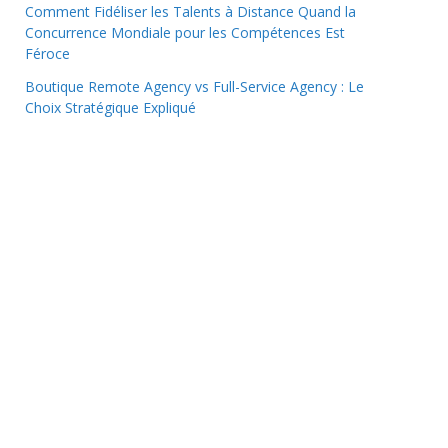
Comment Fidéliser les Talents à Distance Quand la
Concurrence Mondiale pour les Compétences Est
Féroce
Boutique Remote Agency vs Full-Service Agency : Le
Choix Stratégique Expliqué