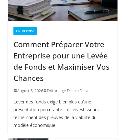
ENTREPRISE
Comment Préparer Votre
Entreprise pour une Levée
de Fonds et Maximiser Vos
Chances
August 6, 2026
Editorialge French Desk
Lever des fonds exige bien plus qu’une
présentation percutante. Les investisseurs
recherchent des preuves de la viabilité du
modèle économique