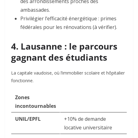
des arrondissements proches des
ambassades.
Privilégier l’efficacité énergétique
: primes
fédérales pour les rénovations (à vérifier).
4. Lausanne : le parcours
gagnant des étudiants
La capitale vaudoise, où l’immobilier scolaire et hôpitalier
fonctionne.
Zones
incontournables
UNIL/EPFL
+10% de demande
locative universitaire