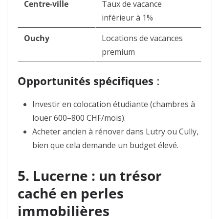
Centre-ville
Taux de vacance
inférieur à 1%
Ouchy
Locations de vacances
premium
Opportunités spécifiques
:
Investir en colocation étudiante
(chambres à
louer 600–800 CHF/mois).
Acheter ancien à rénover
dans
Lutry
ou
Cully
,
bien que cela demande un budget élevé.
5. Lucerne : un trésor
caché en perles
immobilières