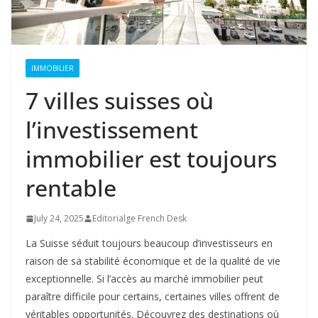
IMMOBILIER
7 villes suisses où
l’investissement
immobilier est toujours
rentable
July 24, 2025
Editorialge French Desk
La Suisse séduit toujours beaucoup d’investisseurs en
raison de sa stabilité économique et de la qualité de vie
exceptionnelle. Si l’accès au marché immobilier peut
paraître difficile pour certains, certaines villes offrent de
véritables opportunités. Découvrez des destinations où