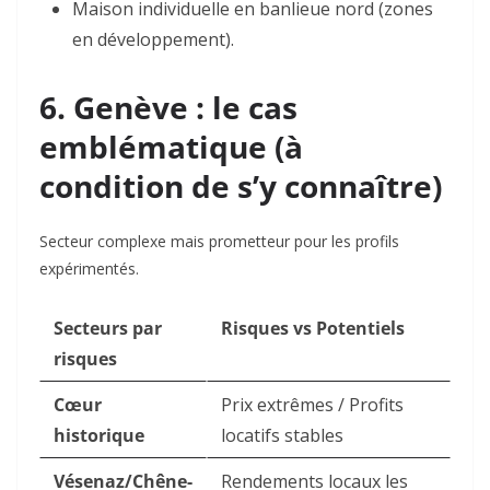
Maison individuelle
en banlieue nord (zones
en développement).
6. Genève : le cas
emblématique (à
condition de s’y connaître)
Secteur complexe mais prometteur pour les profils
expérimentés.
Secteurs par
Risques vs Potentiels
risques
Cœur
Prix extrêmes / Profits
historique
locatifs stables
Vésenaz/Chêne-
Rendements locaux les