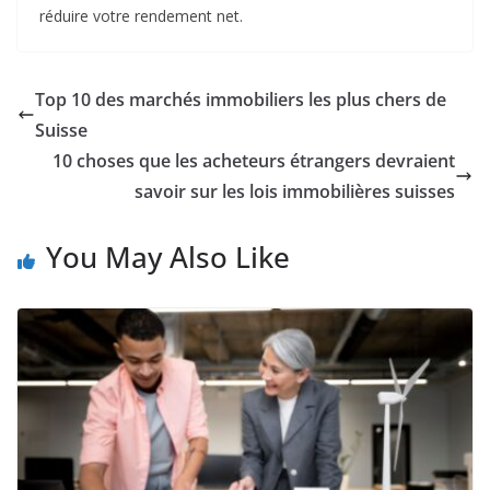
réduire votre rendement net.
Top 10 des marchés immobiliers les plus chers de
Suisse
10 choses que les acheteurs étrangers devraient
savoir sur les lois immobilières suisses
You May Also Like