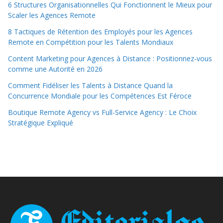
6 Structures Organisationnelles Qui Fonctionnent le Mieux pour
Scaler les Agences Remote
8 Tactiques de Rétention des Employés pour les Agences
Remote en Compétition pour les Talents Mondiaux
Content Marketing pour Agences à Distance : Positionnez-vous
comme une Autorité en 2026
Comment Fidéliser les Talents à Distance Quand la
Concurrence Mondiale pour les Compétences Est Féroce
Boutique Remote Agency vs Full-Service Agency : Le Choix
Stratégique Expliqué