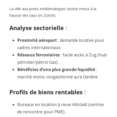
La ville aux ponts emblématiques résiste mieux à la
hausse des taux (vs Zürich).
Analyse sectorielle
:
Proximité aéroport
: demande locative pour
cadres internationaux.
Réseaux ferroviaires
: facile accès à
Zug
(hub
pétrolier/pétrol Gaz).
Bénéficiez d’une plus grande liquidité
:
marché moins congestionné qu’à Genève.
Profils de biens rentables
:
Bureaux en location
à
neue Altstadt
(centres
de rencontre pour PME).