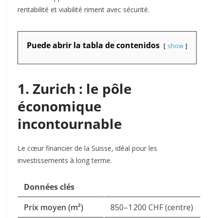
rentabilité et viabilité riment avec sécurité.
Puede abrir la tabla de contenidos
show
1. Zurich : le pôle
économique
incontournable
Le cœur financier de la Suisse, idéal pour les
investissements à long terme.
Données clés
Prix moyen (m²)
850–1 200 CHF (centre)