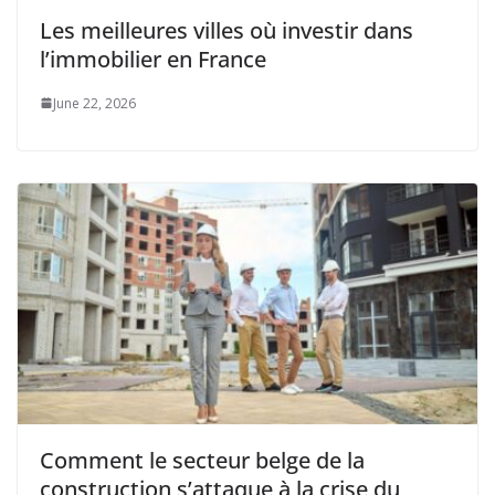
Les meilleures villes où investir dans
l’immobilier en France
June 22, 2026
Comment le secteur belge de la
construction s’attaque à la crise du