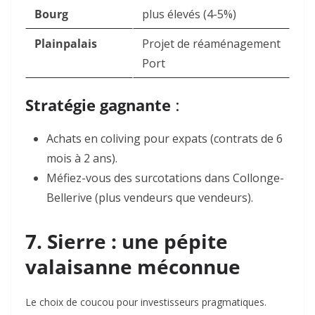
Bourg
plus élevés (4-5%)
Plainpalais
Projet de réaménagement
Port
Stratégie gagnante
:
Achats en coliving
pour
expats
(contrats de 6
mois à 2 ans).
Méfiez-vous des surcotations
dans
Collonge-
Bellerive
(plus vendeurs que vendeurs).
7. Sierre : une pépite
valaisanne méconnue
Le choix de coucou pour investisseurs pragmatiques.