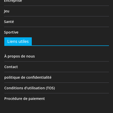
Entreprise
Jeu
Santé
Sportive
Liens utiles
À propos de nous
Contact
politique de confidentialité
Conditions d’utilisation (TOS)
Procédure de paiement