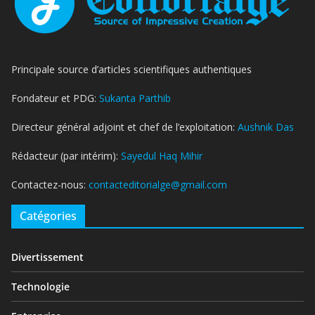
Principale source d’articles scientifiques authentiques
Fondateur et PDG:
Sukanta Parthib
Directeur général adjoint et chef de l’exploitation:
Aushnik Das
Rédacteur (par intérim):
Sayedul Haq Mihir
Contactez-nous:
contacteditorialge@gmail.com
Catégories
Divertissement
Technologie