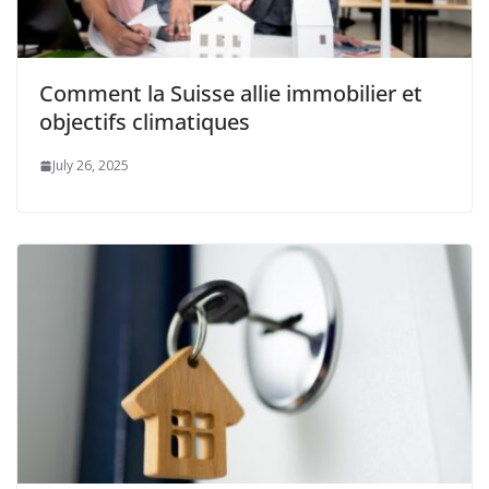
Comment la Suisse allie immobilier et
objectifs climatiques
July 26, 2025