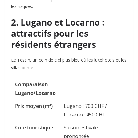
les risques.
2. Lugano et Locarno :
attractifs pour les
résidents étrangers
Le Tessin, un coin de ciel plus bleu où les luxehotels et les
villas prime.
Comparaison
Lugano/Locarno
Prix moyen (m²)
Lugano : 700 CHF /
Locarno : 450 CHF
Cote touristique
Saison estivale
prononcée