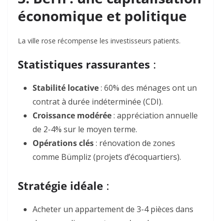
économique et politique
La ville rose récompense les investisseurs patients.
Statistiques rassurantes
:
Stabilité locative
: 60% des ménages ont un
contrat à durée indéterminée (CDI).
Croissance modérée
: appréciation annuelle
de 2-4% sur le moyen terme.
Opérations clés
: rénovation de zones
comme
Bümpliz
(projets d’écoquartiers).
Stratégie idéale
:
Acheter un appartement de 3-4 pièces dans