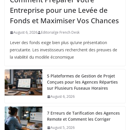
Entreprise pour une Levée de
Fonds et Maximiser Vos Chances
August 6, 2026
Editorialge French Desk
Lever des fonds exige bien plus qu’une présentation
percutante. Les investisseurs recherchent des preuves de
la viabilité du modèle économique
5 Plateformes de Gestion de Projet
Conçues pour les Agences Réparties
sur Plusieurs Fuseaux Horaires
August 6, 2026
7 Erreurs de Tarification des Agences
Remote et Comment les Corriger
August 5, 2026