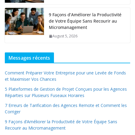
9 Façons d’Améliorer la Productivité
de Votre Équipe Sans Recourir au
Micromanagement
August 5, 2026
Messages récents
Comment Préparer Votre Entreprise pour une Levée de Fonds
et Maximiser Vos Chances
5 Plateformes de Gestion de Projet Conçues pour les Agences
Réparties sur Plusieurs Fuseaux Horaires
7 Erreurs de Tarification des Agences Remote et Comment les
Corriger
9 Façons d’Améliorer la Productivité de Votre Équipe Sans
Recourir au Micromanagement