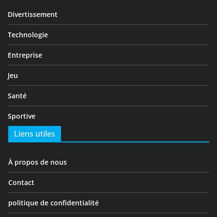
Divertissement
Technologie
Entreprise
Jeu
Santé
Sportive
Liens utiles
À propos de nous
Contact
politique de confidentialité