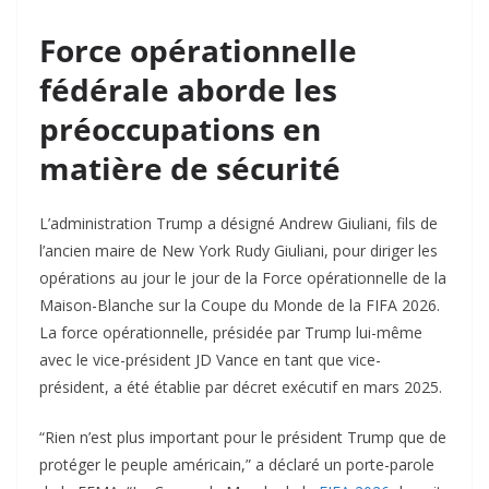
Force opérationnelle
fédérale aborde les
préoccupations en
matière de sécurité
L’administration Trump a désigné Andrew Giuliani, fils de
l’ancien maire de New York Rudy Giuliani, pour diriger les
opérations au jour le jour de la Force opérationnelle de la
Maison-Blanche sur la Coupe du Monde de la FIFA 2026.
La force opérationnelle, présidée par Trump lui-même
avec le vice-président JD Vance en tant que vice-
président, a été établie par décret exécutif en mars 2025.
“Rien n’est plus important pour le président Trump que de
protéger le peuple américain,” a déclaré un porte-parole