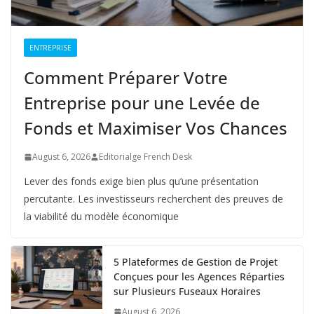
ENTREPRISE
Comment Préparer Votre
Entreprise pour une Levée de
Fonds et Maximiser Vos Chances
August 6, 2026
Editorialge French Desk
Lever des fonds exige bien plus qu’une présentation
percutante. Les investisseurs recherchent des preuves de
la viabilité du modèle économique
5 Plateformes de Gestion de Projet
Conçues pour les Agences Réparties
sur Plusieurs Fuseaux Horaires
August 6, 2026