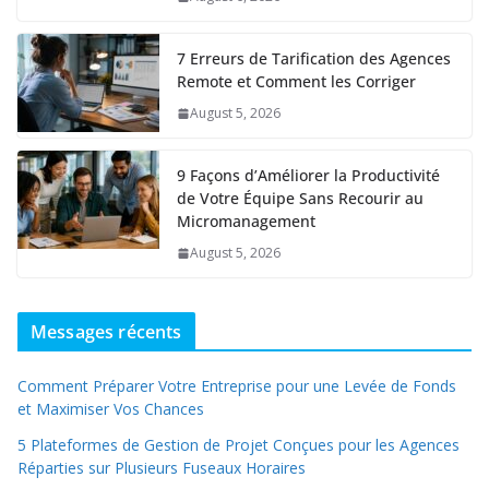
7 Erreurs de Tarification des Agences
Remote et Comment les Corriger
August 5, 2026
9 Façons d’Améliorer la Productivité
de Votre Équipe Sans Recourir au
Micromanagement
August 5, 2026
Messages récents
Comment Préparer Votre Entreprise pour une Levée de Fonds
et Maximiser Vos Chances
5 Plateformes de Gestion de Projet Conçues pour les Agences
Réparties sur Plusieurs Fuseaux Horaires