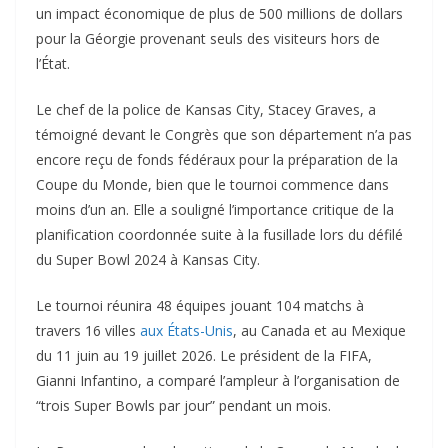
un impact économique de plus de 500 millions de dollars
pour la Géorgie provenant seuls des visiteurs hors de
l’État.
Le chef de la police de Kansas City, Stacey Graves, a
témoigné devant le Congrès que son département n’a pas
encore reçu de fonds fédéraux pour la préparation de la
Coupe du Monde, bien que le tournoi commence dans
moins d’un an. Elle a souligné l’importance critique de la
planification coordonnée suite à la fusillade lors du défilé
du Super Bowl 2024 à Kansas City.
Le tournoi réunira 48 équipes jouant 104 matchs à
travers 16 villes
aux États-Unis
, au Canada et au Mexique
du 11 juin au 19 juillet 2026. Le président de la FIFA,
Gianni Infantino, a comparé l’ampleur à l’organisation de
“trois Super Bowls par jour” pendant un mois.