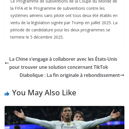
Le Programme de subventions de la Coupe du Monde de
la FIFA et le Programme de subventions contre les
systèmes aériens sans pilote ont tous deux été établis en
vertu de la législation signée par Trump en juillet 2025. La
période de candidature pour les deux programmes se
termine le 5 décembre 2025.
La Chine s’engage à collaborer avec les États-Unis
pour trouver une solution concernant TikTok
Diabolique : La fin originale à rebondissement
You May Also Like