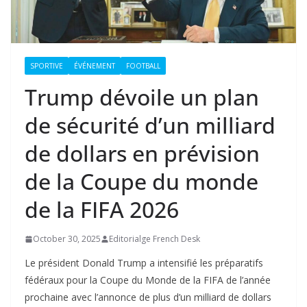
SPORTIVE
ÉVÉNEMENT
FOOTBALL
Trump dévoile un plan
de sécurité d’un milliard
de dollars en prévision
de la Coupe du monde
de la FIFA 2026
October 30, 2025
Editorialge French Desk
Le président Donald Trump a intensifié les préparatifs
fédéraux pour la Coupe du Monde de la FIFA de l’année
prochaine avec l’annonce de plus d’un milliard de dollars