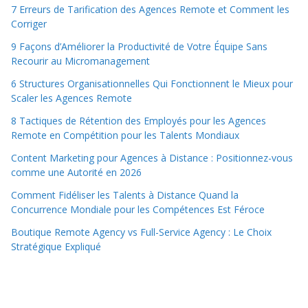
7 Erreurs de Tarification des Agences Remote et Comment les
Corriger
9 Façons d’Améliorer la Productivité de Votre Équipe Sans
Recourir au Micromanagement
6 Structures Organisationnelles Qui Fonctionnent le Mieux pour
Scaler les Agences Remote
8 Tactiques de Rétention des Employés pour les Agences
Remote en Compétition pour les Talents Mondiaux
Content Marketing pour Agences à Distance : Positionnez-vous
comme une Autorité en 2026
Comment Fidéliser les Talents à Distance Quand la
Concurrence Mondiale pour les Compétences Est Féroce
Boutique Remote Agency vs Full-Service Agency : Le Choix
Stratégique Expliqué