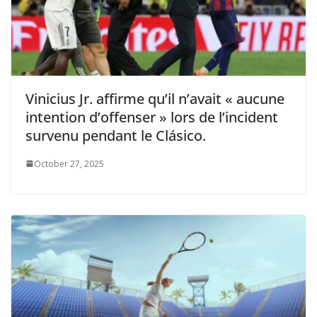
Vinicius Jr. affirme qu’il n’avait « aucune
intention d’offenser » lors de l’incident
survenu pendant le Clásico.
October 27, 2025