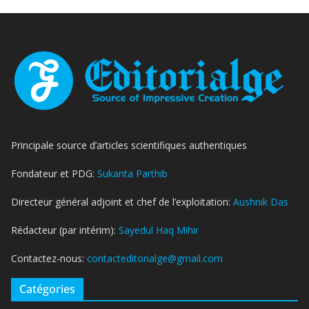
Principale source d’articles scientifiques authentiques
Fondateur et PDG:
Sukanta Parthib
Directeur général adjoint et chef de l’exploitation:
Aushnik Das
Rédacteur (par intérim):
Sayedul Haq Mihir
Contactez-nous:
contacteditorialge@gmail.com
Catégories