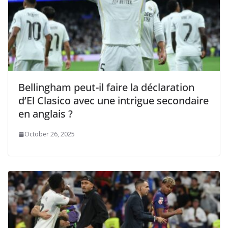
Bellingham peut-il faire la déclaration
d’El Clasico avec une intrigue secondaire
en anglais ?
October 26, 2025