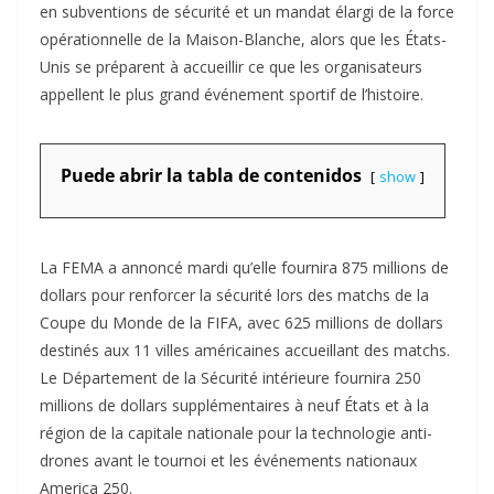
en subventions de sécurité et un mandat élargi de la force
opérationnelle de la Maison-Blanche, alors que les États-
Unis se préparent à accueillir ce que les organisateurs
appellent le plus grand événement sportif de l’histoire.
Puede abrir la tabla de contenidos
show
La FEMA a annoncé mardi qu’elle fournira 875 millions de
dollars pour renforcer la sécurité lors des matchs de la
Coupe du Monde de la FIFA, avec 625 millions de dollars
destinés aux 11 villes américaines accueillant des matchs.
Le Département de la Sécurité intérieure fournira 250
millions de dollars supplémentaires à neuf États et à la
région de la capitale nationale pour la technologie anti-
drones avant le tournoi et les événements nationaux
America 250.