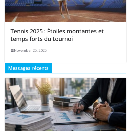
Tennis 2025 : Étoiles montantes et
temps forts du tournoi
November 25, 2025
Messages récents