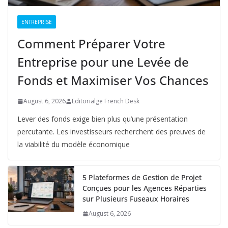
ENTREPRISE
Comment Préparer Votre
Entreprise pour une Levée de
Fonds et Maximiser Vos Chances
August 6, 2026
Editorialge French Desk
Lever des fonds exige bien plus qu’une présentation
percutante. Les investisseurs recherchent des preuves de
la viabilité du modèle économique
5 Plateformes de Gestion de Projet
Conçues pour les Agences Réparties
sur Plusieurs Fuseaux Horaires
August 6, 2026