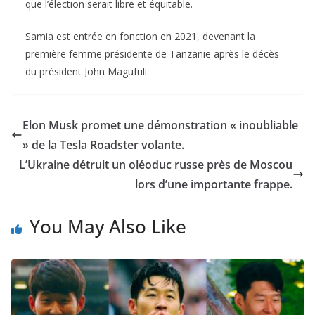
que l’élection serait libre et équitable.
Samia est entrée en fonction en 2021, devenant la
première femme présidente de Tanzanie après le décès
du président John Magufuli.
Elon Musk promet une démonstration « inoubliable
» de la Tesla Roadster volante.
L’Ukraine détruit un oléoduc russe près de Moscou
lors d’une importante frappe.
You May Also Like