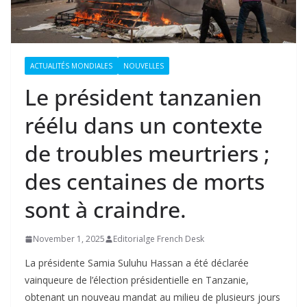
ACTUALITÉS MONDIALES
NOUVELLES
Le président tanzanien
réélu dans un contexte
de troubles meurtriers ;
des centaines de morts
sont à craindre.
November 1, 2025
Editorialge French Desk
La présidente Samia Suluhu Hassan a été déclarée
vainqueure de l’élection présidentielle en Tanzanie,
obtenant un nouveau mandat au milieu de plusieurs jours