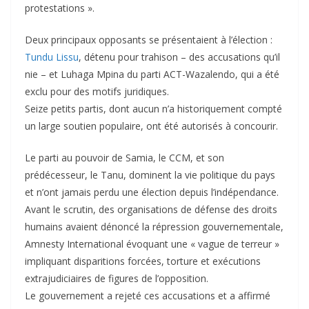
protestations ».
Deux principaux opposants se présentaient à l’élection :
Tundu Lissu
, détenu pour trahison – des accusations qu’il
nie – et Luhaga Mpina du parti ACT-Wazalendo, qui a été
exclu pour des motifs juridiques.
Seize petits partis, dont aucun n’a historiquement compté
un large soutien populaire, ont été autorisés à concourir.
Le parti au pouvoir de Samia, le CCM, et son
prédécesseur, le Tanu, dominent la vie politique du pays
et n’ont jamais perdu une élection depuis l’indépendance.
Avant le scrutin, des organisations de défense des droits
humains avaient dénoncé la répression gouvernementale,
Amnesty International évoquant une « vague de terreur »
impliquant disparitions forcées, torture et exécutions
extrajudiciaires de figures de l’opposition.
Le gouvernement a rejeté ces accusations et a affirmé