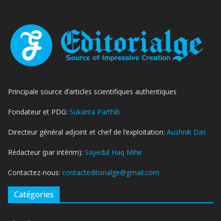
Principale source d’articles scientifiques authentiques
Fondateur et PDG:
Sukanta Parthib
Directeur général adjoint et chef de l’exploitation:
Aushnik Das
Rédacteur (par intérim):
Sayedul Haq Mihir
Contactez-nous:
contacteditorialge@gmail.com
Catégories