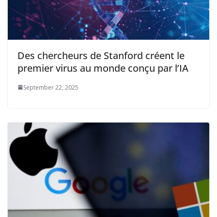
Des chercheurs de Stanford créent le
premier virus au monde conçu par l’IA
September 22, 2025