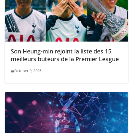
Son Heung-min rejoint la liste des 15
meilleurs buteurs de la Premier League
October 9, 2025