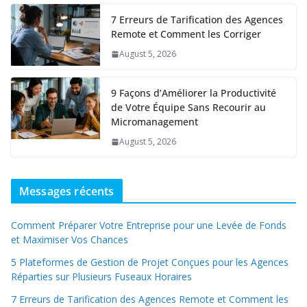
7 Erreurs de Tarification des Agences
Remote et Comment les Corriger
August 5, 2026
9 Façons d’Améliorer la Productivité
de Votre Équipe Sans Recourir au
Micromanagement
August 5, 2026
Messages récents
Comment Préparer Votre Entreprise pour une Levée de Fonds
et Maximiser Vos Chances
5 Plateformes de Gestion de Projet Conçues pour les Agences
Réparties sur Plusieurs Fuseaux Horaires
7 Erreurs de Tarification des Agences Remote et Comment les