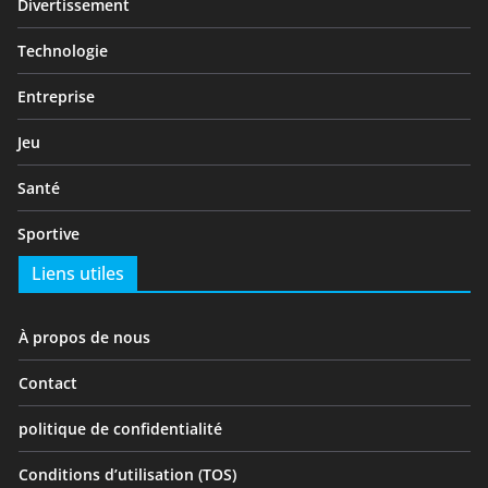
Divertissement
Technologie
Entreprise
Jeu
Santé
Sportive
Liens utiles
À propos de nous
Contact
politique de confidentialité
Conditions d’utilisation (TOS)