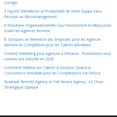
Corriger
9 Façons d’Améliorer la Productivité de Votre Équipe Sans
Recourir au Micromanagement
6 Structures Organisationnelles Qui Fonctionnent le Mieux pour
Scaler les Agences Remote
8 Tactiques de Rétention des Employés pour les Agences
Remote en Compétition pour les Talents Mondiaux
Content Marketing pour Agences à Distance : Positionnez-vous
comme une Autorité en 2026
Comment Fidéliser les Talents à Distance Quand la
Concurrence Mondiale pour les Compétences Est Féroce
Boutique Remote Agency vs Full-Service Agency : Le Choix
Stratégique Expliqué