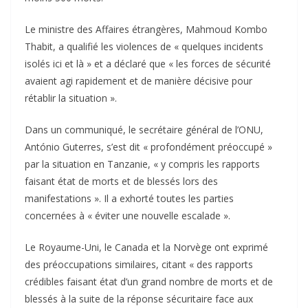
Le ministre des Affaires étrangères, Mahmoud Kombo
Thabit, a qualifié les violences de « quelques incidents
isolés ici et là » et a déclaré que « les forces de sécurité
avaient agi rapidement et de manière décisive pour
rétablir la situation ».
Dans un communiqué, le secrétaire général de l’ONU,
António Guterres, s’est dit « profondément préoccupé »
par la situation en Tanzanie, « y compris les rapports
faisant état de morts et de blessés lors des
manifestations ». Il a exhorté toutes les parties
concernées à « éviter une nouvelle escalade ».
Le Royaume-Uni, le Canada et la Norvège ont exprimé
des préoccupations similaires, citant « des rapports
crédibles faisant état d’un grand nombre de morts et de
blessés à la suite de la réponse sécuritaire face aux