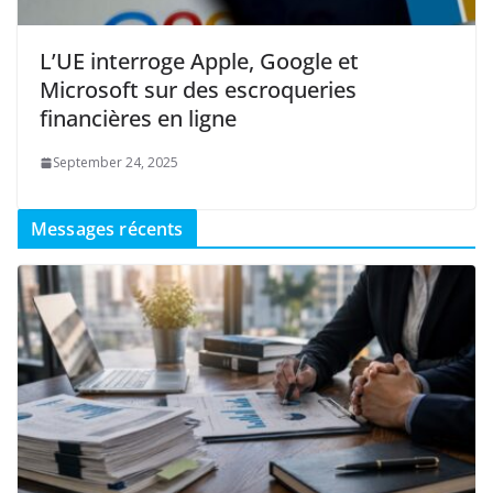
L’UE interroge Apple, Google et
Microsoft sur des escroqueries
financières en ligne
September 24, 2025
Messages récents