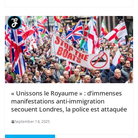
« Unissons le Royaume » : d’immenses
manifestations anti-immigration
secouent Londres, la police est attaquée
September 14, 2025