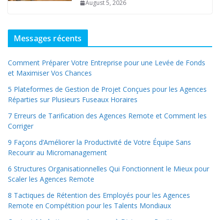
August 5, 2026
Messages récents
Comment Préparer Votre Entreprise pour une Levée de Fonds
et Maximiser Vos Chances
5 Plateformes de Gestion de Projet Conçues pour les Agences
Réparties sur Plusieurs Fuseaux Horaires
7 Erreurs de Tarification des Agences Remote et Comment les
Corriger
9 Façons d’Améliorer la Productivité de Votre Équipe Sans
Recourir au Micromanagement
6 Structures Organisationnelles Qui Fonctionnent le Mieux pour
Scaler les Agences Remote
8 Tactiques de Rétention des Employés pour les Agences
Remote en Compétition pour les Talents Mondiaux