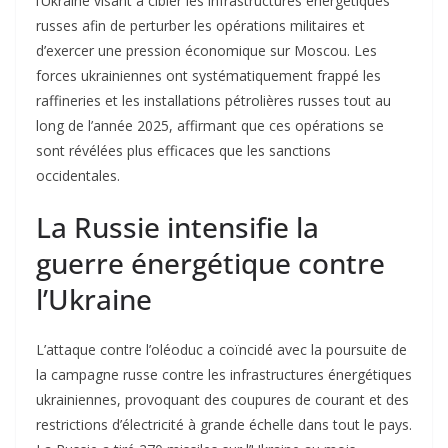
l’Ukraine visant à cibler les infrastructures énergétiques
russes afin de perturber les opérations militaires et
d’exercer une pression économique sur Moscou. Les
forces ukrainiennes ont systématiquement frappé les
raffineries et les installations pétrolières russes tout au
long de l’année 2025, affirmant que ces opérations se
sont révélées plus efficaces que les sanctions
occidentales.
La Russie intensifie la
guerre énergétique contre
l’Ukraine
L’attaque contre l’oléoduc a coïncidé avec la poursuite de
la campagne russe contre les infrastructures énergétiques
ukrainiennes, provoquant des coupures de courant et des
restrictions d’électricité à grande échelle dans tout le pays.