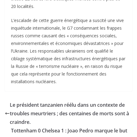
20 localités.
L’escalade de cette guerre énergétique a suscité une vive
inquiétude internationale, le G7 condamnant les frappes
russes comme causant des « conséquences sociales,
environnementales et économiques dévastatrices » pour
l’Ukraine. Les responsables ukrainiens ont qualifié le
ciblage systématique des infrastructures énergétiques par
la Russie de « terrorisme nucléaire », en raison du risque
que cela représente pour le fonctionnement des
installations nucléaires.
Le président tanzanien réélu dans un contexte de
troubles meurtriers ; des centaines de morts sont à
craindre.
Tottenham 0 Chelsea 1 : Joao Pedro marque le but