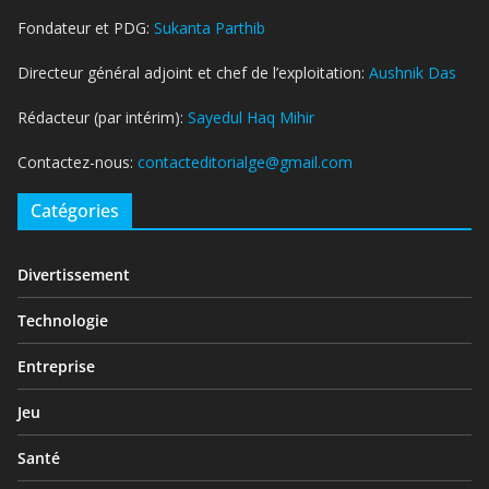
Fondateur et PDG:
Sukanta Parthib
Directeur général adjoint et chef de l’exploitation:
Aushnik Das
Rédacteur (par intérim):
Sayedul Haq Mihir
Contactez-nous:
contacteditorialge@gmail.com
Catégories
Divertissement
Technologie
Entreprise
Jeu
Santé