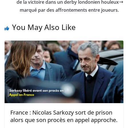
de la victoire dans un derby londonien houleux
marqué par des affrontements entre joueurs.
You May Also Like
France : Nicolas Sarkozy sort de prison
alors que son procès en appel approche.