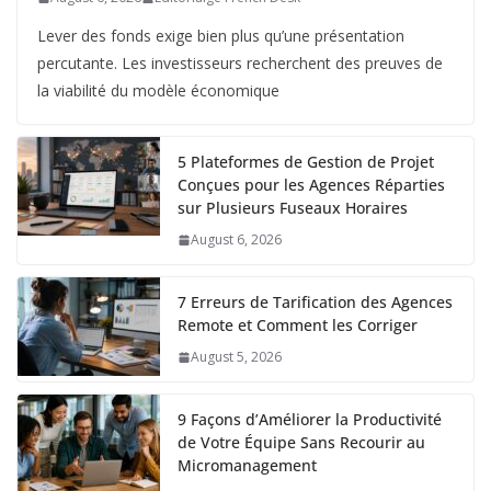
Lever des fonds exige bien plus qu’une présentation
percutante. Les investisseurs recherchent des preuves de
la viabilité du modèle économique
5 Plateformes de Gestion de Projet
Conçues pour les Agences Réparties
sur Plusieurs Fuseaux Horaires
August 6, 2026
7 Erreurs de Tarification des Agences
Remote et Comment les Corriger
August 5, 2026
9 Façons d’Améliorer la Productivité
de Votre Équipe Sans Recourir au
Micromanagement