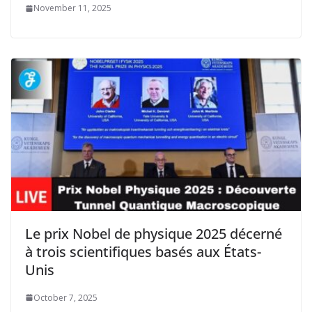
November 11, 2025
Le prix Nobel de physique 2025 décerné
à trois scientifiques basés aux États-
Unis
October 7, 2025