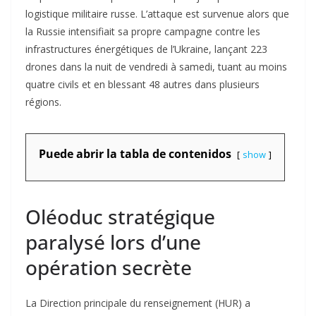
logistique militaire russe. L’attaque est survenue alors que
la Russie intensifiait sa propre campagne contre les
infrastructures énergétiques de l’Ukraine, lançant 223
drones dans la nuit de vendredi à samedi, tuant au moins
quatre civils et en blessant 48 autres dans plusieurs
régions.
Puede abrir la tabla de contenidos
show
Oléoduc stratégique
paralysé lors d’une
opération secrète
La Direction principale du renseignement (HUR) a