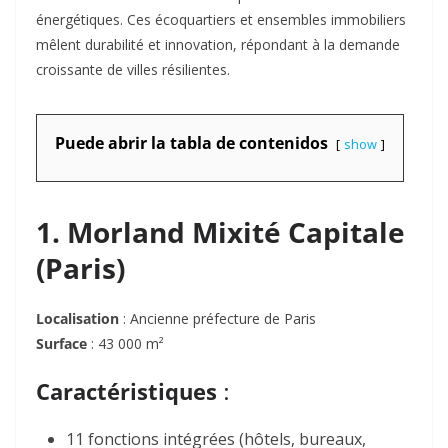
énergétiques
. Ces écoquartiers et ensembles immobiliers
mêlent durabilité et innovation, répondant à la demande
croissante de villes résilientes.
Puede abrir la tabla de contenidos
show
1. Morland Mixité Capitale
(Paris)
Localisation
: Ancienne préfecture de Paris
Surface
: 43 000 m²
Caractéristiques
:
11 fonctions intégrées (hôtels, bureaux,