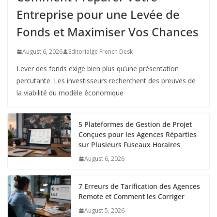
Entreprise pour une Levée de
Fonds et Maximiser Vos Chances
August 6, 2026
Editorialge French Desk
Lever des fonds exige bien plus qu’une présentation
percutante. Les investisseurs recherchent des preuves de
la viabilité du modèle économique
5 Plateformes de Gestion de Projet
Conçues pour les Agences Réparties
sur Plusieurs Fuseaux Horaires
August 6, 2026
7 Erreurs de Tarification des Agences
Remote et Comment les Corriger
August 5, 2026