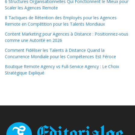
6 Structures Organisationnelles Qui Fonctionnent le Mieux pour
Scaler les Agences Remote
8 Tactiques de Rétention des Employés pour les Agences
Remote en Compétition pour les Talents Mondiaux
Content Marketing pour Agences à Distance : Positionnez-vous
comme une Autorité en 2026
Comment Fidéliser les Talents à Distance Quand la
Concurrence Mondiale pour les Compétences Est Féroce
Boutique Remote Agency vs Full-Service Agency : Le Choix
Stratégique Expliqué