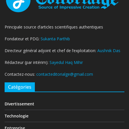
Principale source d’articles scientifiques authentiques
Fondateur et PDG:
Sukanta Parthib
Directeur général adjoint et chef de l’exploitation:
Aushnik Das
Rédacteur (par intérim):
Sayedul Haq Mihir
Contactez-nous:
contacteditorialge@gmail.com
Catégories
Divertissement
Technologie
Entreprise