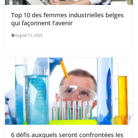
Top 10 des femmes industrielles belges
qui façonnent l’avenir
August 13, 2025
6 défis auxquels seront confrontées les