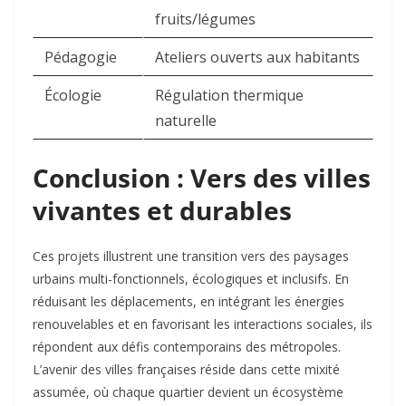
fruits/légumes
Pédagogie
Ateliers ouverts aux habitants
Écologie
Régulation thermique
naturelle
Conclusion : Vers des villes
vivantes et durables
Ces projets illustrent une transition vers des paysages
urbains multi-fonctionnels, écologiques et inclusifs. En
réduisant les déplacements, en intégrant les énergies
renouvelables et en favorisant les interactions sociales, ils
répondent aux défis contemporains des métropoles.
L’avenir des villes françaises réside dans cette mixité
assumée, où chaque quartier devient un écosystème