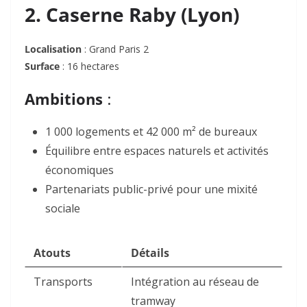
2. Caserne Raby (Lyon)
Localisation
: Grand Paris 2
Surface
: 16 hectares
Ambitions
:
1 000 logements et 42 000 m² de bureaux
Équilibre entre espaces naturels et activités
économiques
Partenariats public-privé pour une mixité
sociale
Atouts
Détails
Transports
Intégration au réseau de
tramway