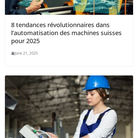
8 tendances révolutionnaires dans
l’automatisation des machines suisses
pour 2025
June 21, 2025