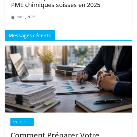
PME chimiques suisses en 2025
June 1, 2025
Messages récents
ENTREPRISE
Comment Préparer Votre