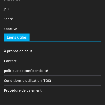
Jeu
Santé
Sportive
Liens utiles
À propos de nous
Contact
politique de confidentialité
Conditions d’utilisation (TOS)
Procédure de paiement