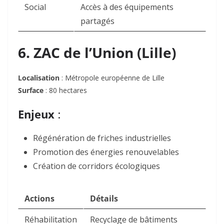
Social
Accès à des équipements
partagés
6. ZAC de l’Union (Lille)
Localisation
: Métropole européenne de Lille
Surface
: 80 hectares
Enjeux
:
Régénération de friches industrielles
Promotion des énergies renouvelables
Création de corridors écologiques
Actions
Détails
Réhabilitation
Recyclage de bâtiments