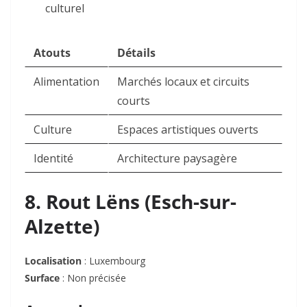
culturel
Atouts
Détails
Alimentation
Marchés locaux et circuits
courts
Culture
Espaces artistiques ouverts
Identité
Architecture paysagère
8. Rout Lëns (Esch-sur-
Alzette)
Localisation
: Luxembourg
Surface
: Non précisée