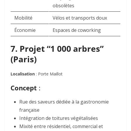
obsolètes
Mobilité
Vélos et transports doux
Économie
Espaces de coworking
7. Projet “1 000 arbres”
(Paris)
Localisation
: Porte Maillot
Concept
:
Rue des saveurs dédiée à la gastronomie
française
Intégration de toitures végétalisées
Mixité entre résidentiel, commercial et