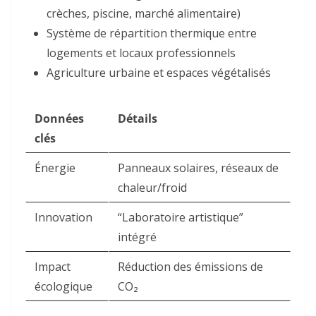
crèches, piscine, marché alimentaire)
Système de répartition thermique entre
logements et locaux professionnels
Agriculture urbaine et espaces végétalisés
Données
Détails
clés
Énergie
Panneaux solaires, réseaux de
chaleur/froid
Innovation
“Laboratoire artistique”
intégré
Impact
Réduction des émissions de
écologique
CO₂