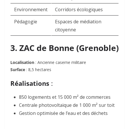
Environnement
Corridors écologiques
Pédagogie
Espaces de médiation
citoyenne
3. ZAC de Bonne (Grenoble)
Localisation
: Ancienne caserne militaire
Surface
: 8,5 hectares
Réalisations
:
850 logements et 15 000 m² de commerces
Centrale photovoltaïque de 1 000 m² sur toit
Gestion optimisée de l’eau et des déchets