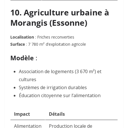
10. Agriculture urbaine à
Morangis (Essonne)
Localisation
: Friches reconverties
Surface
: 7 780 m² d’exploitation agricole
Modèle
:
Association de logements (3 670 m²) et
cultures
Systèmes de irrigation durables
Éducation citoyenne sur l’alimentation
Impact
Détails
Alimentation
Production locale de