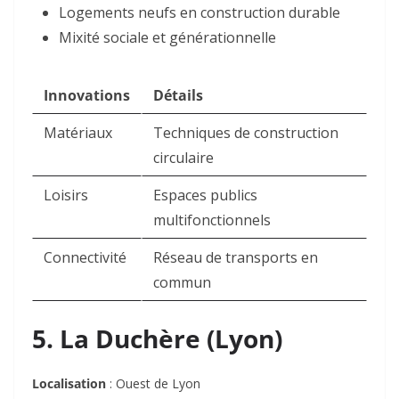
Logements neufs en construction durable
Mixité sociale et générationnelle
Innovations
Détails
Matériaux
Techniques de construction
circulaire
Loisirs
Espaces publics
multifonctionnels
Connectivité
Réseau de transports en
commun
5. La Duchère (Lyon)
Localisation
: Ouest de Lyon