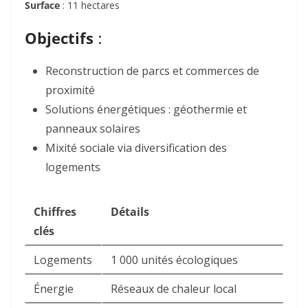
Surface
: 11 hectares
Objectifs
:
Reconstruction de parcs et commerces de
proximité
Solutions énergétiques : géothermie et
panneaux solaires
Mixité sociale via diversification des
logements
Chiffres
Détails
clés
Logements
1 000 unités écologiques
Énergie
Réseaux de chaleur local