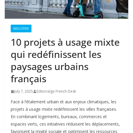
INDUSTRIE
10 projets à usage mixte
qui redéfinissent les
paysages urbains
français
July 7, 2025
Editorialge French Desk
Face à l’étalement urbain et aux enjeux climatiques, les
projets à usage mixte redéfinissent les villes françaises.
En combinant logements, bureaux, commerces et
espaces verts, ces initiatives réduisent les déplacements,
favorisent la mixité sociale et optimisent les ressources