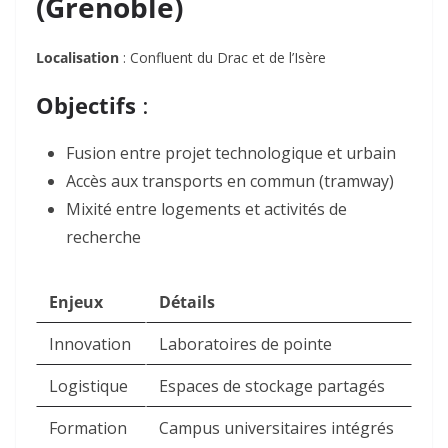
(Grenoble)
Localisation
: Confluent du Drac et de l’Isère
Objectifs
:
Fusion entre projet technologique et urbain
Accès aux transports en commun (tramway)
Mixité entre logements et activités de
recherche
Enjeux
Détails
Innovation
Laboratoires de pointe
Logistique
Espaces de stockage partagés
Formation
Campus universitaires intégrés