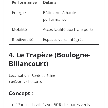
Performance
Détails
Énergie
Bâtiments à haute
performance
Mobilité
Accès facilité aux transports
Biodiversité
Espaces verts intégrés
4. Le Trapèze (Boulogne-
Billancourt)
Localisation
: Bords de Seine
Surface
: 74 hectares
Concept
:
“Parc de la ville” avec 50% d’espaces verts