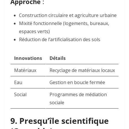
Approche
:
Construction circulaire et agriculture urbaine
Mixité fonctionnelle (logements, bureaux,
espaces verts)
Réduction de l’artificialisation des sols
Innovations
Détails
Matériaux
Recyclage de matériaux locaux
Eau
Gestion en boucle fermée
Social
Programmes de médiation
sociale
9. Presqu’île scientifique