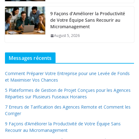
9 Façons d’Améliorer la Productivité
de Votre Équipe Sans Recourir au
Micromanagement
August 5, 2026
Messages récents
Comment Préparer Votre Entreprise pour une Levée de Fonds
et Maximiser Vos Chances
5 Plateformes de Gestion de Projet Conçues pour les Agences
Réparties sur Plusieurs Fuseaux Horaires
7 Erreurs de Tarification des Agences Remote et Comment les
Corriger
9 Façons d’Améliorer la Productivité de Votre Équipe Sans
Recourir au Micromanagement