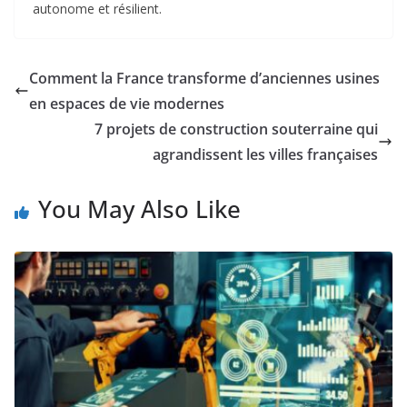
autonome et résilient.
Comment la France transforme d’anciennes usines
en espaces de vie modernes
7 projets de construction souterraine qui
agrandissent les villes françaises
You May Also Like