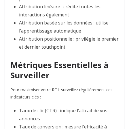
Attribution linéaire : crédite toutes les
interactions également
Attribution basée sur les données : utilise
l’apprentissage automatique
Attribution positionnelle : privilégie le premier
et dernier touchpoint
Métriques Essentielles à
Surveiller
Pour maximiser votre ROI, surveillez régulièrement ces
indicateurs clés :
Taux de clic (CTR) : indique l’attrait de vos
annonces
Taux de conversion : mesure l’efficacité à