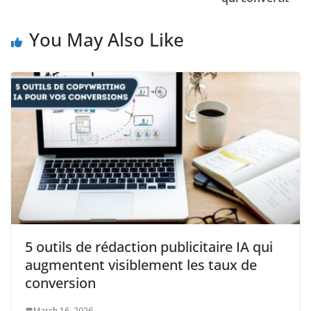
You May Also Like
5 outils de rédaction publicitaire IA qui
augmentent visiblement les taux de
conversion
March 16, 2026