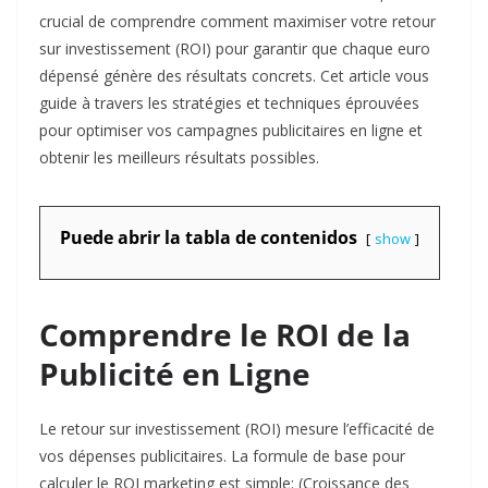
crucial de comprendre comment maximiser votre retour
sur investissement (ROI) pour garantir que chaque euro
dépensé génère des résultats concrets. Cet article vous
guide à travers les stratégies et techniques éprouvées
pour optimiser vos campagnes publicitaires en ligne et
obtenir les meilleurs résultats possibles.​
Puede abrir la tabla de contenidos
show
Comprendre le ROI de la
Publicité en Ligne
Le retour sur investissement (ROI) mesure l’efficacité de
vos dépenses publicitaires. La formule de base pour
calculer le ROI marketing est simple: (Croissance des