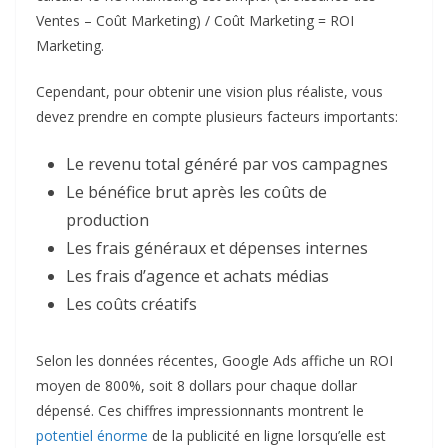
Ventes – Coût Marketing) / Coût Marketing = ROI
Marketing.​
Cependant, pour obtenir une vision plus réaliste, vous
devez prendre en compte plusieurs facteurs importants:​
Le revenu total généré par vos campagnes
Le bénéfice brut après les coûts de
production
Les frais généraux et dépenses internes
Les frais d’agence et achats médias
Les coûts créatifs
Selon les données récentes, Google Ads affiche un ROI
moyen de 800%, soit 8 dollars pour chaque dollar
dépensé. Ces chiffres impressionnants montrent le
potentiel énorme
de la publicité en ligne lorsqu’elle est