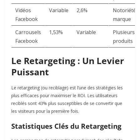
Vidéos
Variable
2,6% ​
Notoriété
Facebook
marque
Carrousels
1,53% ​
Variable
Plusieurs
Facebook
produits
Le Retargeting : Un Levier
Puissant
Le retargeting (ou reciblage) est l’une des stratégies les
plus efficaces pour maximiser le ROI. Les utilisateurs
reciblés sont 43% plus susceptibles de se convertir que
les visiteurs pour la première fois.​
Statistiques Clés du Retargeting