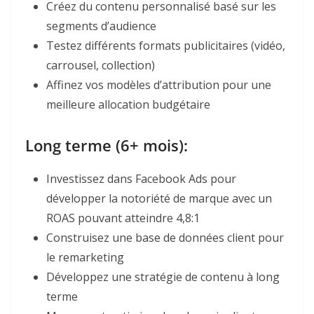
Créez du contenu personnalisé basé sur les
segments d’audience
Testez différents formats publicitaires (vidéo,
carrousel, collection)
Affinez vos modèles d’attribution pour une
meilleure allocation budgétaire
Long terme (6+ mois):​
Investissez dans Facebook Ads pour
développer la notoriété de marque avec un
ROAS pouvant atteindre 4,8:1
Construisez une base de données client pour
le remarketing
Développez une stratégie de contenu à long
terme