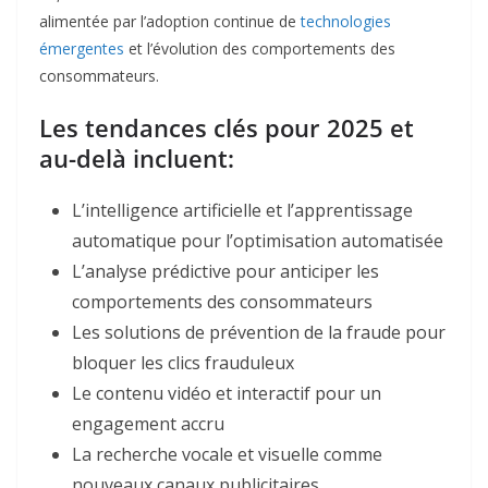
alimentée par l’adoption continue de
technologies
émergentes
et l’évolution des comportements des
consommateurs.​
Les tendances clés pour 2025 et
au-delà incluent:​
L’intelligence artificielle et l’apprentissage
automatique pour l’optimisation automatisée
L’analyse prédictive pour anticiper les
comportements des consommateurs
Les solutions de prévention de la fraude pour
bloquer les clics frauduleux
Le contenu vidéo et interactif pour un
engagement accru
La recherche vocale et visuelle comme
nouveaux canaux publicitaires