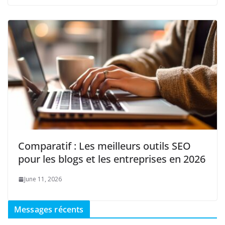
Comparatif : Les meilleurs outils SEO
pour les blogs et les entreprises en 2026
June 11, 2026
Messages récents