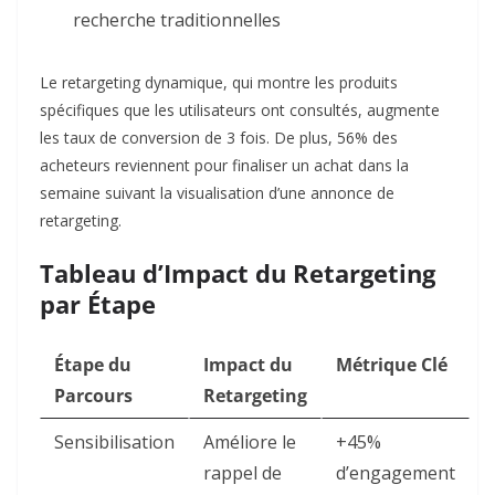
recherche traditionnelles
Le retargeting dynamique, qui montre les produits
spécifiques que les utilisateurs ont consultés, augmente
les taux de conversion de 3 fois. De plus, 56% des
acheteurs reviennent pour finaliser un achat dans la
semaine suivant la visualisation d’une annonce de
retargeting.​
Tableau d’Impact du Retargeting
par Étape
Étape du
Impact du
Métrique Clé
Parcours
Retargeting
Sensibilisation
Améliore le
+45%
rappel de
d’engagement