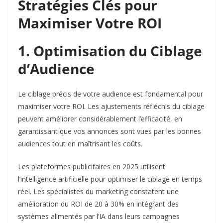
Stratégies Clés pour
Maximiser Votre ROI
1. Optimisation du Ciblage
d’Audience
Le ciblage précis de votre audience est fondamental pour
maximiser votre ROI. Les ajustements réfléchis du ciblage
peuvent améliorer considérablement l’efficacité, en
garantissant que vos annonces sont vues par les bonnes
audiences tout en maîtrisant les coûts.​
Les plateformes publicitaires en 2025 utilisent
l’intelligence artificielle pour optimiser le ciblage en temps
réel. Les spécialistes du marketing constatent une
amélioration du ROI de 20 à 30% en intégrant des
systèmes alimentés par l’IA dans leurs campagnes