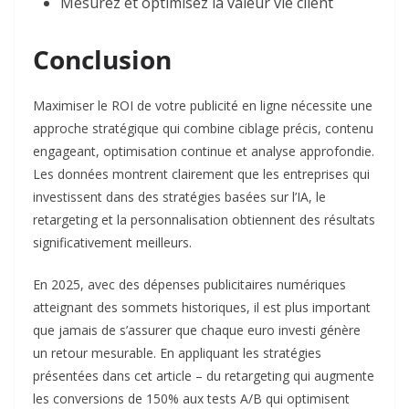
Mesurez et optimisez la valeur vie client
Conclusion
Maximiser le ROI de votre publicité en ligne nécessite une
approche stratégique qui combine ciblage précis, contenu
engageant, optimisation continue et analyse approfondie.
Les données montrent clairement que les entreprises qui
investissent dans des stratégies basées sur l’IA, le
retargeting et la personnalisation obtiennent des résultats
significativement meilleurs.
En 2025, avec des dépenses publicitaires numériques
atteignant des sommets historiques, il est plus important
que jamais de s’assurer que chaque euro investi génère
un retour mesurable. En appliquant les stratégies
présentées dans cet article – du retargeting qui augmente
les conversions de 150% aux tests A/B qui optimisent