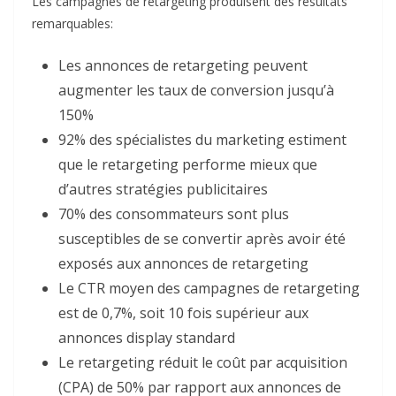
Les campagnes de retargeting produisent des résultats
remarquables:​
Les annonces de retargeting peuvent
augmenter les taux de conversion jusqu’à
150%
92% des spécialistes du marketing estiment
que le retargeting performe mieux que
d’autres stratégies publicitaires
70% des consommateurs sont plus
susceptibles de se convertir après avoir été
exposés aux annonces de retargeting
Le CTR moyen des campagnes de retargeting
est de 0,7%, soit 10 fois supérieur aux
annonces display standard
Le retargeting réduit le coût par acquisition
(CPA) de 50% par rapport aux annonces de