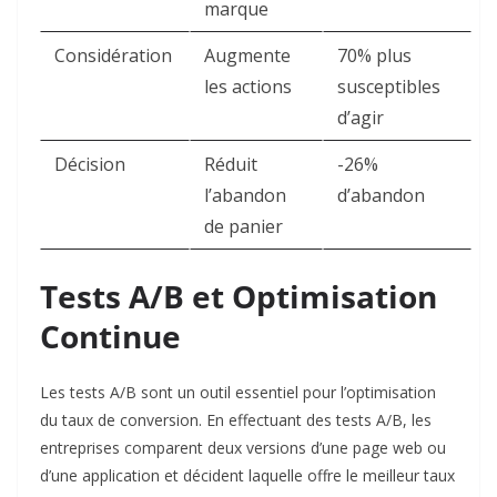
marque
Considération
Augmente
70% plus
les actions
susceptibles
d’agir ​
Décision
Réduit
-26%
l’abandon
d’abandon ​
de panier
Tests A/B et Optimisation
Continue
Les tests A/B sont un outil essentiel pour l’optimisation
du taux de conversion. En effectuant des tests A/B, les
entreprises comparent deux versions d’une page web ou
d’une application et décident laquelle offre le meilleur taux