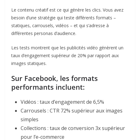
Le contenu créatif est ce qui génère les clics. Vous avez
besoin d’une stratégie qui teste différents formats –
statiques, carrousels, vidéos – et qui s’adresse à
différentes personas d’audience.​
Les tests montrent que les publicités vidéo génèrent un
taux d’engagement supérieur de 20% par rapport aux
images statiques.
Sur Facebook, les formats
performants incluent:​
Vidéos : taux d’engagement de 6,5%
Carrousels : CTR 72% supérieur aux images
simples
Collections : taux de conversion 3x supérieur
pour l’e-commerce