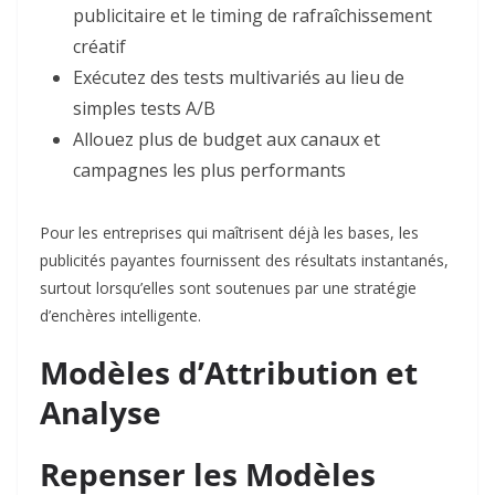
publicitaire et le timing de rafraîchissement
créatif​
Exécutez des tests multivariés au lieu de
simples tests A/B​
Allouez plus de budget aux canaux et
campagnes les plus performants
Pour les entreprises qui maîtrisent déjà les bases, les
publicités payantes fournissent des résultats instantanés,
surtout lorsqu’elles sont soutenues par une stratégie
d’enchères intelligente.​
Modèles d’Attribution et
Analyse
Repenser les Modèles