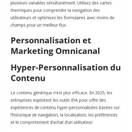
plusieurs variables simultanément. Utilisez des cartes
thermiques pour comprendre la navigation des
utilisateurs et optimisez les formulaires avec moins de
champs pour un meilleur flux.​
Personnalisation et
Marketing Omnicanal
Hyper-Personnalisation du
Contenu
Le contenu générique n’est plus efficace. En 2025, les
entreprises exploitent les outils d’IA pour offrir des
expériences de contenu hyper-personnalisées basées sur
l’historique de navigation, la localisation, les préférences
et le comportement d’achat d’un utilisateur.​