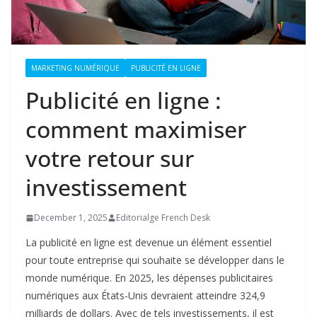
MARKETING NUMÉRIQUE
PUBLICITÉ EN LIGNE
Publicité en ligne :
comment maximiser
votre retour sur
investissement
December 1, 2025
Editorialge French Desk
La publicité en ligne est devenue un élément essentiel
pour toute entreprise qui souhaite se développer dans le
monde numérique. En 2025, les dépenses publicitaires
numériques aux États-Unis devraient atteindre 324,9
milliards de dollars. Avec de tels investissements, il est