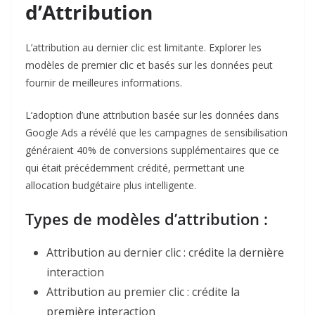
d’Attribution
L’attribution au dernier clic est limitante. Explorer les
modèles de premier clic et basés sur les données peut
fournir de meilleures informations.​
L’adoption d’une attribution basée sur les données dans
Google Ads a révélé que les campagnes de sensibilisation
généraient 40% de conversions supplémentaires que ce
qui était précédemment crédité, permettant une
allocation budgétaire plus intelligente.​
Types de modèles d’attribution :
Attribution au dernier clic : crédite la dernière
interaction
Attribution au premier clic : crédite la
première interaction