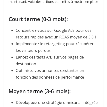
maintenant, voici des actions concrètes à mettre en place
:
Court terme (0-3 mois):​
Concentrez-vous sur Google Ads pour des
retours rapides avec un ROAS moyen de 3,8:1
Implémentez le retargeting pour récupérer
les visiteurs perdus
Lancez des tests A/B sur vos pages de
destination
Optimisez vos annonces existantes en
fonction des données de performance
Moyen terme (3-6 mois):
Développez une stratégie omnicanal intégrée