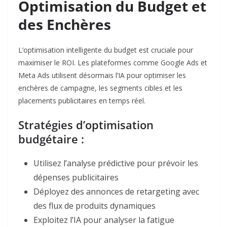
Optimisation du Budget et
des Enchères
L’optimisation intelligente du budget est cruciale pour
maximiser le ROI. Les plateformes comme Google Ads et
Meta Ads utilisent désormais l’IA pour optimiser les
enchères de campagne, les segments cibles et les
placements publicitaires en temps réel.​
Stratégies d’optimisation
budgétaire :
Utilisez l’analyse prédictive pour prévoir les
dépenses publicitaires​
Déployez des annonces de retargeting avec
des flux de produits dynamiques​
Exploitez l’IA pour analyser la fatigue