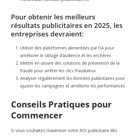
Pour obtenir les meilleurs
résultats publicitaires en 2025, les
entreprises devraient:​
Utiliser des plateformes alimentées par l’IA pour
améliorer le ciblage d’audience et les enchères
Mettre en œuvre des solutions de prévention de la
fraude pour arrêter les clics frauduleux
Analyser régulièrement les données publicitaires pour
ajuster les campagnes et améliorer les performances
Conseils Pratiques pour
Commencer
Si vous souhaitez maximiser votre ROI publicitaire dès