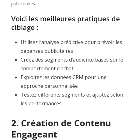
publicitaires.​
Voici les meilleures pratiques de
ciblage :
Utilisez l’analyse prédictive pour prévoir les
dépenses publicitaires​
Créez des segments d’audience basés sur le
comportement d’achat
Exploitez les données CRM pour une
approche personnalisée​
Testez différents segments et ajustez selon
les performances
2. Création de Contenu
Engageant