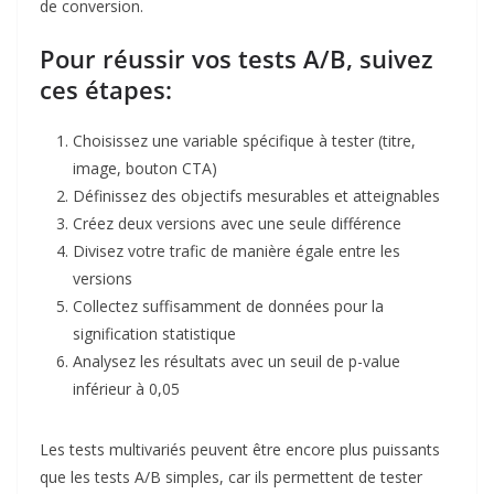
de conversion.​
Pour réussir vos tests A/B, suivez
ces étapes:​
Choisissez une variable spécifique à tester (titre,
image, bouton CTA)
Définissez des objectifs mesurables et atteignables
Créez deux versions avec une seule différence
Divisez votre trafic de manière égale entre les
versions
Collectez suffisamment de données pour la
signification statistique
Analysez les résultats avec un seuil de p-value
inférieur à 0,05
Les tests multivariés peuvent être encore plus puissants
que les tests A/B simples, car ils permettent de tester