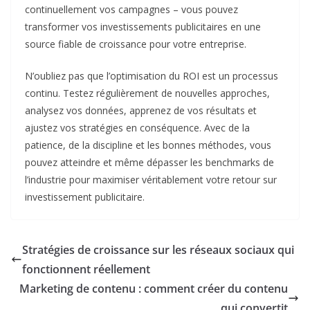
continuellement vos campagnes – vous pouvez
transformer vos investissements publicitaires en une
source fiable de croissance pour votre entreprise.​
N’oubliez pas que l’optimisation du ROI est un processus
continu. Testez régulièrement de nouvelles approches,
analysez vos données, apprenez de vos résultats et
ajustez vos stratégies en conséquence. Avec de la
patience, de la discipline et les bonnes méthodes, vous
pouvez atteindre et même dépasser les benchmarks de
l’industrie pour maximiser véritablement votre retour sur
investissement publicitaire.
Stratégies de croissance sur les réseaux sociaux qui
fonctionnent réellement
Marketing de contenu : comment créer du contenu
qui convertit