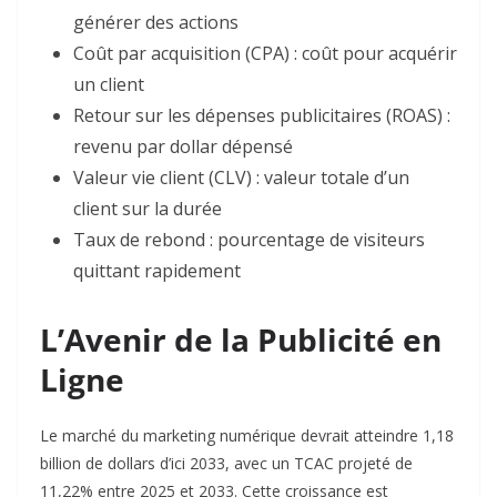
générer des actions
Coût par acquisition (CPA) : coût pour acquérir
un client
Retour sur les dépenses publicitaires (ROAS) :
revenu par dollar dépensé
Valeur vie client (CLV) : valeur totale d’un
client sur la durée
Taux de rebond : pourcentage de visiteurs
quittant rapidement
L’Avenir de la Publicité en
Ligne
Le marché du marketing numérique devrait atteindre 1,18
billion de dollars d’ici 2033, avec un TCAC projeté de
11,22% entre 2025 et 2033. Cette croissance est