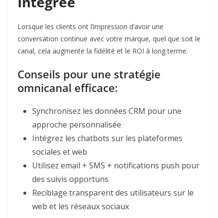
Intégrée
Lorsque les clients ont l’impression d’avoir une
conversation continue avec votre marque, quel que soit le
canal, cela augmente la fidélité et le ROI à long terme.​
Conseils pour une stratégie
omnicanal efficace:​
Synchronisez les données CRM pour une
approche personnalisée
Intégrez les chatbots sur les plateformes
sociales et web
Utilisez email + SMS + notifications push pour
des suivis opportuns
Reciblage transparent des utilisateurs sur le
web et les réseaux sociaux