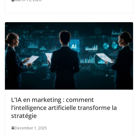
L’IA en marketing : comment
l’intelligence artificielle transforme la
stratégie
December 1, 2025