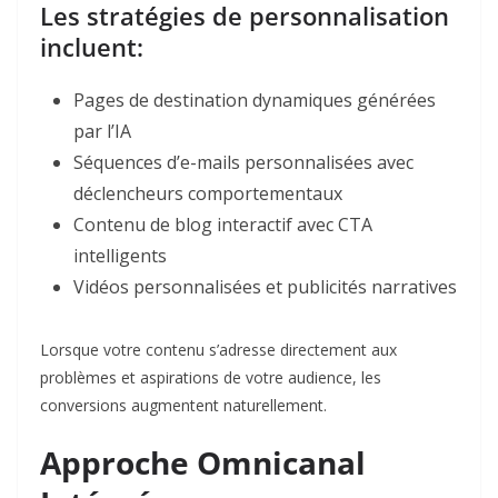
Les stratégies de personnalisation
incluent:​
Pages de destination dynamiques générées
par l’IA
Séquences d’e-mails personnalisées avec
déclencheurs comportementaux
Contenu de blog interactif avec CTA
intelligents
Vidéos personnalisées et publicités narratives
Lorsque votre contenu s’adresse directement aux
problèmes et aspirations de votre audience, les
conversions augmentent naturellement.​
Approche Omnicanal