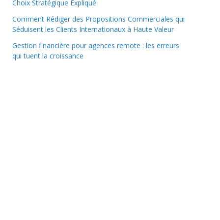
Choix Stratégique Expliqué
Comment Rédiger des Propositions Commerciales qui
Séduisent les Clients Internationaux à Haute Valeur
Gestion financière pour agences remote : les erreurs
qui tuent la croissance