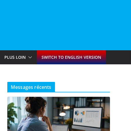
PLUS LOIN
SWITCH TO ENGLISH VERSION
Messages récents