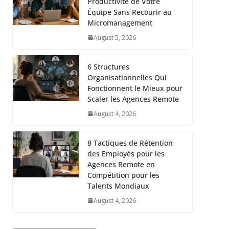
Productivité de Votre
Équipe Sans Recourir au
Micromanagement
August 5, 2026
6 Structures
Organisationnelles Qui
Fonctionnent le Mieux pour
Scaler les Agences Remote
August 4, 2026
8 Tactiques de Rétention
des Employés pour les
Agences Remote en
Compétition pour les
Talents Mondiaux
August 4, 2026