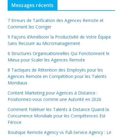
Messages récents
7 Erreurs de Tarification des Agences Remote et
Comment les Corriger
9 Façons d’Améliorer la Productivité de Votre Équipe
Sans Recourir au Micromanagement
6 Structures Organisationnelles Qui Fonctionnent le
Mieux pour Scaler les Agences Remote
8 Tactiques de Rétention des Employés pour les
Agences Remote en Compétition pour les Talents
Mondiaux
Content Marketing pour Agences à Distance :
Positionnez-vous comme une Autorité en 2026
Comment Fidéliser les Talents à Distance Quand la
Concurrence Mondiale pour les Compétences Est
Féroce
Boutique Remote Agency vs Full-Service Agency : Le