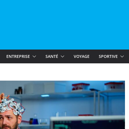
ENTREPRISE
SANTÉ
VOYAGE
SPORTIVE