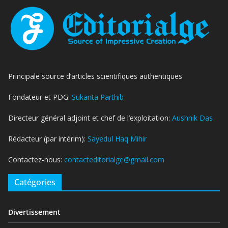
Principale source d’articles scientifiques authentiques
Fondateur et PDG:
Sukanta Parthib
Directeur général adjoint et chef de l’exploitation:
Aushnik Das
Rédacteur (par intérim):
Sayedul Haq Mihir
Contactez-nous:
contacteditorialge@gmail.com
Catégories
Divertissement