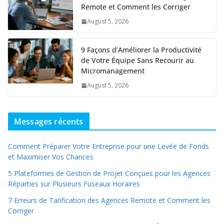
Remote et Comment les Corriger
August 5, 2026
9 Façons d’Améliorer la Productivité
de Votre Équipe Sans Recourir au
Micromanagement
August 5, 2026
Messages récents
Comment Préparer Votre Entreprise pour une Levée de Fonds
et Maximiser Vos Chances
5 Plateformes de Gestion de Projet Conçues pour les Agences
Réparties sur Plusieurs Fuseaux Horaires
7 Erreurs de Tarification des Agences Remote et Comment les
Corriger