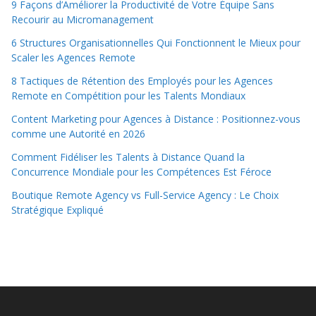
9 Façons d’Améliorer la Productivité de Votre Équipe Sans
Recourir au Micromanagement
6 Structures Organisationnelles Qui Fonctionnent le Mieux pour
Scaler les Agences Remote
8 Tactiques de Rétention des Employés pour les Agences
Remote en Compétition pour les Talents Mondiaux
Content Marketing pour Agences à Distance : Positionnez-vous
comme une Autorité en 2026
Comment Fidéliser les Talents à Distance Quand la
Concurrence Mondiale pour les Compétences Est Féroce
Boutique Remote Agency vs Full-Service Agency : Le Choix
Stratégique Expliqué