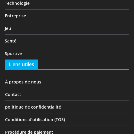
Technologie
Entreprise
Jeu
Santé
Sportive
Liens utiles
À propos de nous
Contact
politique de confidentialité
Conditions d’utilisation (TOS)
Procédure de paiement