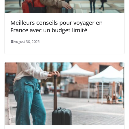
Meilleurs conseils pour voyager en
France avec un budget limité
August 30, 2025