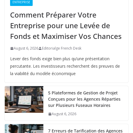
ENTREPRISE
Comment Préparer Votre
Entreprise pour une Levée de
Fonds et Maximiser Vos Chances
August 6, 2026
Editorialge French Desk
Lever des fonds exige bien plus qu’une présentation
percutante. Les investisseurs recherchent des preuves de
la viabilité du modèle économique
5 Plateformes de Gestion de Projet
Conçues pour les Agences Réparties
sur Plusieurs Fuseaux Horaires
August 6, 2026
7 Erreurs de Tarification des Agences