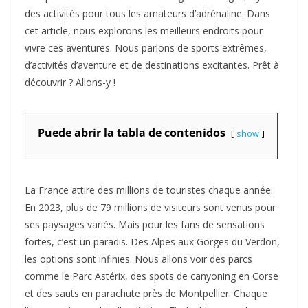
des activités pour tous les amateurs d’adrénaline. Dans
cet article, nous explorons les meilleurs endroits pour
vivre ces aventures. Nous parlons de sports extrêmes,
d’activités d’aventure et de destinations excitantes. Prêt à
découvrir ? Allons-y !
Puede abrir la tabla de contenidos
show
La France attire des millions de touristes chaque année.
En 2023, plus de 79 millions de visiteurs sont venus pour
ses paysages variés. Mais pour les fans de sensations
fortes, c’est un paradis. Des Alpes aux Gorges du Verdon,
les options sont infinies. Nous allons voir des parcs
comme le Parc Astérix, des spots de canyoning en Corse
et des sauts en parachute près de Montpellier. Chaque