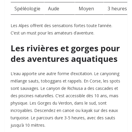
Spéléologie
Aude
Moyen
3 heures
Les Alpes offrent des sensations fortes toute l’année.
C’est un must pour les amateurs d’aventure.
Les rivières et gorges pour
des aventures aquatiques
L’eau apporte une autre forme d’excitation. Le canyoning
mélange sauts, toboggans et rappels. En Corse, les spots
sont sauvages. Le canyon de Richiusa a des cascades et
des piscines naturelles. C’est accessible dès 10 ans, mais
physique. Les Gorges du Verdon, dans le sud, sont
incroyables. Descendez en canoë ou kayak sur des eaux
turquoise. Le parcours dure 3-5 heures, avec des sauts
jusqu’à 10 mètres.