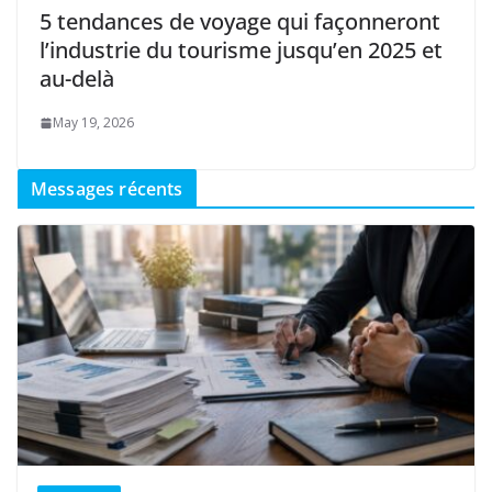
5 tendances de voyage qui façonneront
l’industrie du tourisme jusqu’en 2025 et
au-delà
May 19, 2026
Messages récents