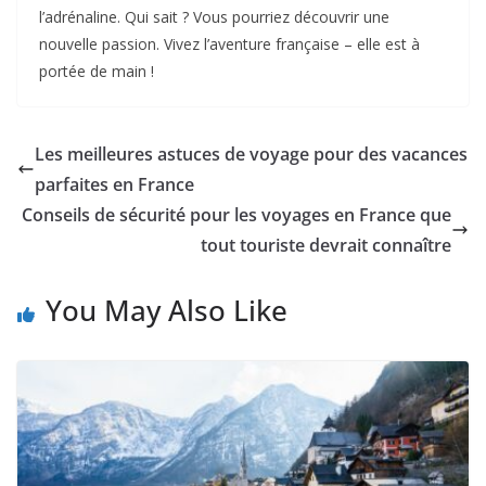
l’adrénaline. Qui sait ? Vous pourriez découvrir une
nouvelle passion. Vivez l’aventure française – elle est à
portée de main !
Les meilleures astuces de voyage pour des vacances
parfaites en France
Conseils de sécurité pour les voyages en France que
tout touriste devrait connaître
You May Also Like