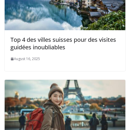
Top 4 des villes suisses pour des visites
guidées inoubliables
August 16, 2025