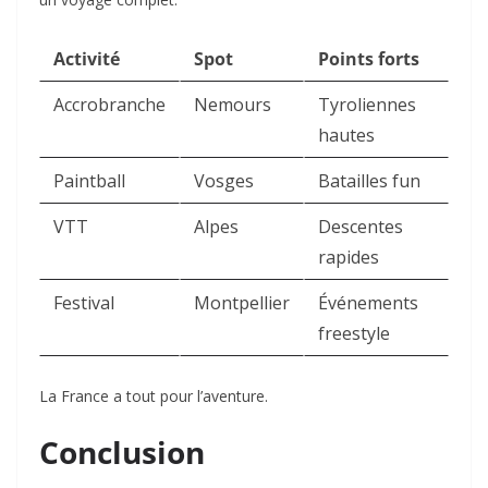
Activité
Spot
Points forts
Accrobranche
Nemours
Tyroliennes
hautes
Paintball
Vosges
Batailles fun
VTT
Alpes
Descentes
rapides
Festival
Montpellier
Événements
freestyle
La France a tout pour l’aventure.
Conclusion