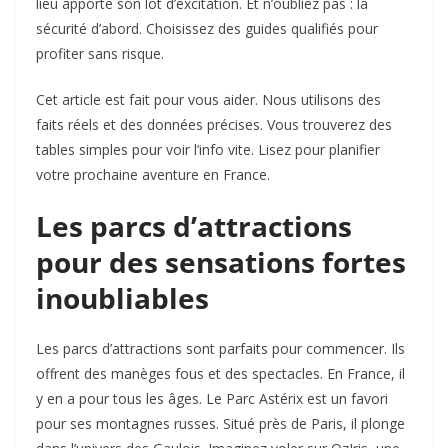
lieu apporte son lot d’excitation. Et n’oubliez pas : la
sécurité d’abord. Choisissez des guides qualifiés pour
profiter sans risque.
Cet article est fait pour vous aider. Nous utilisons des
faits réels et des données précises. Vous trouverez des
tables simples pour voir l’info vite. Lisez pour planifier
votre prochaine aventure en France.
Les parcs d’attractions
pour des sensations fortes
inoubliables
Les parcs d’attractions sont parfaits pour commencer. Ils
offrent des manèges fous et des spectacles. En France, il
y en a pour tous les âges. Le Parc Astérix est un favori
pour ses montagnes russes. Situé près de Paris, il plonge