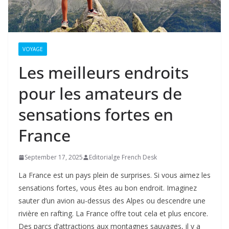
VOYAGE
Les meilleurs endroits
pour les amateurs de
sensations fortes en
France
September 17, 2025
Editorialge French Desk
La France est un pays plein de surprises. Si vous aimez les
sensations fortes, vous êtes au bon endroit. Imaginez
sauter d’un avion au-dessus des Alpes ou descendre une
rivière en rafting. La France offre tout cela et plus encore.
Des parcs d’attractions aux montagnes sauvages, il y a