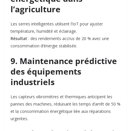
l’agriculture
Les serres intelligentes utilisent l’IoT pour ajuster
température, humidité et éclairage.
Résultat
: des rendements accrus de 20 % avec une
consommation d’énergie stabilisée.
9. Maintenance prédictive
des équipements
industriels
Les capteurs vibromètres et thermiques anticipent les
pannes des machines, réduisant les temps d’arrêt de
50 %
et la consommation énergétique liée aux réparations
urgentes
.