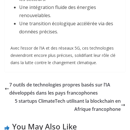
Une intégration fluide
des énergies
renouvelables
.
Une transition écologique
accélérée via des
données précises
.
Avec l’essor de l’IA et des réseaux 5G, ces technologies
deviendront encore plus précises, solidifiant leur rôle clé
dans la lutte contre le changement climatique.
7 outils de technologies propres basés sur l’IA
développés dans les pays francophones
5 startups ClimateTech utilisant la blockchain en
Afrique francophone
You May Also Like