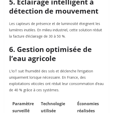
5. Éclairage intelligent à
détection de mouvement
Les capteurs de présence et de luminosité éteignent les
lumières inutiles. En milieu industriel, cette solution réduit
la facture d’éclairage de
30 à 50 %
.
6. Gestion optimisée de
l’eau agricole
L’IoT suit l’humidité des sols et déclenche l’irrigation
uniquement lorsque nécessaire. En France, des
exploitations viticoles ont réduit leur consommation d’eau
de 40 % grâce à ces systèmes.
Paramètre
Technologie
Économies
surveillé
utilisée
réalisées