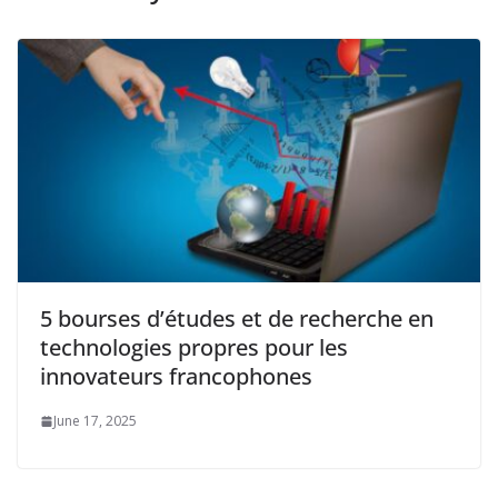
5 bourses d’études et de recherche en
technologies propres pour les
innovateurs francophones
June 17, 2025