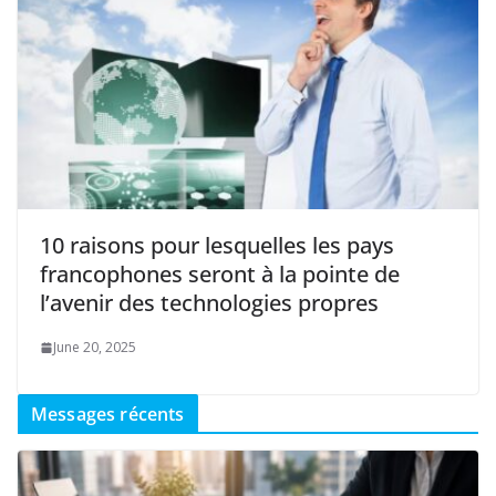
10 raisons pour lesquelles les pays
francophones seront à la pointe de
l’avenir des technologies propres
June 20, 2025
Messages récents