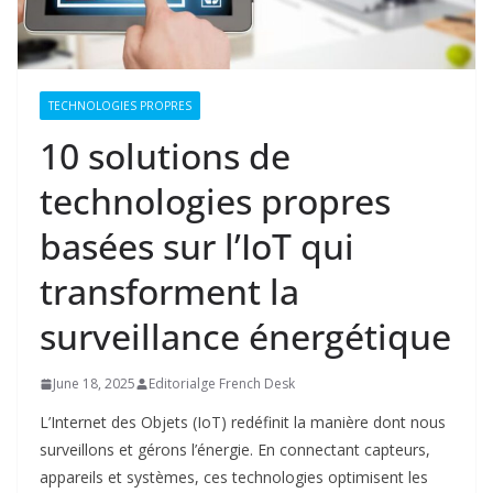
TECHNOLOGIES PROPRES
10 solutions de
technologies propres
basées sur l’IoT qui
transforment la
surveillance énergétique
June 18, 2025
Editorialge French Desk
L’Internet des Objets (IoT)
redéfinit la manière dont nous
surveillons et gérons l’énergie. En connectant capteurs,
appareils et systèmes, ces technologies optimisent les