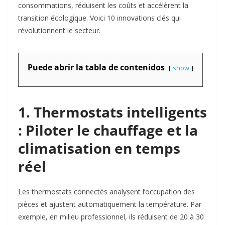
consommations, réduisent les coûts et accélèrent la
transition écologique. Voici 10 innovations clés qui
révolutionnent le secteur.
Puede abrir la tabla de contenidos
show
1. Thermostats intelligents
: Piloter le chauffage et la
climatisation en temps
réel
Les thermostats connectés analysent l’occupation des
pièces et ajustent automatiquement la température. Par
exemple, en milieu professionnel, ils réduisent de 20 à 30