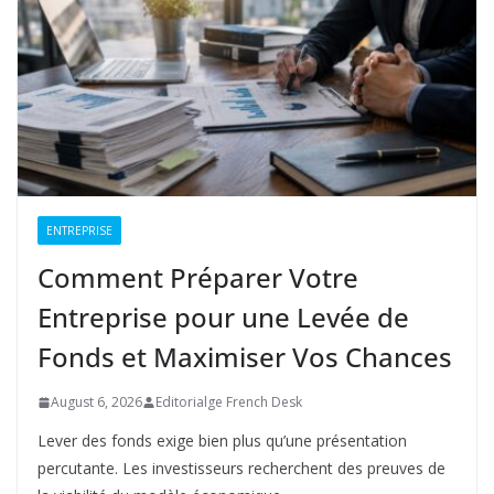
ENTREPRISE
Comment Préparer Votre
Entreprise pour une Levée de
Fonds et Maximiser Vos Chances
August 6, 2026
Editorialge French Desk
Lever des fonds exige bien plus qu’une présentation
percutante. Les investisseurs recherchent des preuves de