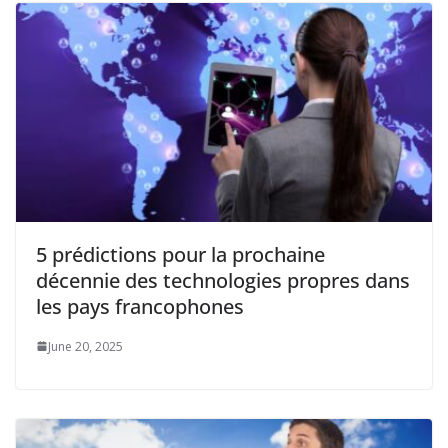
5 prédictions pour la prochaine
décennie des technologies propres dans
les pays francophones
June 20, 2025