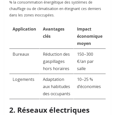
% la consommation énergétique des systèmes de
chauffage ou de climatisation en éteignant ces derniers
dans les zones inoccupées.
Application
Avantages
Impact
clés
économique
moyen
Bureaux
Réduction des
150–300
gaspillages
€/an par
hors horaires
salle
Logements
Adaptation
10–25 %
aux habitudes
d’économies
des occupants
2. Réseaux électriques