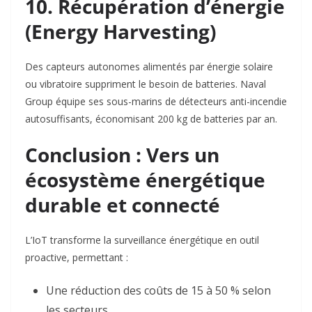
10. Récupération d’énergie
(Energy Harvesting)
Des capteurs autonomes alimentés par énergie solaire
ou vibratoire suppriment le besoin de batteries. Naval
Group équipe ses sous-marins de détecteurs anti-incendie
autosuffisants, économisant 200 kg de batteries par an.
Conclusion : Vers un
écosystème énergétique
durable et connecté
L’IoT transforme la surveillance énergétique en outil
proactive, permettant :
Une réduction des coûts
de 15 à 50 % selon
les secteurs
.