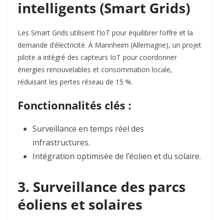
intelligents (Smart Grids)
Les Smart Grids utilisent l’IoT pour équilibrer l’offre et la
demande d’électricité. À Mannheim (Allemagne), un projet
pilote a intégré des capteurs IoT pour coordonner
énergies renouvelables et consommation locale,
réduisant les pertes réseau de
15 %.
Fonctionnalités clés :
Surveillance en temps réel des
infrastructures
.
Intégration optimisée de l’éolien et du solaire
.
3. Surveillance des parcs
éoliens et solaires