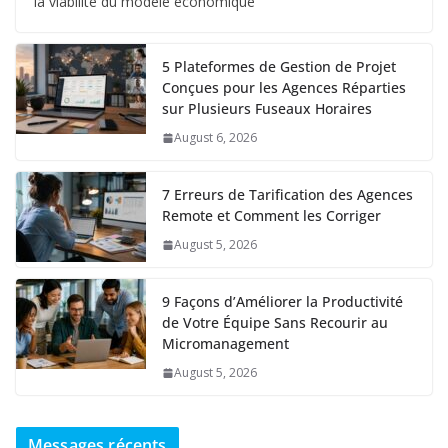
la viabilité du modèle économique
5 Plateformes de Gestion de Projet
Conçues pour les Agences Réparties
sur Plusieurs Fuseaux Horaires
August 6, 2026
7 Erreurs de Tarification des Agences
Remote et Comment les Corriger
August 5, 2026
9 Façons d’Améliorer la Productivité
de Votre Équipe Sans Recourir au
Micromanagement
August 5, 2026
Messages récents