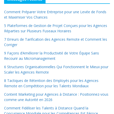
Comment Préparer Votre Entreprise pour une Levée de Fonds
et Maximiser Vos Chances
5 Plateformes de Gestion de Projet Conçues pour les Agences
Réparties sur Plusieurs Fuseaux Horaires
7 Erreurs de Tarification des Agences Remote et Comment les
Corriger
9 Façons d’Améliorer la Productivité de Votre Équipe Sans
Recourir au Micromanagement
6 Structures Organisationnelles Qui Fonctionnent le Mieux pour
Scaler les Agences Remote
8 Tactiques de Rétention des Employés pour les Agences
Remote en Compétition pour les Talents Mondiaux
Content Marketing pour Agences à Distance : Positionnez-vous
comme une Autorité en 2026
Comment Fidéliser les Talents à Distance Quand la
Concurrence Mondiale pour les Compétences Est Féroce