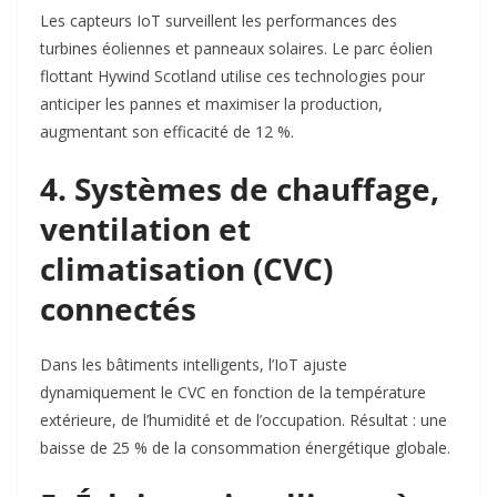
Les capteurs IoT surveillent les performances des
turbines éoliennes et panneaux solaires. Le parc éolien
flottant
Hywind Scotland
utilise ces technologies pour
anticiper les pannes et maximiser la production,
augmentant son efficacité de
12 %
.
4. Systèmes de chauffage,
ventilation et
climatisation (CVC)
connectés
Dans les bâtiments intelligents, l’IoT ajuste
dynamiquement le CVC en fonction de la température
extérieure, de l’humidité et de l’occupation. Résultat : une
baisse de
25 %
de la consommation énergétique globale
.