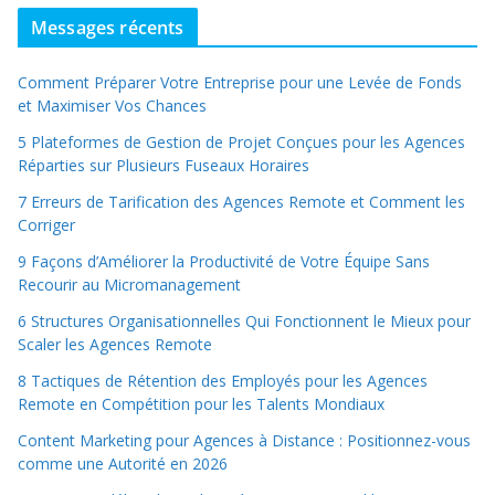
Messages récents
Comment Préparer Votre Entreprise pour une Levée de Fonds
et Maximiser Vos Chances
5 Plateformes de Gestion de Projet Conçues pour les Agences
Réparties sur Plusieurs Fuseaux Horaires
7 Erreurs de Tarification des Agences Remote et Comment les
Corriger
9 Façons d’Améliorer la Productivité de Votre Équipe Sans
Recourir au Micromanagement
6 Structures Organisationnelles Qui Fonctionnent le Mieux pour
Scaler les Agences Remote
8 Tactiques de Rétention des Employés pour les Agences
Remote en Compétition pour les Talents Mondiaux
Content Marketing pour Agences à Distance : Positionnez-vous
comme une Autorité en 2026