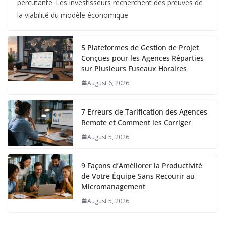
percutante. Les investisseurs recherchent des preuves de
la viabilité du modèle économique
5 Plateformes de Gestion de Projet
Conçues pour les Agences Réparties
sur Plusieurs Fuseaux Horaires
August 6, 2026
7 Erreurs de Tarification des Agences
Remote et Comment les Corriger
August 5, 2026
9 Façons d’Améliorer la Productivité
de Votre Équipe Sans Recourir au
Micromanagement
August 5, 2026