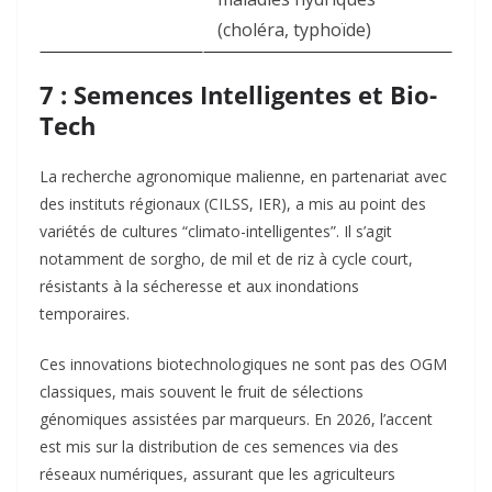
(choléra, typhoïde)
7 : Semences Intelligentes et Bio-
Tech
La recherche agronomique malienne, en partenariat avec
des instituts régionaux (CILSS, IER), a mis au point des
variétés de cultures “climato-intelligentes”. Il s’agit
notamment de sorgho, de mil et de riz à cycle court,
résistants à la sécheresse et aux inondations
temporaires.
Ces innovations biotechnologiques ne sont pas des OGM
classiques, mais souvent le fruit de sélections
génomiques assistées par marqueurs. En 2026, l’accent
est mis sur la distribution de ces semences via des
réseaux numériques, assurant que les agriculteurs