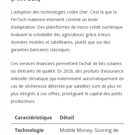
L’adoption des technologies coûte cher. C’est là que la
FinTech malienne intervient comme un levier
d’adaptation. Des plateformes de micro-crédit numérique
évaluent la solvabilité des agriculteurs grâce à leurs
données mobiles et satellitaires, plutôt que sur des
garanties bancaires classiques.
Ces services financiers permettent l’achat de kits solaires
ou d’intrants de qualité. En 2026, des produits d’assurance
indicielle climatique (qui indemnisent automatiquement en
cas de sécheresse détectée par satellite) sont de plus en
plus intégrés à ces offres, protégeant le capital des petits
producteurs.
Caractéristique
Détail
Technologie
Mobile Money, Scoring de