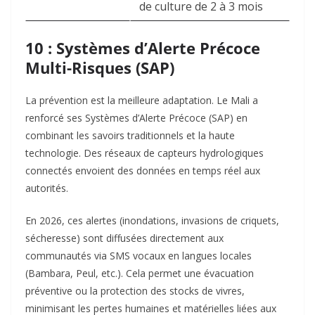
de culture de 2 à 3 mois
10 : Systèmes d’Alerte Précoce
Multi-Risques (SAP)
La prévention est la meilleure adaptation. Le Mali a
renforcé ses Systèmes d’Alerte Précoce (SAP) en
combinant les savoirs traditionnels et la haute
technologie. Des réseaux de capteurs hydrologiques
connectés envoient des données en temps réel aux
autorités.
En 2026, ces alertes (inondations, invasions de criquets,
sécheresse) sont diffusées directement aux
communautés via SMS vocaux en langues locales
(Bambara, Peul, etc.). Cela permet une évacuation
préventive ou la protection des stocks de vivres,
minimisant les pertes humaines et matérielles liées aux