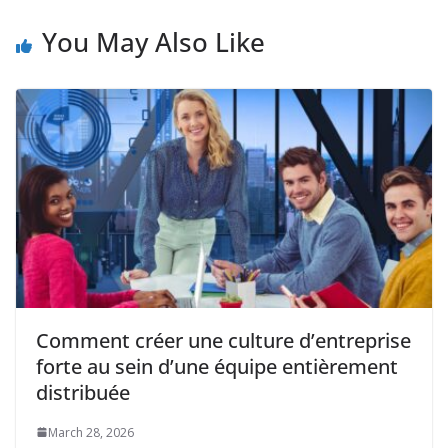
You May Also Like
Comment créer une culture d’entreprise
forte au sein d’une équipe entièrement
distribuée
March 28, 2026