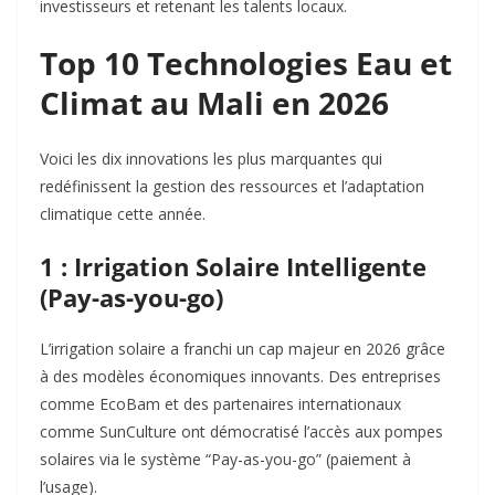
investisseurs et retenant les talents locaux.
Top 10 Technologies Eau et
Climat au Mali en 2026
Voici les dix innovations les plus marquantes qui
redéfinissent la gestion des ressources et l’adaptation
climatique cette année.
1 : Irrigation Solaire Intelligente
(Pay-as-you-go)
L’irrigation solaire a franchi un cap majeur en 2026 grâce
à des modèles économiques innovants. Des entreprises
comme EcoBam et des partenaires internationaux
comme SunCulture ont démocratisé l’accès aux pompes
solaires via le système “Pay-as-you-go” (paiement à
l’usage).