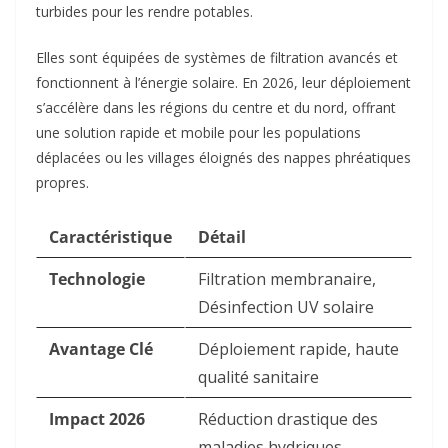
turbides pour les rendre potables.
Elles sont équipées de systèmes de filtration avancés et
fonctionnent à l’énergie solaire. En 2026, leur déploiement
s’accélère dans les régions du centre et du nord, offrant
une solution rapide et mobile pour les populations
déplacées ou les villages éloignés des nappes phréatiques
propres.
Caractéristique
Détail
Technologie
Filtration membranaire,
Désinfection UV solaire
Avantage Clé
Déploiement rapide, haute
qualité sanitaire
Impact 2026
Réduction drastique des
maladies hydriques