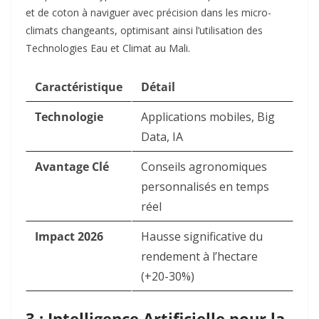
et de coton à naviguer avec précision dans les micro-
climats changeants, optimisant ainsi l’utilisation des
Technologies Eau et Climat au Mali.
Caractéristique
Détail
Technologie
Applications mobiles, Big
Data, IA
Avantage Clé
Conseils agronomiques
personnalisés en temps
réel
Impact 2026
Hausse significative du
rendement à l’hectare
(+20-30%)
3 : Intelligence Artificielle pour la