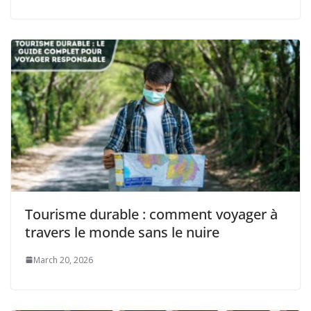
Tourisme durable : comment voyager à
travers le monde sans le nuire
March 20, 2026