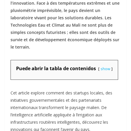
l’innovation. Face à des températures extrêmes et une
pluviométrie imprévisible, le pays devient un
laboratoire vivant pour les solutions durables. Les
Technologies Eau et Climat au Mali ne sont plus de
simples concepts futuristes ; elles sont des outils de
survie et de développement économique déployés sur
le terrain.
Puede abrir la tabla de contenidos
show
Cet article explore comment des startups locales, des
initiatives gouvernementales et des partenariats
internationaux transforment le paysage malien. De
l’intelligence artificielle appliquée à l’irrigation aux
infrastructures routières intelligentes, découvrez les
innovations qui façonnent l’avenir du pays.