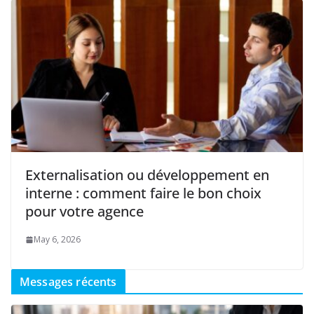
Externalisation ou développement en
interne : comment faire le bon choix
pour votre agence
May 6, 2026
Messages récents