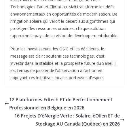
Technologies Eau et Climat au Mali transforme les défis
environnementaux en opportunités de modernisation. De
l’irrigation solaire qui verdit le désert aux algorithmes qui
protègent les ressources urbaines, chaque solution
rapproche le pays de sa vision de développement durable.
Pour les investisseurs, les ONG et les décideurs, le
message est clair : soutenir ces technologies, c’est
investir dans la stabilité et la prospérité future du Sahel. Il
est temps de passer de l’observation à l’action en
appuyant ces initiatives locales porteuses d’espoir.
12 Plateformes Edtech ET de Perfectionnement
Professionnel en Belgique en 2026
16 Projets D’éNergie Verte : Solaire, éOlien ET de
Stockage AU Canada (Québec) en 2026