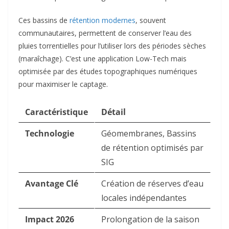
Ces bassins de
rétention modernes
, souvent
communautaires, permettent de conserver l’eau des
pluies torrentielles pour l’utiliser lors des périodes sèches
(maraîchage). C’est une application Low-Tech mais
optimisée par des études topographiques numériques
pour maximiser le captage.
Caractéristique
Détail
Technologie
Géomembranes, Bassins
de rétention optimisés par
SIG
Avantage Clé
Création de réserves d’eau
locales indépendantes
Impact 2026
Prolongation de la saison