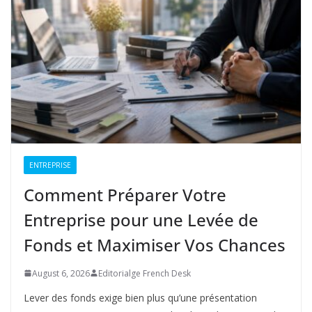
ENTREPRISE
Comment Préparer Votre
Entreprise pour une Levée de
Fonds et Maximiser Vos Chances
August 6, 2026
Editorialge French Desk
Lever des fonds exige bien plus qu’une présentation