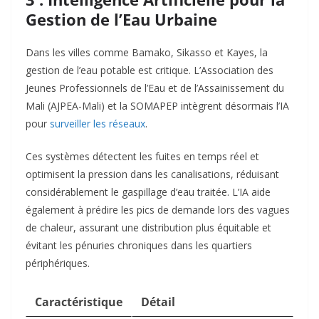
Gestion de l’Eau Urbaine
Dans les villes comme Bamako, Sikasso et Kayes, la
gestion de l’eau potable est critique. L’Association des
Jeunes Professionnels de l’Eau et de l’Assainissement du
Mali (AJPEA-Mali) et la SOMAPEP intègrent désormais l’IA
pour
surveiller les réseaux
.
Ces systèmes détectent les fuites en temps réel et
optimisent la pression dans les canalisations, réduisant
considérablement le gaspillage d’eau traitée. L’IA aide
également à prédire les pics de demande lors des vagues
de chaleur, assurant une distribution plus équitable et
évitant les pénuries chroniques dans les quartiers
périphériques.
Caractéristique
Détail