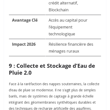
crédit alternatif,
Blockchain
Avantage Clé
Accès au capital pour
l’équipement
technologique
Impact 2026
Résilience financière des
ménages ruraux
9 : Collecte et Stockage d’Eau de
Pluie 2.0
Face à la raréfaction des nappes souterraines, la collecte
d’eau de pluie se modernise. Il ne s’agit plus de simples
barils, mais de systèmes de captage à grande échelle
intégrant des géomembranes synthétiques durables et
des techniques de recharge artificielle des aquifères.