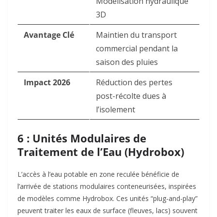
Modélisation hydraulique
3D
Avantage Clé
Maintien du transport
commercial pendant la
saison des pluies
Impact 2026
Réduction des pertes
post-récolte dues à
l’isolement
6 : Unités Modulaires de
Traitement de l’Eau (Hydrobox)
L’accès à l’eau potable en zone reculée bénéficie de
l’arrivée de stations modulaires conteneurisées, inspirées
de modèles comme Hydrobox. Ces unités “plug-and-play”
peuvent traiter les eaux de surface (fleuves, lacs) souvent