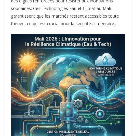
des digues renforcées pour résister aux inondations
soudaines. Ces Technologies Eau et Climat au Mali
garantissent que les marchés restent accessibles toute
l’année, ce qui est crucial pour la sécurité alimentaire.