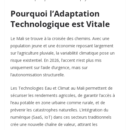
Pourquoi l’Adaptation
Technologique est Vitale
Le Mali se trouve à la croisée des chemins. Avec une
population jeune et une économie reposant largement
sur l’agriculture pluviale, la variabilité climatique pose un
risque existentiel. En 2026, l’accent n’est plus mis
uniquement sur l’aide d’urgence, mais sur
l’autonomisation structurelle.
Les Technologies Eau et Climat au Mali permettent de
sécuriser les rendements agricoles, de garantir l’accès à
l’eau potable en zone urbaine comme rurale, et de
prévenir les catastrophes naturelles. L’intégration du
numérique (SaaS, IoT) dans ces secteurs traditionnels
crée une nouvelle chaîne de valeur, attirant les