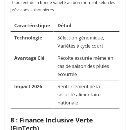
disposent de la bonne variété au bon moment selon les
prévisions saisonnières.
Caractéristique
Détail
Technologie
Sélection génomique,
Variétés à cycle court
Avantage Clé
Récolte assurée même en
cas de saison des pluies
écourtée
Impact 2026
Renforcement de la
sécurité alimentaire
nationale
8 : Finance Inclusive Verte
(FinTech)