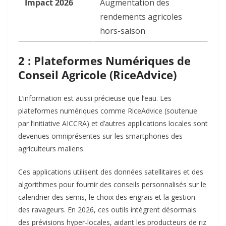
Impact 2026
Augmentation des
rendements agricoles
hors-saison
2 : Plateformes Numériques de
Conseil Agricole (RiceAdvice)
L’information est aussi précieuse que l’eau. Les
plateformes numériques comme RiceAdvice (soutenue
par l’initiative AICCRA) et d’autres applications locales sont
devenues omniprésentes sur les smartphones des
agriculteurs maliens.
Ces applications utilisent des données satellitaires et des
algorithmes pour fournir des conseils personnalisés sur le
calendrier des semis, le choix des engrais et la gestion
des ravageurs. En 2026, ces outils intègrent désormais
des prévisions hyper-locales, aidant les producteurs de riz