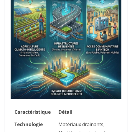
Caractéristique
Détail
Technologie
Matériaux drainants,