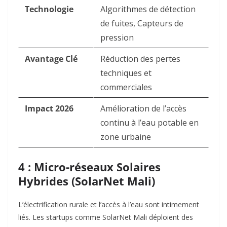
Technologie
Algorithmes de détection
de fuites, Capteurs de
pression
Avantage Clé
Réduction des pertes
techniques et
commerciales
Impact 2026
Amélioration de l’accès
continu à l’eau potable en
zone urbaine
4 : Micro-réseaux Solaires
Hybrides (SolarNet Mali)
L’électrification rurale et l’accès à l’eau sont intimement
liés. Les startups comme SolarNet Mali déploient des