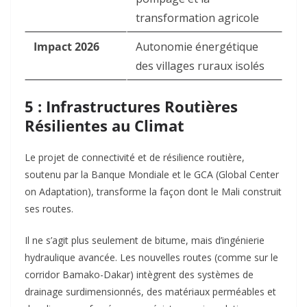
transformation agricole
Impact 2026
Autonomie énergétique
des villages ruraux isolés
5 : Infrastructures Routières
Résilientes au Climat
Le projet de connectivité et de résilience routière,
soutenu par la Banque Mondiale et le GCA (Global Center
on Adaptation), transforme la façon dont le Mali construit
ses routes.
Il ne s’agit plus seulement de bitume, mais d’ingénierie
hydraulique avancée. Les nouvelles routes (comme sur le
corridor Bamako-Dakar) intègrent des systèmes de
drainage surdimensionnés, des matériaux perméables et