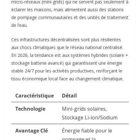
micro-réseaux (mini-grids) qui ne servent pas seulement à
éclairer les maisons, mais alimentent aussi des stations
de pompage communautaires et des unités de traitement
de l’eau.
Ces infrastructures décentralisées sont plus résilientes
aux chocs climatiques que le réseau national centralisé.
En 2026, la tendance est aux systèmes hybrides (solaire +
stockage batterie avancé) qui garantissent une énergie
stable 24/7 pour les activités productives, renforçant le
tissu économique local face au changement climatique.
Caractéristique
Détail
Technologie
Mini-grids solaires,
Stockage Li-ion/Sodium
Avantage Clé
Énergie fiable pour le
pompage et la