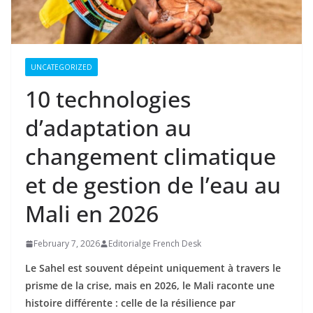
UNCATEGORIZED
10 technologies
d’adaptation au
changement climatique
et de gestion de l’eau au
Mali en 2026
February 7, 2026
Editorialge French Desk
Le Sahel est souvent dépeint uniquement à travers le
prisme de la crise, mais en 2026, le Mali raconte une
histoire différente : celle de la résilience par