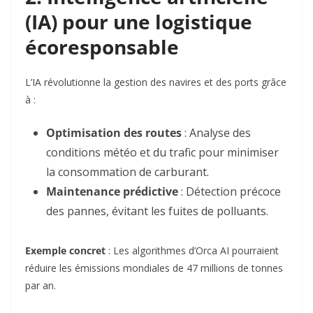
(IA) pour une logistique
écoresponsable
L’IA révolutionne la gestion des navires et des ports grâce
à :
Optimisation des routes
: Analyse des
conditions météo et du trafic pour minimiser
la consommation de carburant
.
Maintenance prédictive
: Détection précoce
des pannes, évitant les fuites de polluants
.
Exemple concret
: Les algorithmes d’Orca AI pourraient
réduire les émissions mondiales de 47 millions de tonnes
par an
.