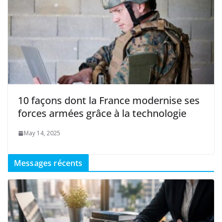
10 façons dont la France modernise ses
forces armées grâce à la technologie
May 14, 2025
Messages récents