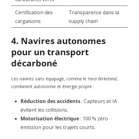
Certification des
Transparence dans la
cargaisons
supply chain
4. Navires autonomes
pour un transport
décarboné
Les navires sans équipage, comme le
Yara Birkeland
,
combinent autonomie et énergie propre :
Réduction des accidents
: Capteurs et IA
évitent les collisions
.
Motorisation électrique
: 100 % zéro
émission pour les trajets courts
.