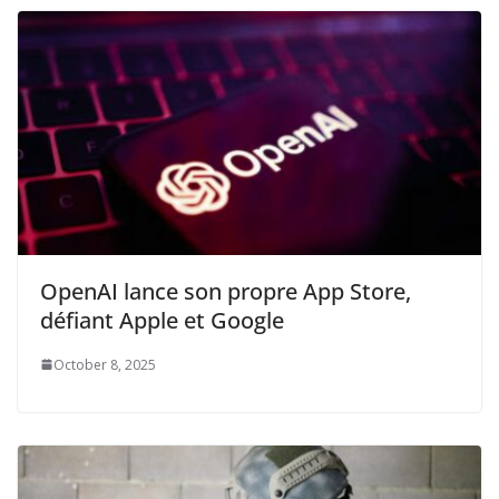
OpenAI lance son propre App Store,
défiant Apple et Google
October 8, 2025