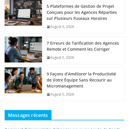
5 Plateformes de Gestion de Projet
Conçues pour les Agences Réparties
sur Plusieurs Fuseaux Horaires
August 6, 2026
7 Erreurs de Tarification des Agences
Remote et Comment les Corriger
August 5, 2026
9 Façons d’Améliorer la Productivité
de Votre Équipe Sans Recourir au
Micromanagement
August 5, 2026
Messages récents