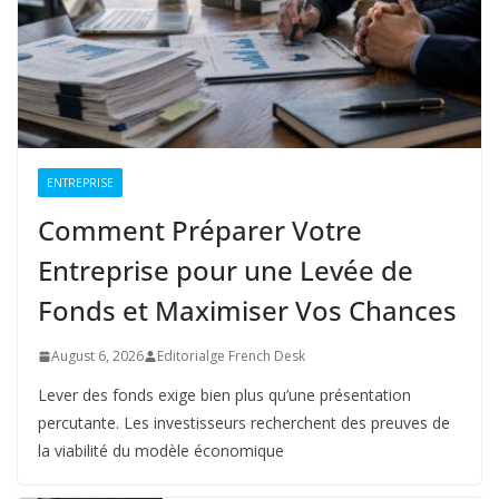
ENTREPRISE
Comment Préparer Votre
Entreprise pour une Levée de
Fonds et Maximiser Vos Chances
August 6, 2026
Editorialge French Desk
Lever des fonds exige bien plus qu’une présentation
percutante. Les investisseurs recherchent des preuves de
la viabilité du modèle économique