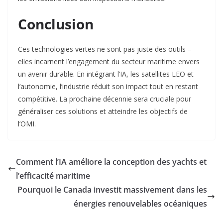
Conclusion
Ces technologies vertes ne sont pas juste des outils –
elles incarnent l’engagement du secteur maritime envers
un avenir durable. En intégrant l’IA, les satellites LEO et
l’autonomie, l’industrie réduit son impact tout en restant
compétitive. La prochaine décennie sera cruciale pour
généraliser ces solutions et atteindre les objectifs de
l’OMI.
Comment l’IA améliore la conception des yachts et
l’efficacité maritime
Pourquoi le Canada investit massivement dans les
énergies renouvelables océaniques