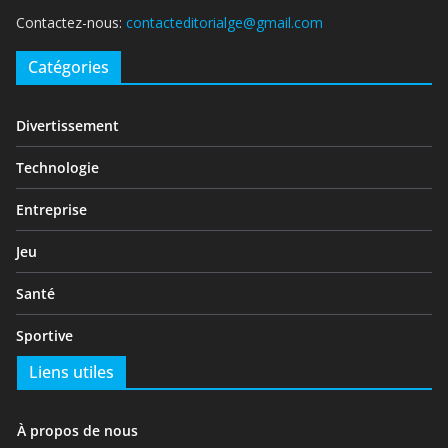
Contactez-nous:
contacteditorialge@gmail.com
Catégories
Divertissement
Technologie
Entreprise
Jeu
Santé
Sportive
Liens utiles
À propos de nous