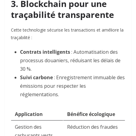
3. Blockchain pour une
traçabilité transparente
Cette technologie sécurise les transactions et améliore la
traçabilité :
Contrats intelligents
: Automatisation des
processus douaniers, réduisant les délais de
30 %
.
Suivi carbone
: Enregistrement immuable des
émissions pour respecter les
réglementations
.
Application
Bénéfice écologique
Gestion des
Réduction des fraudes
carburants verts