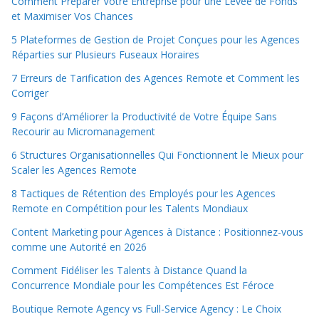
Comment Préparer Votre Entreprise pour une Levée de Fonds
et Maximiser Vos Chances
5 Plateformes de Gestion de Projet Conçues pour les Agences
Réparties sur Plusieurs Fuseaux Horaires
7 Erreurs de Tarification des Agences Remote et Comment les
Corriger
9 Façons d’Améliorer la Productivité de Votre Équipe Sans
Recourir au Micromanagement
6 Structures Organisationnelles Qui Fonctionnent le Mieux pour
Scaler les Agences Remote
8 Tactiques de Rétention des Employés pour les Agences
Remote en Compétition pour les Talents Mondiaux
Content Marketing pour Agences à Distance : Positionnez-vous
comme une Autorité en 2026
Comment Fidéliser les Talents à Distance Quand la
Concurrence Mondiale pour les Compétences Est Féroce
Boutique Remote Agency vs Full-Service Agency : Le Choix