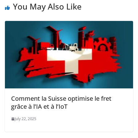
You May Also Like
Comment la Suisse optimise le fret
grâce à l’IA et à l’IoT
July 22, 2025