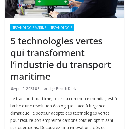
TECHNOLOGIE MARINE
TECHNOLOGIE
5 technologies vertes
qui transforment
l’industrie du transport
maritime
April 9, 2025
Editorialge French Desk
Le transport maritime, pilier du commerce mondial, est à
l’aube d’une révolution écologique. Face à l’urgence
climatique, le secteur adopte des technologies vertes
pour réduire son empreinte carbone tout en optimisant
ses opérations. Découvrez cinq innovations clés qui