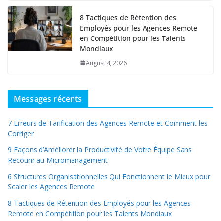
8 Tactiques de Rétention des
Employés pour les Agences Remote
en Compétition pour les Talents
Mondiaux
August 4, 2026
Messages récents
7 Erreurs de Tarification des Agences Remote et Comment les
Corriger
9 Façons d’Améliorer la Productivité de Votre Équipe Sans
Recourir au Micromanagement
6 Structures Organisationnelles Qui Fonctionnent le Mieux pour
Scaler les Agences Remote
8 Tactiques de Rétention des Employés pour les Agences
Remote en Compétition pour les Talents Mondiaux