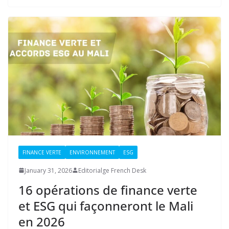
FINANCE VERTE
ENVIRONNEMENT
ESG
January 31, 2026
Editorialge French Desk
16 opérations de finance verte
et ESG qui façonneront le Mali
en 2026