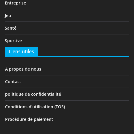
Entreprise
Jeu
Santé
Sportive
Liens utiles
À propos de nous
Contact
politique de confidentialité
Conditions d’utilisation (TOS)
Procédure de paiement