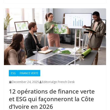
ESG
FINANCE VERTE
December 24, 2025
Editorialge French Desk
12 opérations de finance verte
et ESG qui façonneront la Côte
d’Ivoire en 2026