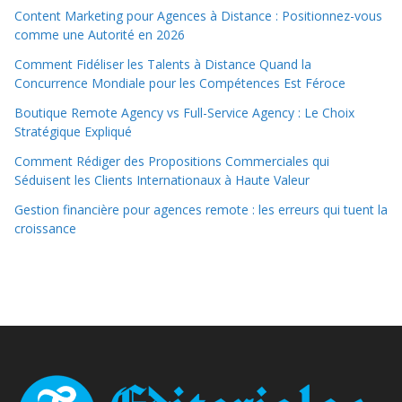
Content Marketing pour Agences à Distance : Positionnez-vous
comme une Autorité en 2026
Comment Fidéliser les Talents à Distance Quand la
Concurrence Mondiale pour les Compétences Est Féroce
Boutique Remote Agency vs Full-Service Agency : Le Choix
Stratégique Expliqué
Comment Rédiger des Propositions Commerciales qui
Séduisent les Clients Internationaux à Haute Valeur
Gestion financière pour agences remote : les erreurs qui tuent la
croissance