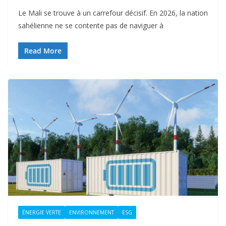
Le Mali se trouve à un carrefour décisif. En 2026, la nation
sahélienne ne se contente pas de naviguer à
Read More
ÉNERGIE VERTE
ENVIRONNEMENT
ESG