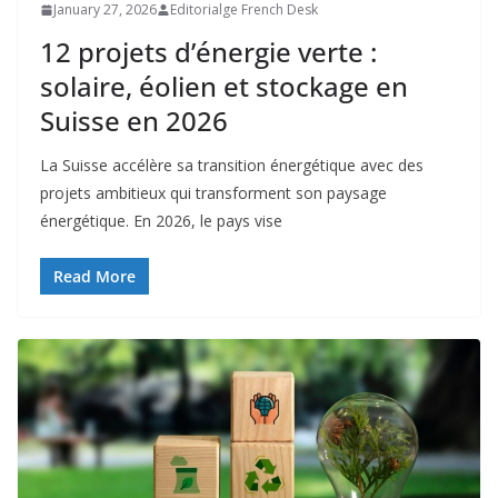
January 27, 2026
Editorialge French Desk
12 projets d’énergie verte :
solaire, éolien et stockage en
Suisse en 2026
La Suisse accélère sa transition énergétique avec des
projets ambitieux qui transforment son paysage
énergétique. En 2026, le pays vise
Read More