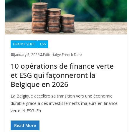
FINANCE VERTE
ESG
January 5, 2026
Editorialge French Desk
10 opérations de finance verte
et ESG qui façonneront la
Belgique en 2026
La Belgique accélère sa transition vers une économie
durable grâce à des investissements majeurs en finance
verte et ESG. En
Read More