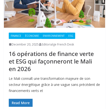
FINANCE
ÉCONOMIE
ENVIRONNEMENT
ESG
December 20, 2025
Editorialge French Desk
16 opérations de finance verte
et ESG qui façonneront le Mali
en 2026
Le Mali connaît une transformation majeure de son
secteur énergétique grâce à une vague sans précédent de
financements verts et
Read More