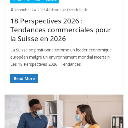
December 24, 2025
Editorialge French Desk
18 Perspectives 2026 :
Tendances commerciales pour
la Suisse en 2026
La Suisse se positionne comme un leader économique
européen malgré un environnement mondial incertain.
Les 18 Perspectives 2026 : Tendances
Read More