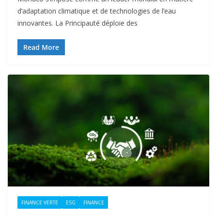
d’adaptation climatique et de technologies de l’eau
innovantes. La Principauté déploie des
Read More
FINANCE VERTE
ESG
FINANCE