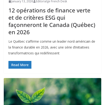
January 13, 2026
Editorialge French Desk
12 opérations de finance verte
et de critères ESG qui
façonneront le Canada (Québec)
en 2026
Le Québec s’affirme comme un leader nord-américain de
la finance durable en 2026, avec une série d’initiatives
transformatrices qui redéfinissent
Read More