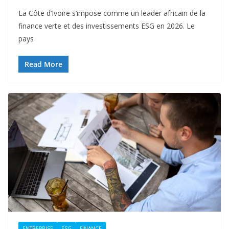
La Côte d’Ivoire s’impose comme un leader africain de la
finance verte et des investissements ESG en 2026. Le
pays
Read More
ENTREPRISE
ESG
FINANCE