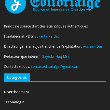
Principale source d’articles scientifiques authentiques
Fondateur et PDG:
Sukanta Parthib
Directeur général adjoint et chef de l’exploitation:
Aushnik Das
Rédacteur (par intérim):
Sayedul Haq Mihir
Contactez-nous:
contacteditorialge@gmail.com
Catégories
Divertissement
Technologie