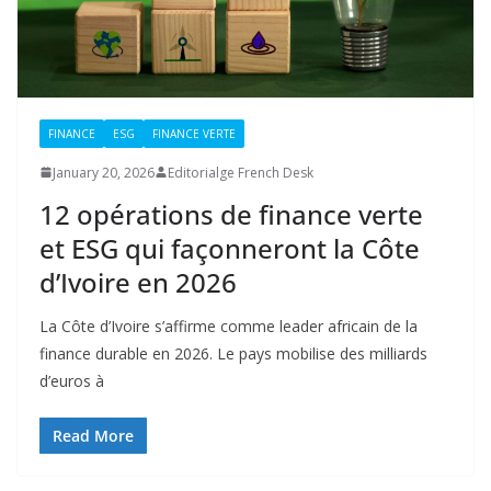
FINANCE
ESG
FINANCE VERTE
January 20, 2026
Editorialge French Desk
12 opérations de finance verte
et ESG qui façonneront la Côte
d’Ivoire en 2026
La Côte d’Ivoire s’affirme comme leader africain de la
finance durable en 2026. Le pays mobilise des milliards
d’euros à
Read More