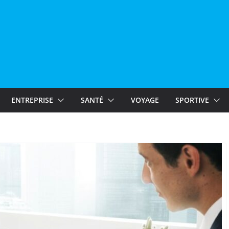
ENTREPRISE
SANTÉ
VOYAGE
SPORTIVE