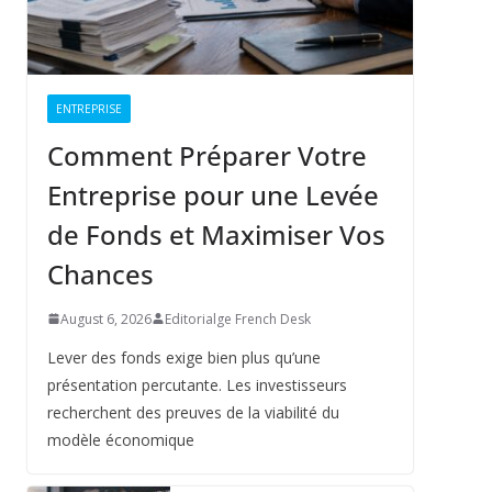
ENTREPRISE
Comment Préparer Votre
Entreprise pour une Levée
de Fonds et Maximiser Vos
Chances
August 6, 2026
Editorialge French Desk
Lever des fonds exige bien plus qu’une
présentation percutante. Les investisseurs
recherchent des preuves de la viabilité du
modèle économique