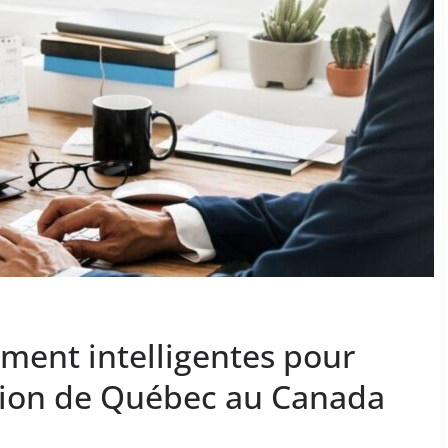
ement intelligentes pour
égion de Québec au Canada