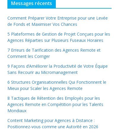
Messages récents
Comment Préparer Votre Entreprise pour une Levée
de Fonds et Maximiser Vos Chances
5 Plateformes de Gestion de Projet Conçues pour les
Agences Réparties sur Plusieurs Fuseaux Horaires
7 Erreurs de Tarification des Agences Remote et
Comment les Corriger
9 Façons d’Améliorer la Productivité de Votre Équipe
Sans Recourir au Micromanagement
6 Structures Organisationnelles Qui Fonctionnent le
Mieux pour Scaler les Agences Remote
8 Tactiques de Rétention des Employés pour les
Agences Remote en Compétition pour les Talents
Mondiaux
Content Marketing pour Agences à Distance :
Positionnez-vous comme une Autorité en 2026