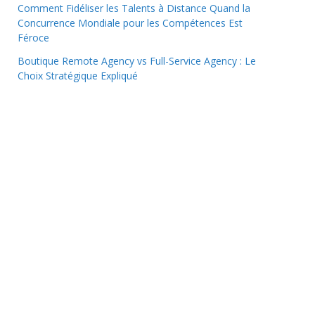
Comment Fidéliser les Talents à Distance Quand la
Concurrence Mondiale pour les Compétences Est
Féroce
Boutique Remote Agency vs Full-Service Agency : Le
Choix Stratégique Expliqué