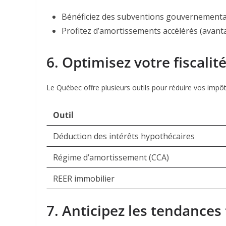
Bénéficiez des subventions gouvernementa
Profitez d’amortissements accélérés (avant
6. Optimisez votre fiscalit
Le Québec offre plusieurs outils pour réduire vos impôt
Outil
Déduction des intérêts hypothécaires
Régime d’amortissement (CCA)
REER immobilier
7. Anticipez les tendances