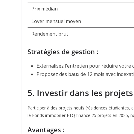
Prix médian
Loyer mensuel moyen
Rendement brut
Stratégies de gestion :
Externalisez l’entretien pour réduire votre c
Proposez des baux de 12 mois avec indexati
5. Investir dans les proje
Participer à des projets neufs (résidences étudiantes,
le Fonds immobilier FTQ finance 25 projets en 2025, n
Avantages :