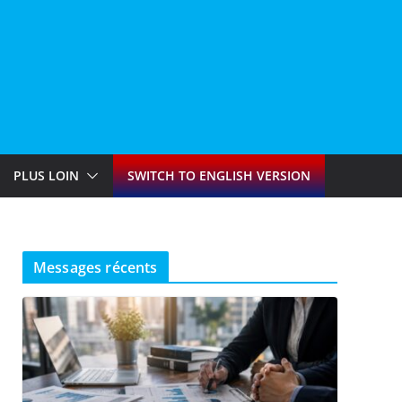
PLUS LOIN
SWITCH TO ENGLISH VERSION
Messages récents