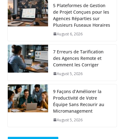
5 Plateformes de Gestion
de Projet Conçues pour les
Agences Réparties sur
Plusieurs Fuseaux Horaires
August 6, 2026
7 Erreurs de Tarification
des Agences Remote et
Comment les Corriger
August 5, 2026
9 Façons d’Améliorer la
Productivité de Votre
Équipe Sans Recourir au
Micromanagement
August 5, 2026