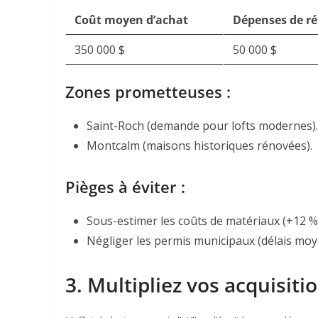
Coût moyen d’achat
Dépenses de r
350 000 $
50 000 $
Zones prometteuses :
Saint-Roch (demande pour lofts modernes).
Montcalm (maisons historiques rénovées).
Pièges à éviter :
Sous-estimer les coûts de matériaux (+12 %
Négliger les permis municipaux (délais moy
3. Multipliez vos acquisitio