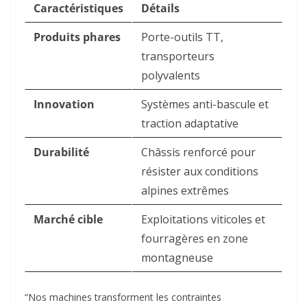
Caractéristiques
Détails
Produits phares
Porte-outils TT,
transporteurs
polyvalents
Innovation
Systèmes anti-bascule et
traction adaptative
Durabilité
Châssis renforcé pour
résister aux conditions
alpines extrêmes
Marché cible
Exploitations viticoles et
fourragères en zone
montagneuse
“Nos machines transforment les contraintes