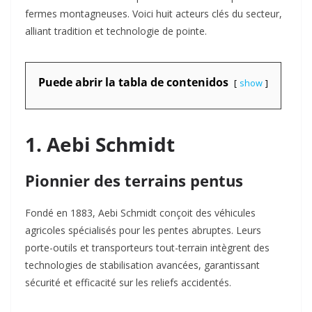
fermes montagneuses. Voici huit acteurs clés du secteur,
alliant tradition et technologie de pointe.
Puede abrir la tabla de contenidos
show
1. Aebi Schmidt
Pionnier des terrains pentus
Fondé en 1883, Aebi Schmidt conçoit des véhicules
agricoles spécialisés pour les pentes abruptes. Leurs
porte-outils et transporteurs tout-terrain intègrent des
technologies de stabilisation avancées, garantissant
sécurité et efficacité sur les reliefs accidentés.