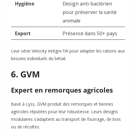
Hygiène
Design anti-bactérien
pour préserver la santé
animale
Export
Présence dans 50+ pays
Leur série Velocity intègre l’IA pour adapter les rations aux
besoins individuels du bétail.
6. GVM
Expert en remorques agricoles
Basé à Lyss, GVM produit des remorques et bennes
agricoles réputées pour leur robustesse. Leurs designs
modulaires s’adaptent au transport de fourrage, de bois
ou de récoltes.