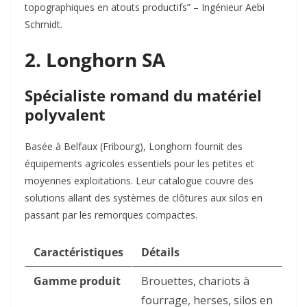
topographiques en atouts productifs”
– Ingénieur Aebi
Schmidt
.
2. Longhorn SA
Spécialiste romand du matériel
polyvalent
Basée à Belfaux (Fribourg), Longhorn fournit des
équipements agricoles essentiels pour les petites et
moyennes exploitations. Leur catalogue couvre des
solutions allant des systèmes de clôtures aux silos en
passant par les remorques compactes.
Caractéristiques
Détails
Gamme produit
Brouettes, chariots à
fourrage, herses, silos en