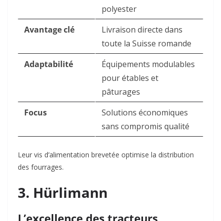
polyester
Avantage clé
Livraison directe dans
toute la Suisse romande
Adaptabilité
Équipements modulables
pour étables et
pâturages
Focus
Solutions économiques
sans compromis qualité
Leur vis d’alimentation brevetée optimise la distribution
des fourrages
.
3. Hürlimann
L’excellence des tracteurs