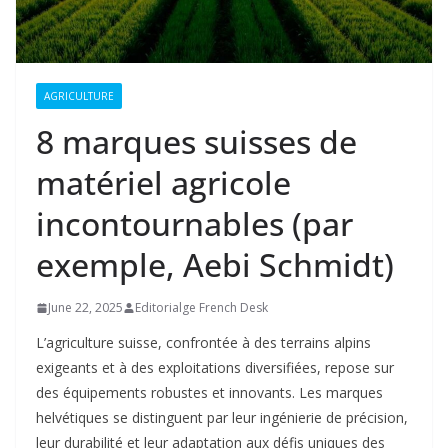
AGRICULTURE
8 marques suisses de
matériel agricole
incontournables (par
exemple, Aebi Schmidt)
June 22, 2025
Editorialge French Desk
L’agriculture suisse, confrontée à des terrains alpins
exigeants et à des exploitations diversifiées, repose sur
des équipements robustes et innovants. Les marques
helvétiques se distinguent par leur ingénierie de précision,
leur durabilité et leur adaptation aux défis uniques des