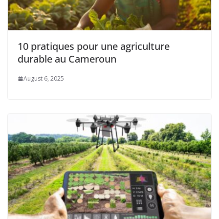
10 pratiques pour une agriculture
durable au Cameroun
August 6, 2025