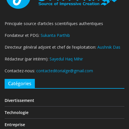
Principale source d’articles scientifiques authentiques
Fondateur et PDG:
Sukanta Parthib
Directeur général adjoint et chef de l’exploitation:
Aushnik Das
Rédacteur (par intérim):
Sayedul Haq Mihir
Contactez-nous:
contacteditorialge@gmail.com
Catégories
Divertissement
Technologie
Entreprise