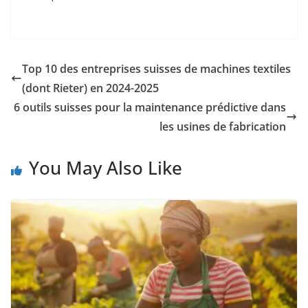
Top 10 des entreprises suisses de machines textiles
(dont Rieter) en 2024-2025
6 outils suisses pour la maintenance prédictive dans
les usines de fabrication
You May Also Like