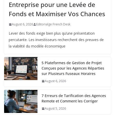
Entreprise pour une Levée de
Fonds et Maximiser Vos Chances
August 6, 2026
Editorialge French Desk
Lever des fonds exige bien plus qu’une présentation
percutante. Les investisseurs recherchent des preuves de
la viabilité du modèle économique
5 Plateformes de Gestion de Projet
Conçues pour les Agences Réparties
sur Plusieurs Fuseaux Horaires
August 6, 2026
7 Erreurs de Tarification des Agences
Remote et Comment les Corriger
August 5, 2026