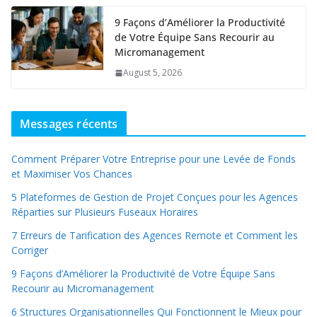
9 Façons d’Améliorer la Productivité
de Votre Équipe Sans Recourir au
Micromanagement
August 5, 2026
Messages récents
Comment Préparer Votre Entreprise pour une Levée de Fonds
et Maximiser Vos Chances
5 Plateformes de Gestion de Projet Conçues pour les Agences
Réparties sur Plusieurs Fuseaux Horaires
7 Erreurs de Tarification des Agences Remote et Comment les
Corriger
9 Façons d’Améliorer la Productivité de Votre Équipe Sans
Recourir au Micromanagement
6 Structures Organisationnelles Qui Fonctionnent le Mieux pour