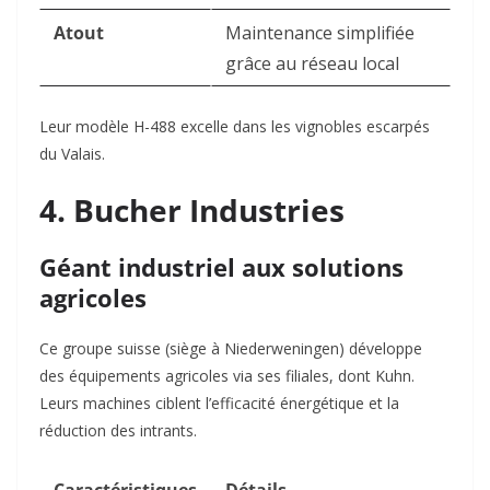
Atout
Maintenance simplifiée
grâce au réseau local
Leur modèle H-488 excelle dans les vignobles escarpés
du Valais
.
4. Bucher Industries
Géant industriel aux solutions
agricoles
Ce groupe suisse (siège à Niederweningen) développe
des équipements agricoles via ses filiales, dont Kuhn.
Leurs machines ciblent l’efficacité énergétique et la
réduction des intrants.