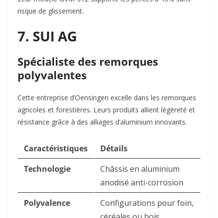
risque de glissement.
7. SUI AG
Spécialiste des remorques
polyvalentes
Cette entreprise d’Oensingen excelle dans les remorques
agricoles et forestières. Leurs produits allient légèreté et
résistance grâce à des alliages d’aluminium innovants.
Caractéristiques
Détails
Technologie
Châssis en aluminium
anodisé anti-corrosion
Polyvalence
Configurations pour foin,
céréales ou bois