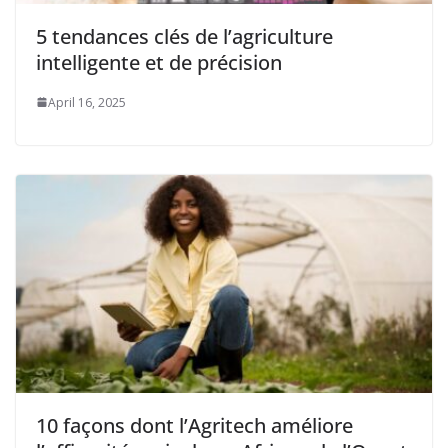
5 tendances clés de l’agriculture
intelligente et de précision
April 16, 2025
10 façons dont l’Agritech améliore