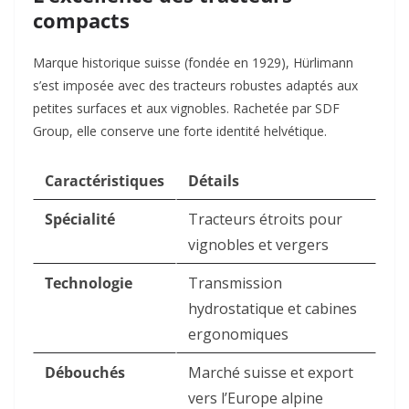
compacts
Marque historique suisse (fondée en 1929), Hürlimann
s’est imposée avec des tracteurs robustes adaptés aux
petites surfaces et aux vignobles. Rachetée par SDF
Group, elle conserve une forte identité helvétique.
Caractéristiques
Détails
Spécialité
Tracteurs étroits pour
vignobles et vergers
Technologie
Transmission
hydrostatique et cabines
ergonomiques
Débouchés
Marché suisse et export
vers l’Europe alpine