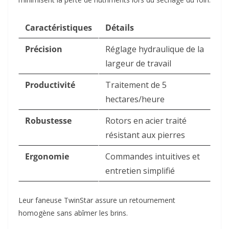
Caractéristiques
Détails
Précision
Réglage hydraulique de la
largeur de travail
Productivité
Traitement de 5
hectares/heure
Robustesse
Rotors en acier traité
résistant aux pierres
Ergonomie
Commandes intuitives et
entretien simplifié
Leur faneuse TwinStar assure un retournement
homogène sans abîmer les brins.