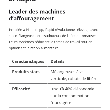
Leader des machines
d’affouragement
Installée à Niederbipp, Rapid révolutionne l’élevage avec
ses mélangeuses et distributeurs de litière automatisés.
Leurs systèmes réduisent le temps de travail tout en
optimisant la ration alimentaire.
Caractéristiques
Détails
Produits stars
Mélangeuses à vis
verticale, robots de litière
Efficacité
Jusqu’à 40% d’économie
sur la consommation
fourragère