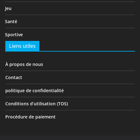
Jeu
Santé
Sportive
Liens utiles
À propos de nous
Contact
politique de confidentialité
Conditions d’utilisation (TOS)
Procédure de paiement