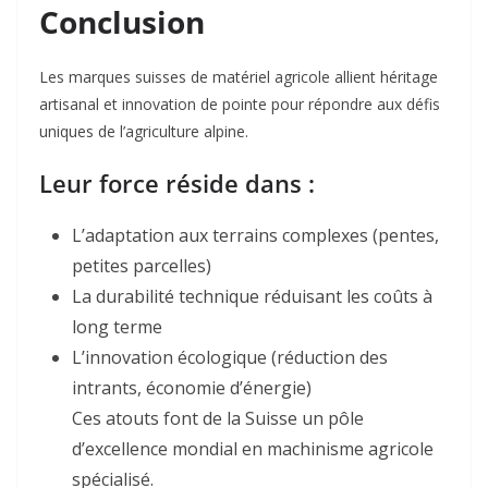
Conclusion
Les marques suisses de matériel agricole allient héritage
artisanal et innovation de pointe pour répondre aux défis
uniques de l’agriculture alpine.
Leur force réside dans :
L’adaptation aux terrains complexes
(pentes,
petites parcelles)
La durabilité technique
réduisant les coûts à
long terme
L’innovation écologique
(réduction des
intrants, économie d’énergie)
Ces atouts font de la Suisse un pôle
d’excellence mondial en machinisme agricole
spécialisé.