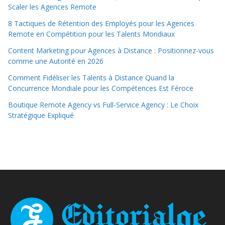
Scaler les Agences Remote
8 Tactiques de Rétention des Employés pour les Agences
Remote en Compétition pour les Talents Mondiaux
Content Marketing pour Agences à Distance : Positionnez-vous
comme une Autorité en 2026
Comment Fidéliser les Talents à Distance Quand la
Concurrence Mondiale pour les Compétences Est Féroce
Boutique Remote Agency vs Full-Service Agency : Le Choix
Stratégique Expliqué