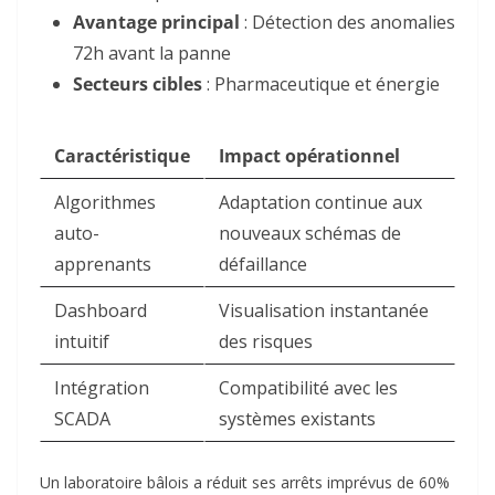
Avantage principal
: Détection des anomalies
72h avant la panne
Secteurs cibles
: Pharmaceutique et énergie
Caractéristique
Impact opérationnel
Algorithmes
Adaptation continue aux
auto-
nouveaux schémas de
apprenants
défaillance
Dashboard
Visualisation instantanée
intuitif
des risques
Intégration
Compatibilité avec les
SCADA
systèmes existants
Un laboratoire bâlois a réduit ses arrêts imprévus de 60%