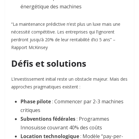
énergétique des machines
“La maintenance prédictive n’est plus un luxe mais une
nécessité compétitive. Les entreprises qui l’ignorent
perdront jusqu’à 20% de leur rentabilité d’ici 5 ans” –
Rapport McKinsey
Défis et solutions
L’investissement initial reste un obstacle majeur. Mais des
approches pragmatiques existent :
Phase pilote
: Commencer par 2-3 machines
critiques
Subventions fédérales
: Programmes
Innosuisse couvrant 40% des coûts
Location technologique
: Modèle “pay-per-