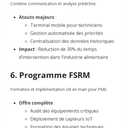
Combine communication et analyse prédictive.
Atouts majeurs
:
Terminal mobile pour techniciens
Gestion automatisée des priorités
Centralisation des données historiques
Impact
: Réduction de 30% du temps
d’intervention dans l’industrie alimentaire
6. Programme FSRM
Formation et implémentation clé en main pour PME.
Offre complète
:
Audit des équipements critiques
Déploiement de capteurs IoT
Formation des équipes techniques