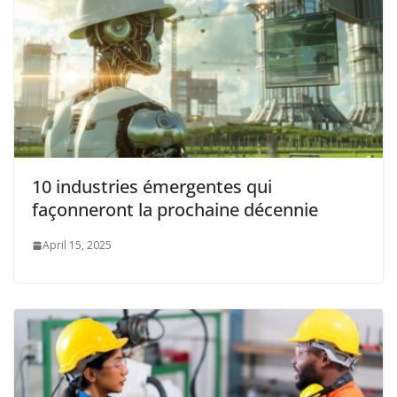
10 industries émergentes qui
façonneront la prochaine décennie
April 15, 2025