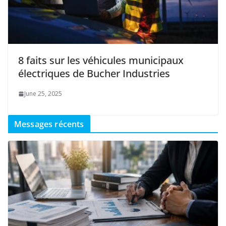
8 faits sur les véhicules municipaux
électriques de Bucher Industries
June 25, 2025
Messages récents