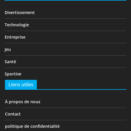
Divertissement
Technologie
Entreprise
Jeu
Santé
Sportive
Liens utiles
À propos de nous
Contact
politique de confidentialité