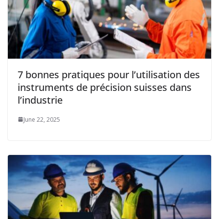
7 bonnes pratiques pour l’utilisation des
instruments de précision suisses dans
l’industrie
June 22, 2025