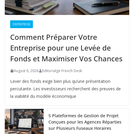
ENTREPRISE
Comment Préparer Votre
Entreprise pour une Levée de
Fonds et Maximiser Vos Chances
August 6, 2026
Editorialge French Desk
Lever des fonds exige bien plus qu’une présentation
percutante. Les investisseurs recherchent des preuves de
la viabilité du modèle économique
5 Plateformes de Gestion de Projet
Conçues pour les Agences Réparties
sur Plusieurs Fuseaux Horaires