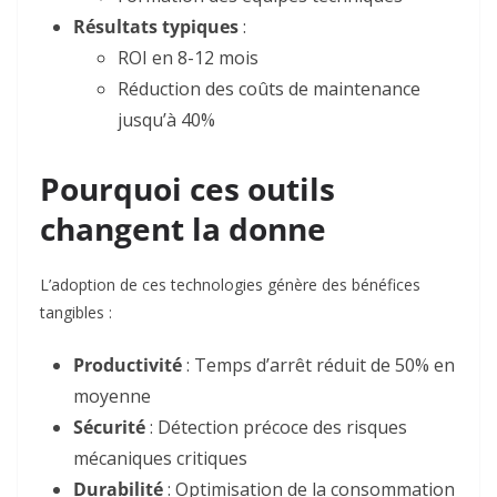
Résultats typiques
:
ROI en 8-12 mois
Réduction des coûts de maintenance
jusqu’à 40%
Pourquoi ces outils
changent la donne
L’adoption de ces technologies génère des bénéfices
tangibles :
Productivité
: Temps d’arrêt réduit de 50% en
moyenne
Sécurité
: Détection précoce des risques
mécaniques critiques
Durabilité
: Optimisation de la consommation