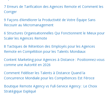
7 Erreurs de Tarification des Agences Remote et Comment les
Corriger
9 Façons d’Améliorer la Productivité de Votre Équipe Sans
Recourir au Micromanagement
6 Structures Organisationnelles Qui Fonctionnent le Mieux pour
Scaler les Agences Remote
8 Tactiques de Rétention des Employés pour les Agences
Remote en Compétition pour les Talents Mondiaux
Content Marketing pour Agences à Distance : Positionnez-vous
comme une Autorité en 2026
Comment Fidéliser les Talents à Distance Quand la
Concurrence Mondiale pour les Compétences Est Féroce
Boutique Remote Agency vs Full-Service Agency : Le Choix
Stratégique Expliqué