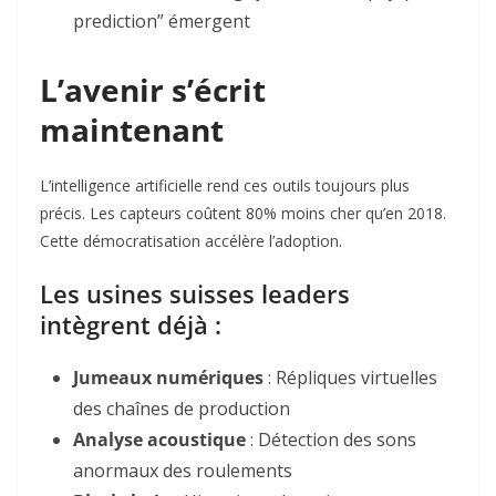
prediction” émergent
L’avenir s’écrit
maintenant
L’intelligence artificielle rend ces outils toujours plus
précis. Les capteurs coûtent 80% moins cher qu’en 2018
.
Cette démocratisation accélère l’adoption.
Les usines suisses leaders
intègrent déjà :
Jumeaux numériques
: Répliques virtuelles
des chaînes de production
Analyse acoustique
: Détection des sons
anormaux des roulements