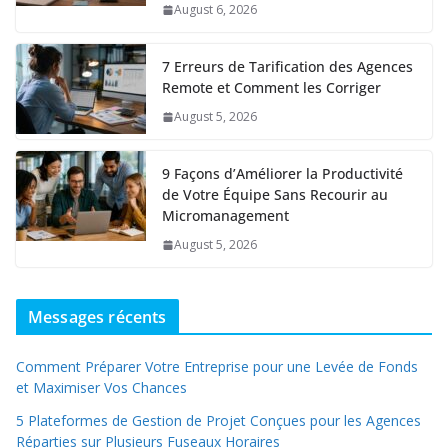
August 6, 2026
7 Erreurs de Tarification des Agences
Remote et Comment les Corriger
August 5, 2026
9 Façons d’Améliorer la Productivité
de Votre Équipe Sans Recourir au
Micromanagement
August 5, 2026
Messages récents
Comment Préparer Votre Entreprise pour une Levée de Fonds
et Maximiser Vos Chances
5 Plateformes de Gestion de Projet Conçues pour les Agences
Réparties sur Plusieurs Fuseaux Horaires