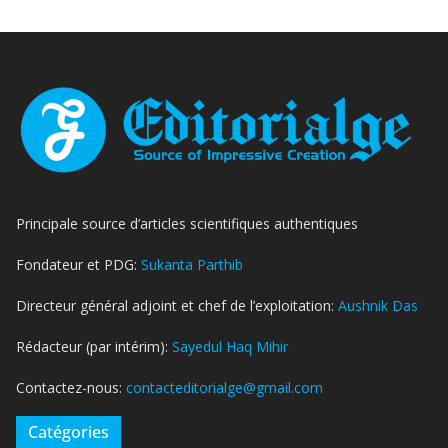
Principale source d’articles scientifiques authentiques
Fondateur et PDG:
Sukanta Parthib
Directeur général adjoint et chef de l’exploitation:
Aushnik Das
Rédacteur (par intérim):
Sayedul Haq Mihir
Contactez-nous:
contacteditorialge@gmail.com
Catégories