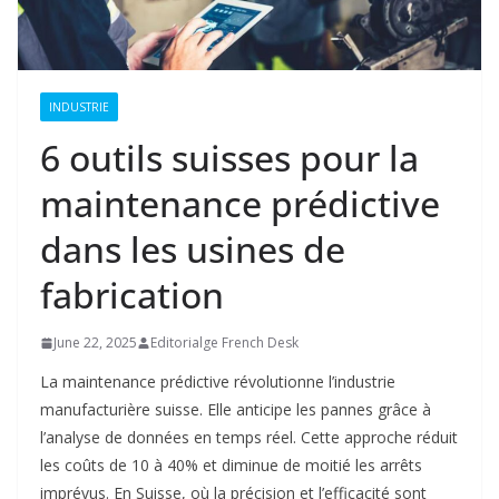
INDUSTRIE
6 outils suisses pour la
maintenance prédictive
dans les usines de
fabrication
June 22, 2025
Editorialge French Desk
La maintenance prédictive révolutionne l’industrie
manufacturière suisse. Elle anticipe les pannes grâce à
l’analyse de données en temps réel. Cette approche réduit
les coûts de 10 à 40% et diminue de moitié les arrêts
imprévus
. En Suisse, où la précision et l’efficacité sont