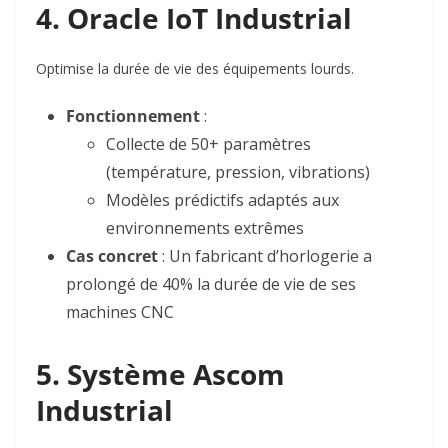
4. Oracle IoT Industrial
Optimise la durée de vie des équipements lourds.
Fonctionnement
:
Collecte de 50+ paramètres
(température, pression, vibrations)
Modèles prédictifs adaptés aux
environnements extrêmes
Cas concret
: Un fabricant d’horlogerie a
prolongé de 40% la durée de vie de ses
machines CNC
5. Système Ascom
Industrial