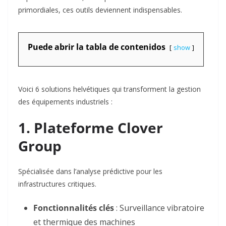
primordiales, ces outils deviennent indispensables.
Puede abrir la tabla de contenidos
show
Voici 6 solutions helvétiques qui transforment la gestion
des équipements industriels :
1. Plateforme Clover
Group
Spécialisée dans l’analyse prédictive pour les
infrastructures critiques.
Fonctionnalités clés
: Surveillance vibratoire
et thermique des machines