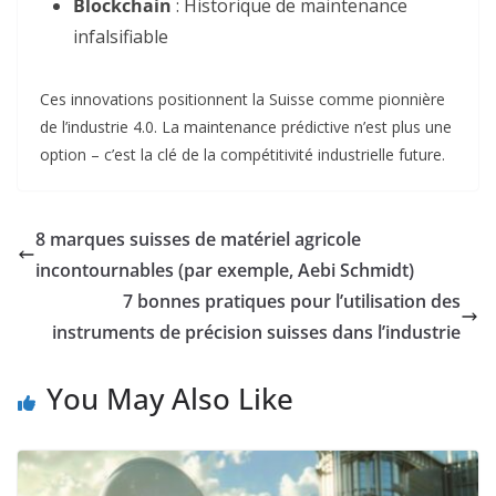
Blockchain
: Historique de maintenance
infalsifiable
Ces innovations positionnent la Suisse comme pionnière
de l’industrie 4.0. La maintenance prédictive n’est plus une
option – c’est la clé de la compétitivité industrielle future.
8 marques suisses de matériel agricole
incontournables (par exemple, Aebi Schmidt)
7 bonnes pratiques pour l’utilisation des
instruments de précision suisses dans l’industrie
You May Also Like