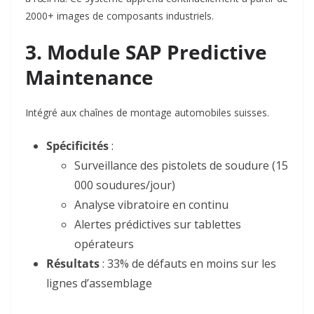
2000+ images de composants industriels.
3. Module SAP Predictive
Maintenance
Intégré aux chaînes de montage automobiles suisses.
Spécificités
:
Surveillance des pistolets de soudure (15
000 soudures/jour)
Analyse vibratoire en continu
Alertes prédictives sur tablettes
opérateurs
Résultats
: 33% de défauts en moins sur les
lignes d’assemblage