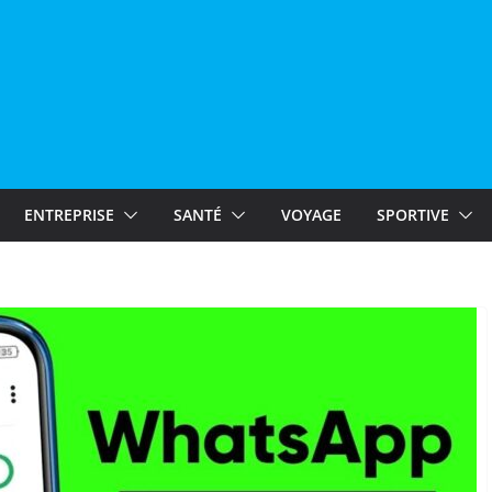
ENTREPRISE
SANTÉ
VOYAGE
SPORTIVE