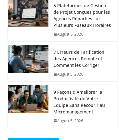
5 Plateformes de Gestion
de Projet Conçues pour les
Agences Réparties sur
Plusieurs Fuseaux Horaires
August 6, 2026
7 Erreurs de Tarification
des Agences Remote et
Comment les Corriger
August 5, 2026
9 Façons d’Améliorer la
Productivité de Votre
Équipe Sans Recourir au
Micromanagement
August 5, 2026