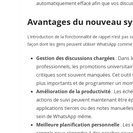
automatiquement effacé afin que vos discus
Avantages du nouveau sy
L’introduction de la fonctionnalité de rappel n’est pas 
façon dont les gens peuvent utiliser WhatsApp comme 
Gestion des discussions chargées
: Dans l
professionnels, les promotions universitai
critiques sont souvent manquées. Cet outil
plus importants et de programmer un mome
Amélioration de la productivité
: Les éché
actions de suivi peuvent maintenant être épi
applications tierces ou des notes manuelles,
sein de WhatsApp même.
Meilleure planification personnelle
: Les