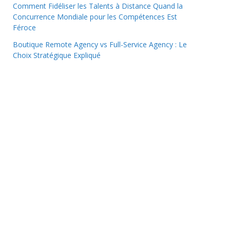
Comment Fidéliser les Talents à Distance Quand la
Concurrence Mondiale pour les Compétences Est
Féroce
Boutique Remote Agency vs Full-Service Agency : Le
Choix Stratégique Expliqué