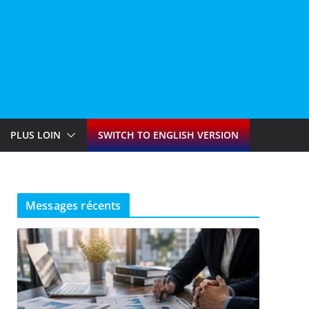
PLUS LOIN
SWITCH TO ENGLISH VERSION
Messages récents