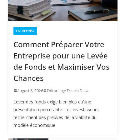
ENTREPRISE
Comment Préparer Votre
Entreprise pour une Levée
de Fonds et Maximiser Vos
Chances
August 6, 2026
Editorialge French Desk
Lever des fonds exige bien plus qu’une
présentation percutante. Les investisseurs
recherchent des preuves de la viabilité du
modèle économique