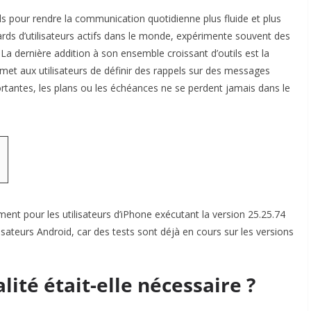
 pour rendre la communication quotidienne plus fluide et plus
ards d’utilisateurs actifs dans le monde, expérimente souvent des
. La dernière addition à son ensemble croissant d’outils est la
met aux utilisateurs de définir des rappels sur des messages
rtantes, les plans ou les échéances ne se perdent jamais dans le
ment pour les utilisateurs d’iPhone exécutant la version 25.25.74
ilisateurs Android, car des tests sont déjà en cours sur les versions
ité était-elle nécessaire ?