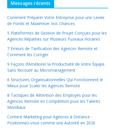
Messages récents
Comment Préparer Votre Entreprise pour une Levée
de Fonds et Maximiser Vos Chances
5 Plateformes de Gestion de Projet Conçues pour les
Agences Réparties sur Plusieurs Fuseaux Horaires
7 Erreurs de Tarification des Agences Remote et
Comment les Corriger
9 Façons d’Améliorer la Productivité de Votre Équipe
Sans Recourir au Micromanagement
6 Structures Organisationnelles Qui Fonctionnent le
Mieux pour Scaler les Agences Remote
8 Tactiques de Rétention des Employés pour les
Agences Remote en Compétition pour les Talents
Mondiaux
Content Marketing pour Agences à Distance :
Positionnez-vous comme une Autorité en 2026