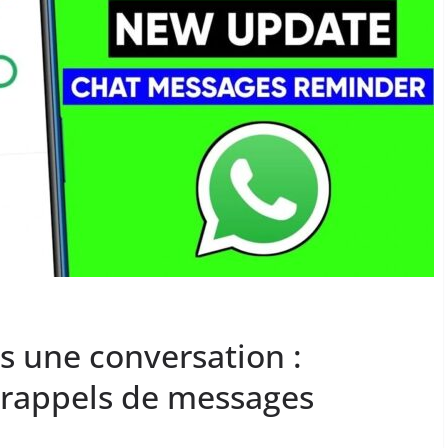
 une conversation :
 rappels de messages