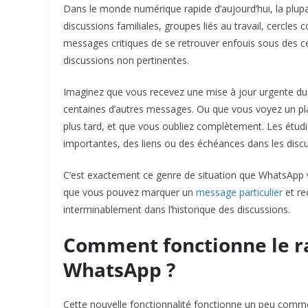
Dans le monde numérique rapide d’aujourd’hui, la plup
discussions familiales, groupes liés au travail, cercles 
messages critiques de se retrouver enfouis sous des 
discussions non pertinentes.
Imaginez que vous recevez une mise à jour urgente du 
centaines d’autres messages. Ou que vous voyez un pl
plus tard, et que vous oubliez complètement. Les étudi
importantes, des liens ou des échéances dans les discu
C’est exactement ce genre de situation que WhatsApp v
que vous pouvez marquer un
message particulier
et re
interminablement dans l’historique des discussions.
Comment fonctionne le r
WhatsApp ?
Cette nouvelle fonctionnalité fonctionne un peu comme