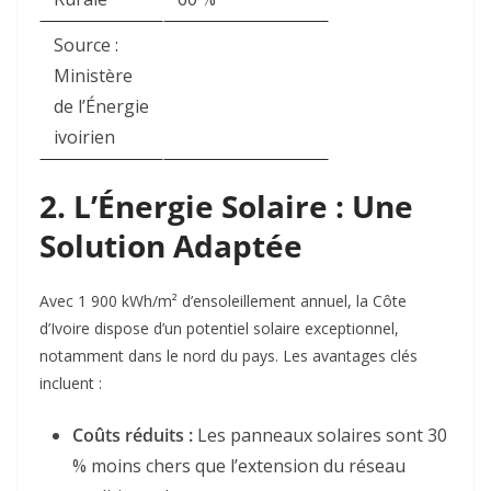
Source :
Ministère
de l’Énergie
ivoirien
2. L’Énergie Solaire : Une
Solution Adaptée
Avec 1 900 kWh/m² d’ensoleillement annuel
, la Côte
d’Ivoire dispose d’un potentiel solaire exceptionnel,
notamment dans le nord du pays. Les avantages clés
incluent :
Coûts réduits :
Les panneaux solaires sont 30
% moins chers que l’extension du réseau