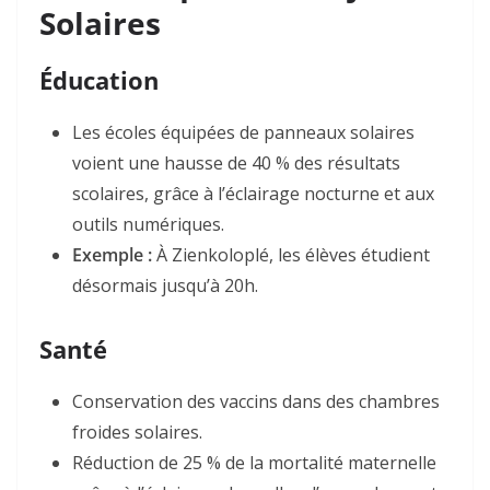
Solaires
Éducation
Les écoles équipées de panneaux solaires
voient une hausse de 40 % des résultats
scolaires, grâce à l’éclairage nocturne et aux
outils numériques
.
Exemple :
À Zienkoloplé, les élèves étudient
désormais jusqu’à 20h
.
Santé
Conservation des vaccins dans des chambres
froides solaires.
Réduction de 25 % de la mortalité maternelle