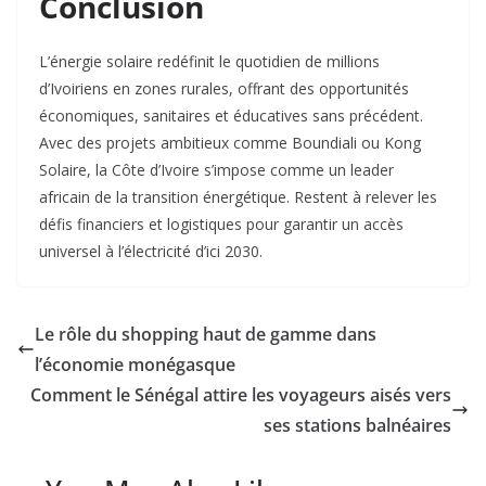
Conclusion
L’énergie solaire redéfinit le quotidien de millions
d’Ivoiriens en zones rurales, offrant des opportunités
économiques, sanitaires et éducatives sans précédent.
Avec des projets ambitieux comme Boundiali ou Kong
Solaire, la Côte d’Ivoire s’impose comme un leader
africain de la transition énergétique. Restent à relever les
défis financiers et logistiques pour garantir un accès
universel à l’électricité d’ici 2030.
Le rôle du shopping haut de gamme dans
l’économie monégasque
Comment le Sénégal attire les voyageurs aisés vers
ses stations balnéaires