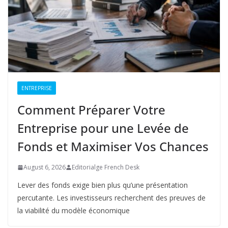
ENTREPRISE
Comment Préparer Votre
Entreprise pour une Levée de
Fonds et Maximiser Vos Chances
August 6, 2026
Editorialge French Desk
Lever des fonds exige bien plus qu’une présentation
percutante. Les investisseurs recherchent des preuves de
la viabilité du modèle économique