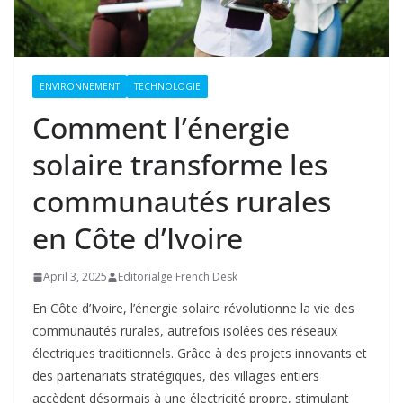
ENVIRONNEMENT
TECHNOLOGIE
Comment l’énergie
solaire transforme les
communautés rurales
en Côte d’Ivoire
April 3, 2025
Editorialge French Desk
En Côte d’Ivoire, l’énergie solaire révolutionne la vie des
communautés rurales, autrefois isolées des réseaux
électriques traditionnels. Grâce à des projets innovants et
des partenariats stratégiques, des villages entiers
accèdent désormais à une électricité propre, stimulant