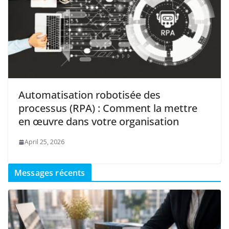
Automatisation robotisée des
processus (RPA) : Comment la mettre
en œuvre dans votre organisation
April 25, 2026
Messages récents