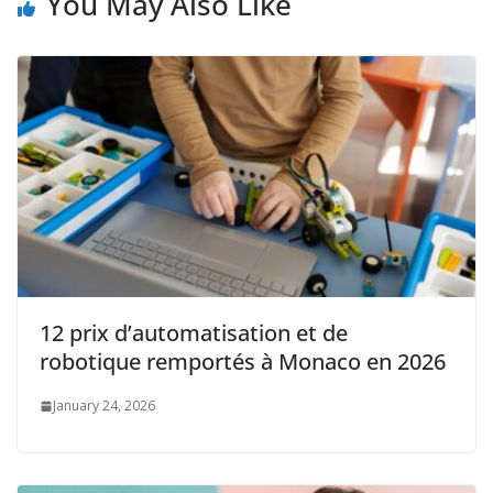
You May Also Like
12 prix d’automatisation et de
robotique remportés à Monaco en 2026
January 24, 2026