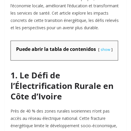
l’économie locale, améliorant l’éducation et transformant
les services de santé. Cet article explore les impacts
concrets de cette transition énergétique, les défis relevés
et les perspectives pour un avenir plus durable.
Puede abrir la tabla de contenidos
show
1. Le Défi de
l’Électrification Rurale en
Côte d’Ivoire
Près de 40 % des zones rurales ivoiriennes n’ont pas
accès au réseau électrique national
. Cette fracture
énergétique limite le développement socio-économique,