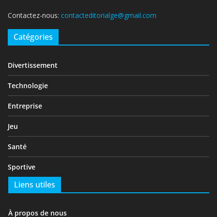
Contactez-nous:
contacteditorialge@gmail.com
Catégories
Divertissement
Technologie
Entreprise
Jeu
Santé
Sportive
Liens utiles
À propos de nous