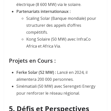
électrique (8 600 MW) via le solaire
.
Partenariats internationaux :
Scaling Solar (Banque mondiale) pour
structurer des appels d’offres
compétitifs
.
Kong Solaire (50 MW) avec InfraCo
Africa et Africa Via
.
Projets en Cours :
Ferke Solar (52 MW) :
Lancé en 2024, il
alimentera 200 000 personnes
.
Sinématiali (50 MW) avec Serengeti Energy
pour renforcer le réseau régional
.
5. Défis et Perspectives