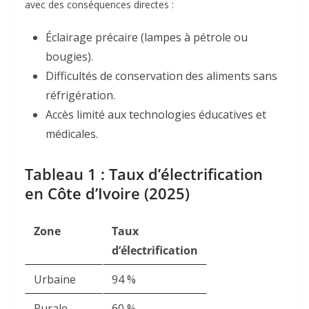
avec des conséquences directes :
Éclairage précaire (lampes à pétrole ou
bougies).
Difficultés de conservation des aliments sans
réfrigération.
Accès limité aux technologies éducatives et
médicales
.
Tableau 1 : Taux d’électrification
en Côte d’Ivoire (2025)
Zone
Taux
d’électrification
Urbaine
94 %
Rurale
60 %