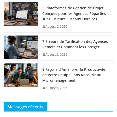
5 Plateformes de Gestion de Projet
Conçues pour les Agences Réparties
sur Plusieurs Fuseaux Horaires
August 6, 2026
7 Erreurs de Tarification des Agences
Remote et Comment les Corriger
August 5, 2026
9 Façons d’Améliorer la Productivité
de Votre Équipe Sans Recourir au
Micromanagement
August 5, 2026
Messages récents