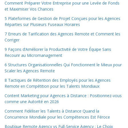
Comment Préparer Votre Entreprise pour une Levée de Fonds
et Maximiser Vos Chances
5 Plateformes de Gestion de Projet Conçues pour les Agences
Réparties sur Plusieurs Fuseaux Horaires
7 Erreurs de Tarification des Agences Remote et Comment les
Corriger
9 Façons d’Améliorer la Productivité de Votre Équipe Sans
Recourir au Micromanagement
6 Structures Organisationnelles Qui Fonctionnent le Mieux pour
Scaler les Agences Remote
8 Tactiques de Rétention des Employés pour les Agences
Remote en Compétition pour les Talents Mondiaux
Content Marketing pour Agences à Distance : Positionnez-vous
comme une Autorité en 2026
Comment Fidéliser les Talents à Distance Quand la
Concurrence Mondiale pour les Compétences Est Féroce
Boutique Remote Agency vs Full-Service Agency : Le Choix