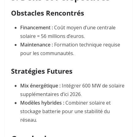
Obstacles Rencontrés
Financement :
Coût moyen d’une centrale
solaire = 56 millions d’euros
.
Maintenance :
Formation technique requise
pour les communautés
.
Stratégies Futures
Mix énergétique :
Intégrer 600 MW de solaire
supplémentaires d’ici 2026
.
Modèles hybrides :
Combiner solaire et
stockage batterie pour une stabilité du
réseau
.