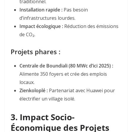
traditionnel
.
Installation rapide :
Pas besoin
d’infrastructures lourdes.
Impact écologique :
Réduction des émissions
de CO₂
.
Projets phares :
Centrale de Boundiali (80 MWc d’ici 2025) :
Alimente 350 foyers et crée des emplois
locaux
.
Zienkoloplé :
Partenariat avec Huawei pour
électrifier un village isolé
.
3. Impact Socio-
Économique des Projets