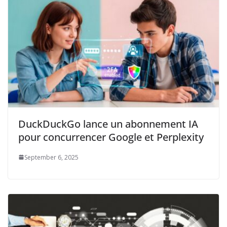
DuckDuckGo lance un abonnement IA
pour concurrencer Google et Perplexity
September 6, 2025